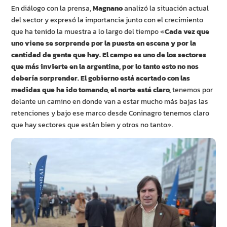
En diálogo con la prensa,
Magnano
analizó la situación actual
del sector y expresó la importancia junto con el crecimiento
que ha tenido la muestra a lo largo del tiempo «
Cada vez que
uno viene se sorprende por la puesta en escena y por la
cantidad de gente que hay. El campo es uno de los sectores
que más invierte en la argentina, por lo tanto esto no nos
debería sorprender. El gobierno está acertado con las
medidas que ha ido tomando, el norte está claro,
tenemos por
delante un camino en donde van a estar mucho más bajas las
retenciones y bajo ese marco desde Coninagro tenemos claro
que hay sectores que están bien y otros no tanto».