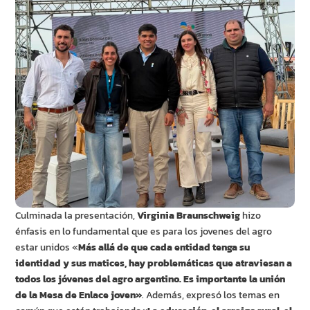
Culminada la presentación,
Virginia Braunschweig
hizo
énfasis en lo fundamental que es para los jovenes del agro
estar unidos «
Más allá de que cada entidad tenga su
identidad y sus matices, hay problemáticas que atraviesan a
todos los jóvenes del agro argentino. Es importante la unión
de la Mesa de Enlace joven»
. Además, expresó los temas en