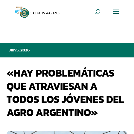
Jun 5, 2026
«HAY PROBLEMÁTICAS
QUE ATRAVIESAN A
TODOS LOS JÓVENES DEL
AGRO ARGENTINO»