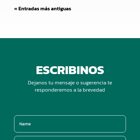
« Entradas más antiguas
ESCRIBINOS
Dejanos tu mensaje o sugerencia te
responderemos a la brevedad