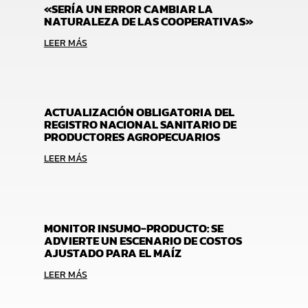
«SERÍA UN ERROR CAMBIAR LA
NATURALEZA DE LAS COOPERATIVAS»
LEER MÁS
ACTUALIZACIÓN OBLIGATORIA DEL
REGISTRO NACIONAL SANITARIO DE
PRODUCTORES AGROPECUARIOS
LEER MÁS
MONITOR INSUMO-PRODUCTO: SE
ADVIERTE UN ESCENARIO DE COSTOS
AJUSTADO PARA EL MAÍZ
LEER MÁS