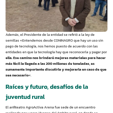
Además, el Presidente de la entidad se refirió a la ley de
semillas «Entendemos desde CONINAGRO que hay un uso sin
pago de tecnología, nos hemos puesto de acuerdo con las
entidades en que la tecnología hay que reconocerla y pagar por
ella. Ese camino nos brindará mejores materiales para hacer
más fácil la llegada a las 200 millones de toneladas, es
sumamente importante discutirla y mejorarla en caso de que
sea necesario
«.
Raíces y futuro, desafíos de la
juventud rural
El anfiteatro AgroActiva Arena fue sede de un encuentro