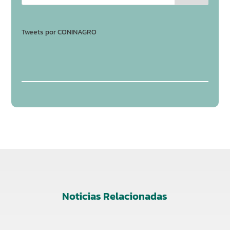
Tweets por CONINAGRO
Noticias Relacionadas