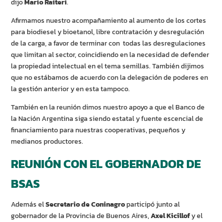
dijo
Mario Raiteri
.
Afirmamos nuestro acompañamiento al aumento de los cortes
para biodiesel y bioetanol, libre contratación y desregulación
de la carga, a favor de terminar con todas las desregulaciones
que limitan al sector, coincidiendo en la necesidad de defender
la propiedad intelectual en el tema semillas. También dijimos
que no estábamos de acuerdo con la delegación de poderes en
la gestión anterior y en esta tampoco.
También en la reunión dimos nuestro apoyo a que el Banco de
la Nación Argentina siga siendo estatal y fuente escencial de
financiamiento para nuestras cooperativas, pequeños y
medianos productores.
REUNIÓN CON EL GOBERNADOR DE
BSAS
Además el
Secretario de Coninagro
participó junto al
gobernador de la Provincia de Buenos Aires,
Axel Kicillof
y el