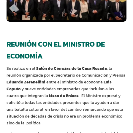
REUNIÓN CON EL MINISTRO DE
ECONOMÍA
Se realizó en el
Salón de Ciencias de la Casa Rosada
, la
reunión organizada por el Secretario de Comunicación y Prensa
Eduardo Zerenellini
entre el ministro de economía
Luis
Caputo
y nueve entidades empresarias que incluían a las
cuatro que integran la
Mesa de Enlace
. El Ministro expresó y
solicitó a todas las entidades presentes que lo ayuden a dar
una batalla cultural en favor del cambio, remarcando que está
situación de décadas de crisis no era un problema económico
sino de la política.