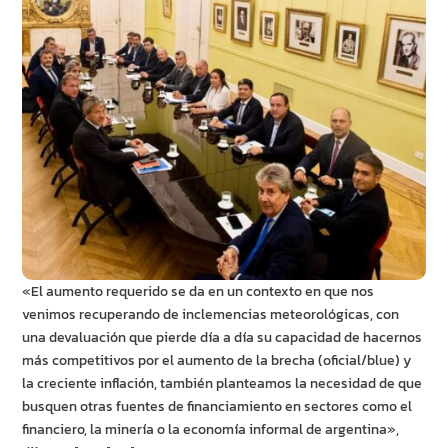
«El aumento requerido se da en un contexto en que nos
venimos recuperando de inclemencias meteorológicas, con
una devaluación que pierde día a día su capacidad de hacernos
más competitivos por el aumento de la brecha (oficial/blue) y
la creciente inflación, también planteamos la necesidad de que
busquen otras fuentes de financiamiento en sectores como el
financiero, la minería o la economía informal de argentina»,