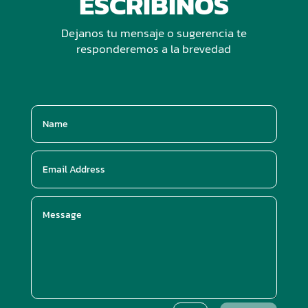
ESCRIBINOS
Dejanos tu mensaje o sugerencia te
responderemos a la brevedad