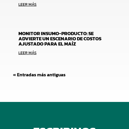
LEER MÁS
MONITOR INSUMO-PRODUCTO: SE
ADVIERTE UN ESCENARIO DE COSTOS
AJUSTADO PARA EL MAÍZ
LEER MÁS
« Entradas más antiguas