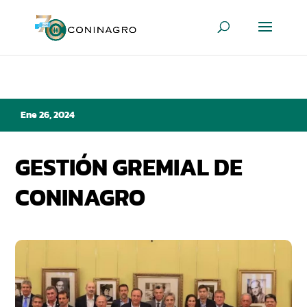
Ene 26, 2024
GESTIÓN GREMIAL DE
CONINAGRO