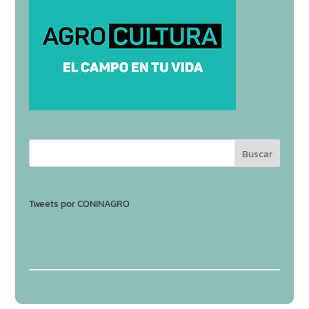
Tweets por CONINAGRO