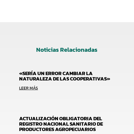
Noticias Relacionadas
«SERÍA UN ERROR CAMBIAR LA
NATURALEZA DE LAS COOPERATIVAS»
LEER MÁS
ACTUALIZACIÓN OBLIGATORIA DEL
REGISTRO NACIONAL SANITARIO DE
PRODUCTORES AGROPECUARIOS