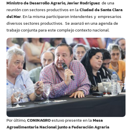
Ministro de Desarrollo Agrario, Javier Rodríguez
de una
reunión con sectores productivos en la
Ciudad de Santa Clara
del Mar
. En la misma participaron intendentes y empresarios
diversos sectores productivos. Se avanzó en una agenda de
trabajo conjunta para este complejo contexto nacional.
Por último,
CONINAGRO
estuvo presente en la
Mesa
Agroalimentaria Nacional junto a Federación Agraria