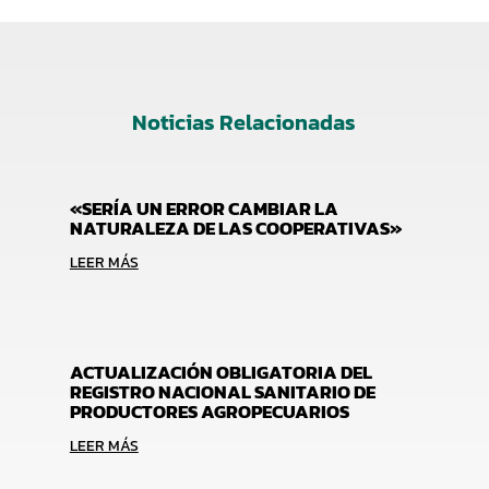
Noticias Relacionadas
«SERÍA UN ERROR CAMBIAR LA
NATURALEZA DE LAS COOPERATIVAS»
LEER MÁS
ACTUALIZACIÓN OBLIGATORIA DEL
REGISTRO NACIONAL SANITARIO DE
PRODUCTORES AGROPECUARIOS
LEER MÁS