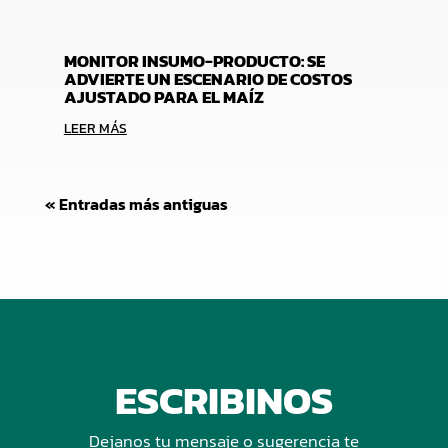
MONITOR INSUMO-PRODUCTO: SE
ADVIERTE UN ESCENARIO DE COSTOS
AJUSTADO PARA EL MAÍZ
LEER MÁS
« Entradas más antiguas
ESCRIBINOS
Dejanos tu mensaje o sugerencia te