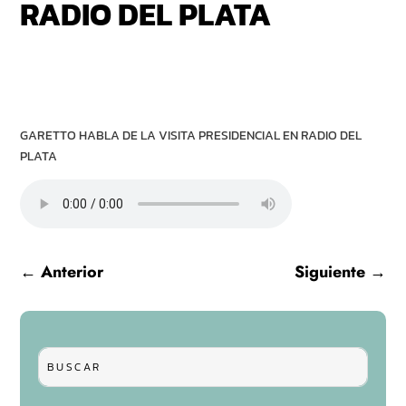
RADIO DEL PLATA
GARETTO HABLA DE LA VISITA PRESIDENCIAL EN RADIO DEL
PLATA
←
Anterior
Siguiente
→