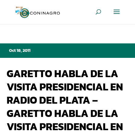
Oct 18, 2011
GARETTO HABLA DE LA
VISITA PRESIDENCIAL EN
RADIO DEL PLATA –
GARETTO HABLA DE LA
VISITA PRESIDENCIAL EN