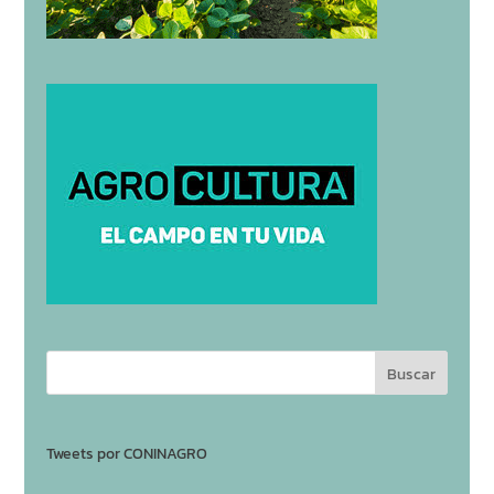
Tweets por CONINAGRO