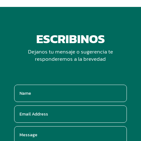
ESCRIBINOS
Dejanos tu mensaje o sugerencia te
responderemos a la brevedad