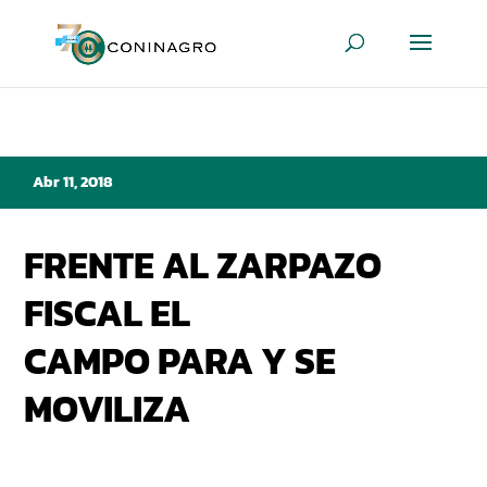
Abr 11, 2018
FRENTE AL ZARPAZO
FISCAL EL
CAMPO PARA Y SE
MOVILIZA