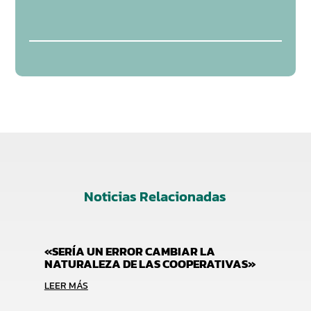
Noticias Relacionadas
«SERÍA UN ERROR CAMBIAR LA
NATURALEZA DE LAS COOPERATIVAS»
LEER MÁS