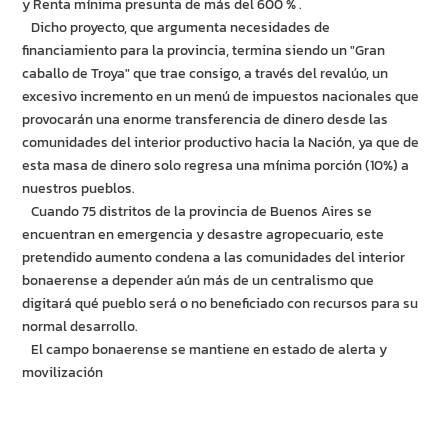
y Renta mínima presunta de más del 600 % .
Dicho proyecto, que argumenta necesidades de
financiamiento para la provincia, termina siendo un "Gran
caballo de Troya" que trae consigo, a través del revalúo, un
excesivo incremento en un menú de impuestos nacionales que
provocarán una enorme transferencia de dinero desde las
comunidades del interior productivo hacia la Nación, ya que de
esta masa de dinero solo regresa una mínima porción (10%) a
nuestros pueblos.
Cuando 75 distritos de la provincia de Buenos Aires se
encuentran en emergencia y desastre agropecuario, este
pretendido aumento condena a las comunidades del interior
bonaerense a depender aún más de un centralismo que
digitará qué pueblo será o no beneficiado con recursos para su
normal desarrollo.
El campo bonaerense se mantiene en estado de alerta y
movilización