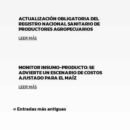
ACTUALIZACIÓN OBLIGATORIA DEL
REGISTRO NACIONAL SANITARIO DE
PRODUCTORES AGROPECUARIOS
LEER MÁS
MONITOR INSUMO-PRODUCTO: SE
ADVIERTE UN ESCENARIO DE COSTOS
AJUSTADO PARA EL MAÍZ
LEER MÁS
« Entradas más antiguas