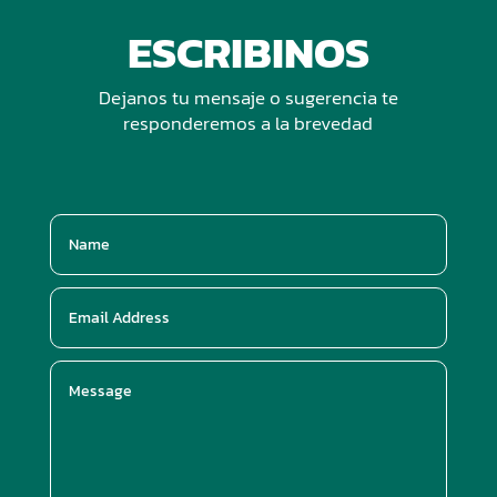
ESCRIBINOS
Dejanos tu mensaje o sugerencia te
responderemos a la brevedad