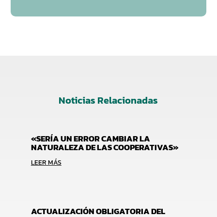
Noticias Relacionadas
«SERÍA UN ERROR CAMBIAR LA
NATURALEZA DE LAS COOPERATIVAS»
LEER MÁS
ACTUALIZACIÓN OBLIGATORIA DEL