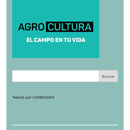
Tweets por CONINAGRO