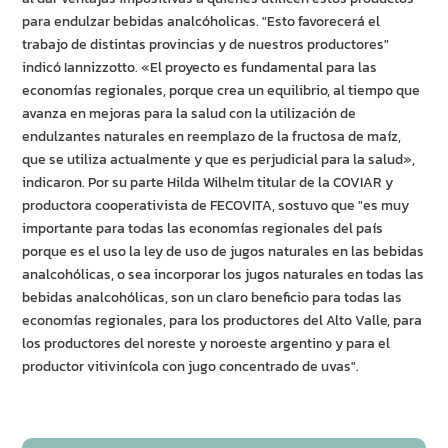
para endulzar bebidas analcóholicas. "Esto favorecerá el
trabajo de distintas provincias y de nuestros productores"
indicó Iannizzotto. «El proyecto es fundamental para las
economías regionales, porque crea un equilibrio, al tiempo que
avanza en mejoras para la salud con la utilización de
endulzantes naturales en reemplazo de la fructosa de maíz,
que se utiliza actualmente y que es perjudicial para la salud»,
indicaron. Por su parte Hilda Wilhelm titular de la COVIAR y
productora cooperativista de FECOVITA, sostuvo que "es muy
importante para todas las economías regionales del país
porque es el uso la ley de uso de jugos naturales en las bebidas
analcohólicas, o sea incorporar los jugos naturales en todas las
bebidas analcohólicas, son un claro beneficio para todas las
economías regionales, para los productores del Alto Valle, para
los productores del noreste y noroeste argentino y para el
productor vitivinícola con jugo concentrado de uvas".