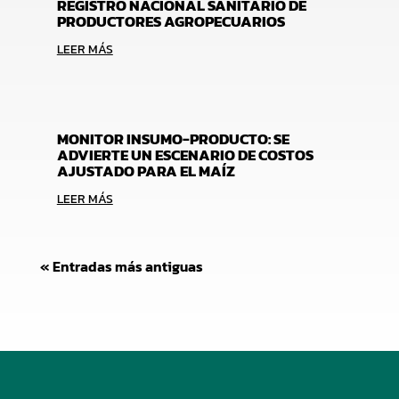
REGISTRO NACIONAL SANITARIO DE
PRODUCTORES AGROPECUARIOS
LEER MÁS
MONITOR INSUMO-PRODUCTO: SE
ADVIERTE UN ESCENARIO DE COSTOS
AJUSTADO PARA EL MAÍZ
LEER MÁS
« Entradas más antiguas