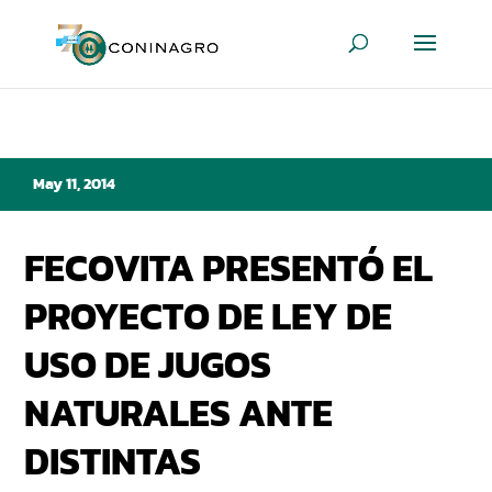
May 11, 2014
FECOVITA PRESENTÓ EL
PROYECTO DE LEY DE
USO DE JUGOS
NATURALES ANTE
DISTINTAS