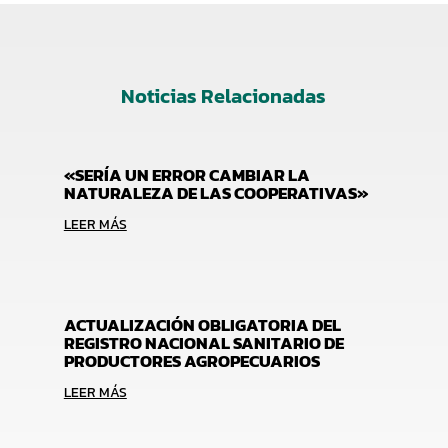
Noticias Relacionadas
«SERÍA UN ERROR CAMBIAR LA
NATURALEZA DE LAS COOPERATIVAS»
LEER MÁS
ACTUALIZACIÓN OBLIGATORIA DEL
REGISTRO NACIONAL SANITARIO DE
PRODUCTORES AGROPECUARIOS
LEER MÁS