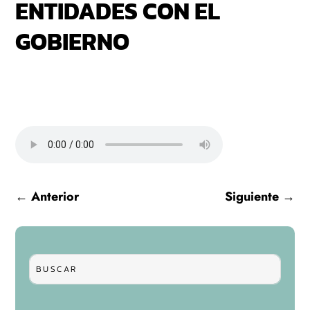
ENTIDADES CON EL
GOBIERNO
←
Anterior
Siguiente
→