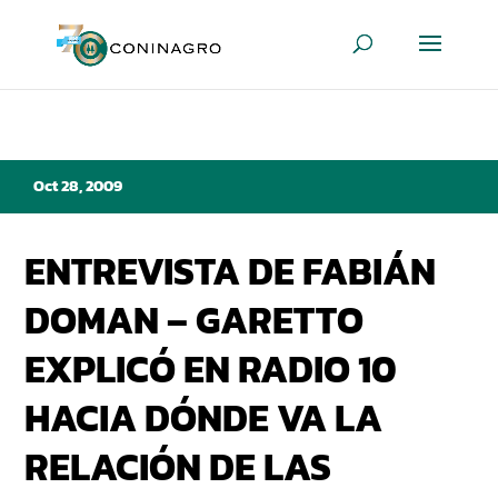
Oct 28, 2009
ENTREVISTA DE FABIÁN
DOMAN – GARETTO
EXPLICÓ EN RADIO 10
HACIA DÓNDE VA LA
RELACIÓN DE LAS