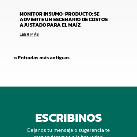
MONITOR INSUMO-PRODUCTO: SE
ADVIERTE UN ESCENARIO DE COSTOS
AJUSTADO PARA EL MAÍZ
LEER MÁS
« Entradas más antiguas
ESCRIBINOS
Dejanos tu mensaje o sugerencia te