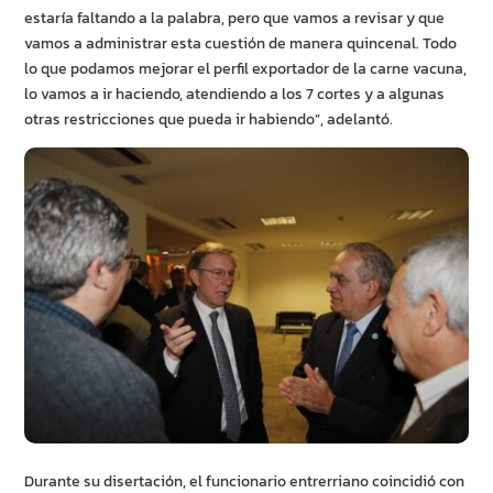
estaría faltando a la palabra, pero que vamos a revisar y que
vamos a administrar esta cuestión de manera quincenal. Todo
lo que podamos mejorar el perfil exportador de la carne vacuna,
lo vamos a ir haciendo, atendiendo a los 7 cortes y a algunas
otras restricciones que pueda ir habiendo”, adelantó.
Durante su disertación, el funcionario entrerriano coincidió con