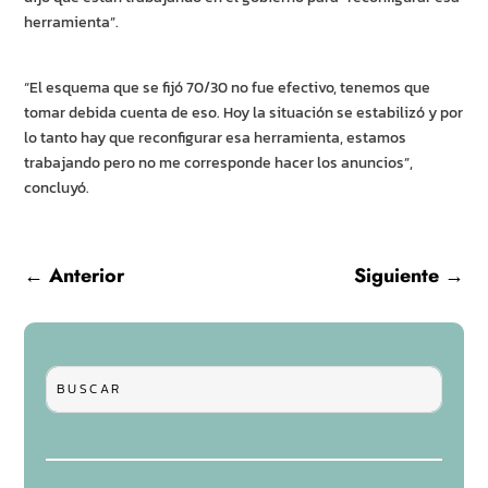
herramienta”.
“El esquema que se fijó 70/30 no fue efectivo, tenemos que
tomar debida cuenta de eso. Hoy la situación se estabilizó y por
lo tanto hay que reconfigurar esa herramienta, estamos
trabajando pero no me corresponde hacer los anuncios”,
concluyó.
←
Anterior
Siguiente
→