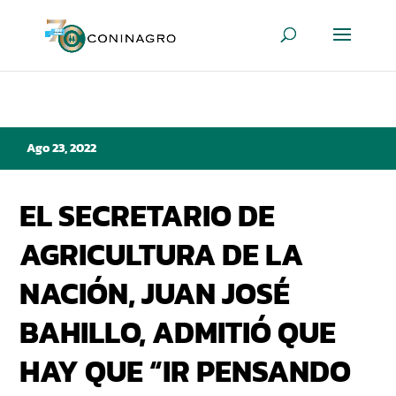
Ago 23, 2022
EL SECRETARIO DE
AGRICULTURA DE LA
NACIÓN, JUAN JOSÉ
BAHILLO, ADMITIÓ QUE
HAY QUE “IR PENSANDO