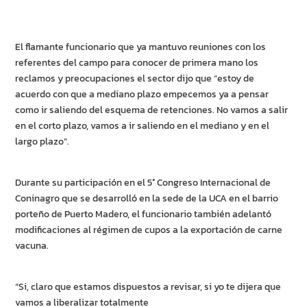
El flamante funcionario que ya mantuvo reuniones con los
referentes del campo para conocer de primera mano los
reclamos y preocupaciones el sector dijo que “estoy de
acuerdo con que a mediano plazo empecemos ya a pensar
como ir saliendo del esquema de retenciones. No vamos a salir
en el corto plazo, vamos a ir saliendo en el mediano y en el
largo plazo”.
Durante su participación en el 5° Congreso Internacional de
Coninagro que se desarrolló en la sede de la UCA en el barrio
porteño de Puerto Madero, el funcionario también adelantó
modificaciones al régimen de cupos a la exportación de carne
vacuna.
“Si, claro que estamos dispuestos a revisar, si yo te dijera que
vamos a liberalizar totalmente