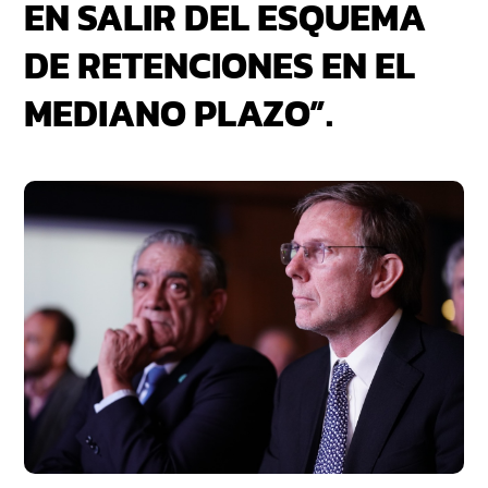
EN SALIR DEL ESQUEMA
DE RETENCIONES EN EL
MEDIANO PLAZO”.