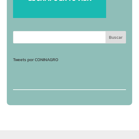
Tweets por CONINAGRO