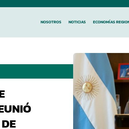
NOSOTROS
NOTICIAS
ECONOMÍAS REGIO
E
EUNIÓ
 DE