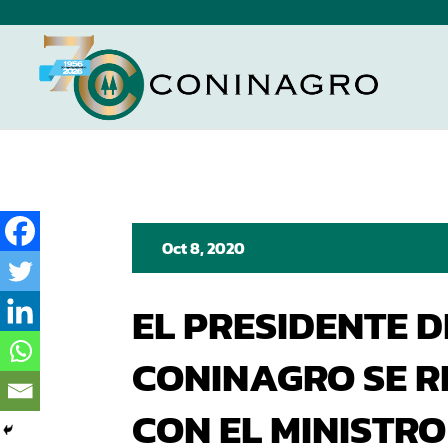
Oct 8, 2020
EL PRESIDENTE D
CONINAGRO SE R
CON EL MINISTRO