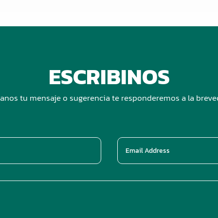
ESCRIBINOS
anos tu mensaje o sugerencia te responderemos a la brev