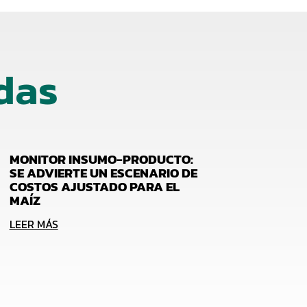
das
MONITOR INSUMO-PRODUCTO:
SE ADVIERTE UN ESCENARIO DE
COSTOS AJUSTADO PARA EL
MAÍZ
LEER MÁS