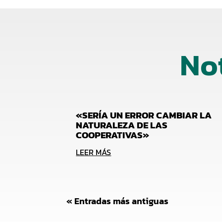
No
«SERÍA UN ERROR CAMBIAR LA
NATURALEZA DE LAS
COOPERATIVAS»
LEER MÁS
« Entradas más antiguas