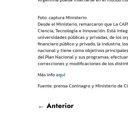
Foto: captura Ministerio
Desde el Ministerio, remarcaron que La CAP
Ciencia, Tecnología e Innovación. Está inte
universidades públicas y privadas, de los or
financiero público y privado, la industria, los
nacional y tiene como objetivos principales
del Plan Nacional y sus programas; efectua
correcciones y modificaciones de los dist
Más info
aquí
Fuente: prensa Coninagro y Ministerio de C
←
Anterior