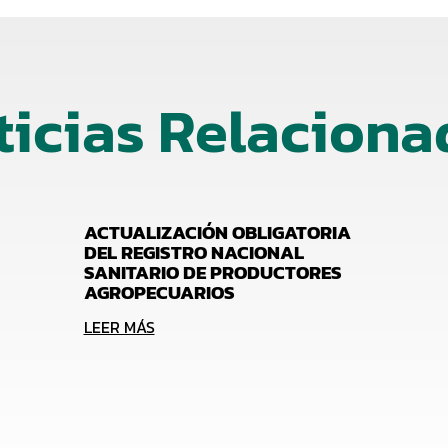
ticias Relaciona
ACTUALIZACIÓN OBLIGATORIA
DEL REGISTRO NACIONAL
SANITARIO DE PRODUCTORES
AGROPECUARIOS
LEER MÁS