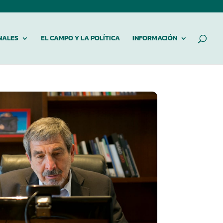
NALES
EL CAMPO Y LA POLÍTICA
INFORMACIÓN