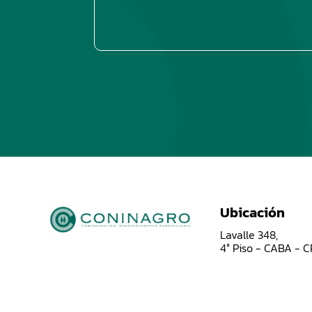
Ubicación
Lavalle 348,
4° Piso - CABA - 