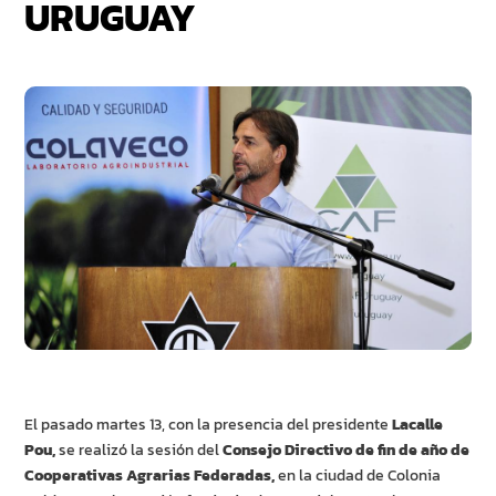
URUGUAY
El pasado martes 13, con la presencia del presidente
Lacalle
Pou,
se realizó la sesión del
Consejo Directivo de fin de año de
Cooperativas Agrarias Federadas,
en la ciudad de Colonia