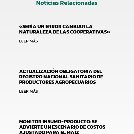
Noticias Relacionadas
«SERÍA UN ERROR CAMBIAR LA
NATURALEZA DE LAS COOPERATIVAS»
LEER MÁS
ACTUALIZACIÓN OBLIGATORIA DEL
REGISTRO NACIONAL SANITARIO DE
PRODUCTORES AGROPECUARIOS
LEER MÁS
MONITOR INSUMO-PRODUCTO: SE
ADVIERTE UN ESCENARIO DE COSTOS
AJUSTADO PARA EL MAÍZ