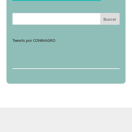
Tweets por CONINAGRO