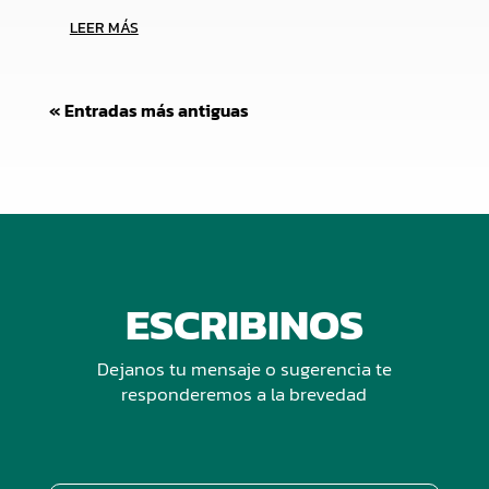
LEER MÁS
« Entradas más antiguas
ESCRIBINOS
Dejanos tu mensaje o sugerencia te
responderemos a la brevedad