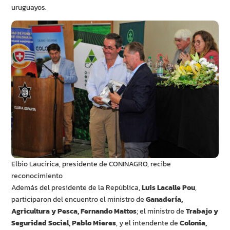
uruguayos.
Elbio Laucirica, presidente de CONINAGRO, recibe
reconocimiento
Además del presidente de la República,
Luis Lacalle Pou
,
participaron del encuentro el ministro de
Ganadería,
Agricultura y Pesca, Fernando Mattos
; el ministro de
Trabajo y
Seguridad Social, Pablo Mieres
, y el intendente de
Colonia,