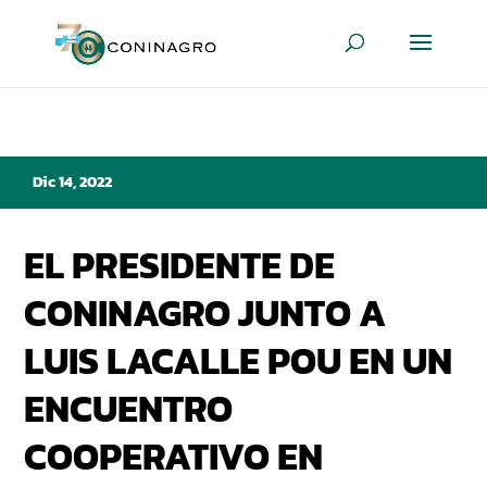
Dic 14, 2022
EL PRESIDENTE DE
CONINAGRO JUNTO A
LUIS LACALLE POU EN UN
ENCUENTRO
COOPERATIVO EN