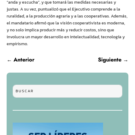
“anda y escucha”, y que tomará las medidas necesarias y
justas. A su vez, puntualizó que el Ejecutivo comprende a la
ruralidad, a la producción agraria y a las cooperativas. Además,
el mandatario afirmó que la visión cooperativista es moderna,
y no solo implica producir más y reducir costos, sino que
involucra un mayor desarrollo en intelectualidad, tecnología y
empirismo.
←
Anterior
Siguiente
→