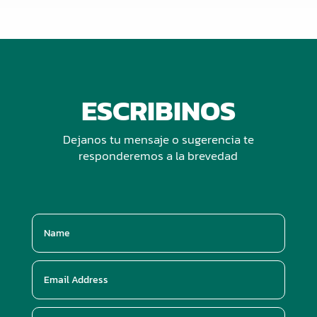
ESCRIBINOS
Dejanos tu mensaje o sugerencia te
responderemos a la brevedad