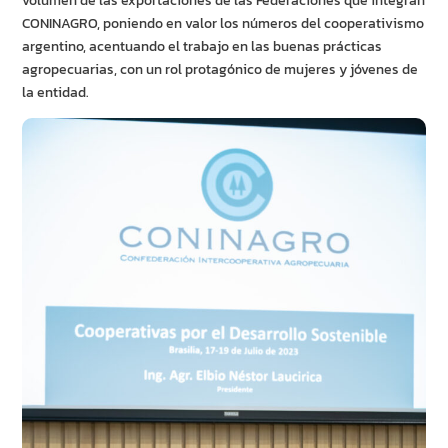
volumen de las exportaciones de las Federaciones que integran
CONINAGRO, poniendo en valor los números del cooperativismo
argentino, acentuando el trabajo en las buenas prácticas
agropecuarias, con un rol protagónico de mujeres y jóvenes de
la entidad.