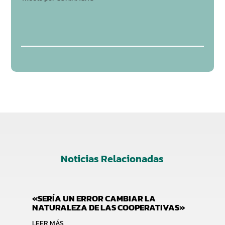
Noticias Relacionadas
«SERÍA UN ERROR CAMBIAR LA
NATURALEZA DE LAS COOPERATIVAS»
LEER MÁS