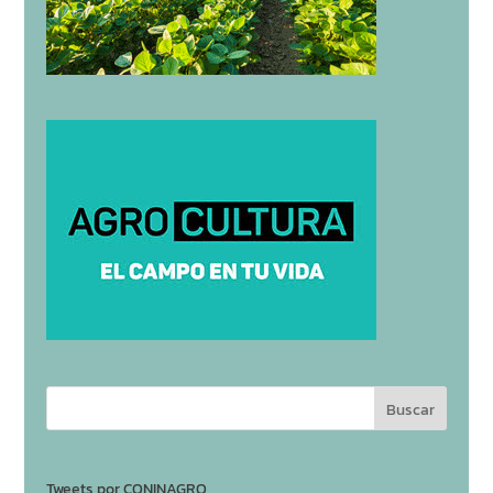
Tweets por CONINAGRO