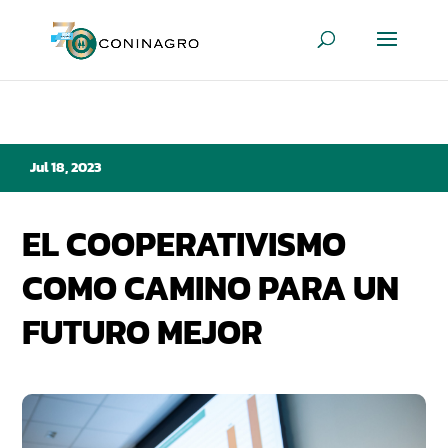
Jul 18, 2023
EL COOPERATIVISMO
COMO CAMINO PARA UN
FUTURO MEJOR