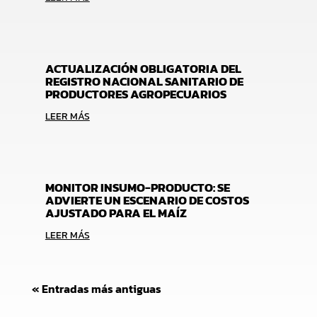
ACTUALIZACIÓN OBLIGATORIA DEL
REGISTRO NACIONAL SANITARIO DE
PRODUCTORES AGROPECUARIOS
LEER MÁS
MONITOR INSUMO-PRODUCTO: SE
ADVIERTE UN ESCENARIO DE COSTOS
AJUSTADO PARA EL MAÍZ
LEER MÁS
« Entradas más antiguas