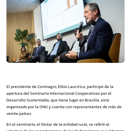
El presidente de Coninagro, Elbio Laucirica, participó de la
apertura del Seminario Internacional Cooperativas por el
Desarrollo Sustentable, que tiene lugar en Brasilia, está
organizado por la ONU y cuenta con representantes de más de
veinte países.
En el seminario, el titular de la entidad rural, se refirió al