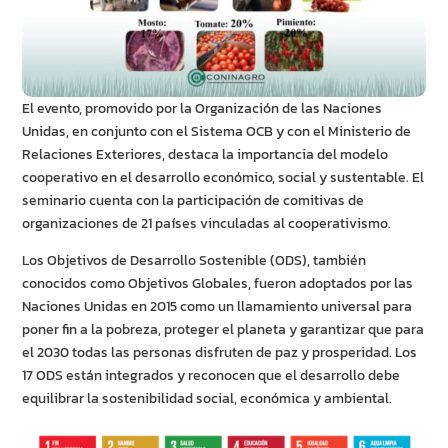
El evento, promovido por la Organización de las Naciones
Unidas, en conjunto con el Sistema OCB y con el Ministerio de
Relaciones Exteriores, destaca la importancia del modelo
cooperativo en el desarrollo económico, social y sustentable. El
seminario cuenta con la participación de comitivas de
organizaciones de 21 países vinculadas al cooperativismo.
Los Objetivos de Desarrollo Sostenible (ODS), también
conocidos como Objetivos Globales, fueron adoptados por las
Naciones Unidas en 2015 como un llamamiento universal para
poner fin a la pobreza, proteger el planeta y garantizar que para
el 2030 todas las personas disfruten de paz y prosperidad. Los
17 ODS están integrados y reconocen que el desarrollo debe
equilibrar la sostenibilidad social, económica y ambiental.