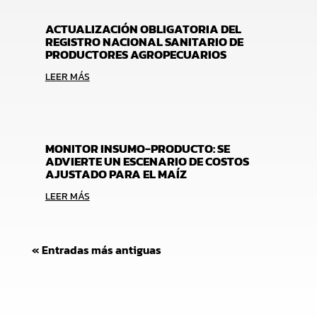
ACTUALIZACIÓN OBLIGATORIA DEL
REGISTRO NACIONAL SANITARIO DE
PRODUCTORES AGROPECUARIOS
LEER MÁS
MONITOR INSUMO-PRODUCTO: SE
ADVIERTE UN ESCENARIO DE COSTOS
AJUSTADO PARA EL MAÍZ
LEER MÁS
« Entradas más antiguas