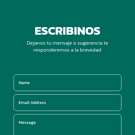
ESCRIBINOS
Dejanos tu mensaje o sugerencia te
responderemos a la brevedad