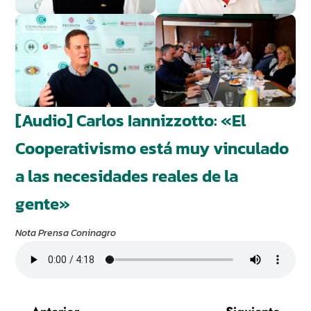
[Audio] Carlos Iannizzotto: «El
Cooperativismo está muy vinculado
a las necesidades reales de la
gente»
Nota Prensa Coninagro