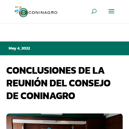
May 4, 2022
CONCLUSIONES DE LA
REUNIÓN DEL CONSEJO
DE CONINAGRO