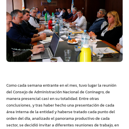
Como cada semana entrante en el mes, tuvo lugar la reunión
del Consejo de Administración Nacional de Coninagro, de
manera presencial casi en su totalidad. Entre otras
conclusiones, y tras haber hecho una presentación de cada
área interna de la entidad y haberse tratado cada punto del
orden del día, analizado el panorama productivo de cada
sector, se decidió invitar a diferentes reuniones de trabajo, en