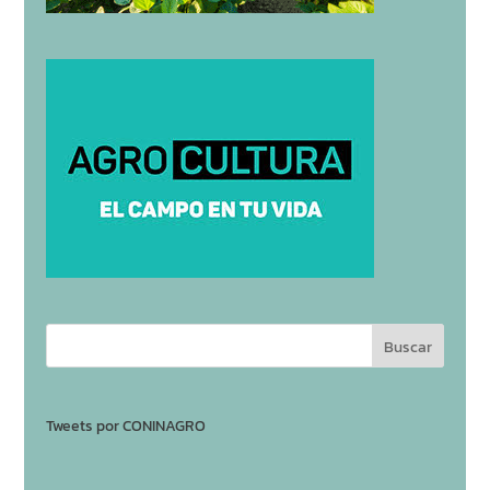
Tweets por CONINAGRO