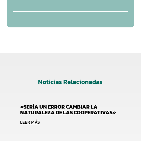
Noticias Relacionadas
«SERÍA UN ERROR CAMBIAR LA
NATURALEZA DE LAS COOPERATIVAS»
LEER MÁS