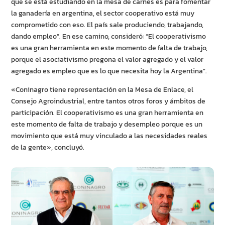
que se está estudiando en la mesa de carnes es para fomentar
la ganadería en argentina, el sector cooperativo está muy
comprometido con eso. El país sale produciendo, trabajando,
dando empleo”. En ese camino, consideró: “El cooperativismo
es una gran herramienta en este momento de falta de trabajo,
porque el asociativismo pregona el valor agregado y el valor
agregado es empleo que es lo que necesita hoy la Argentina”.
«Coninagro tiene representación en la Mesa de Enlace, el
Consejo Agroindustrial, entre tantos otros foros y ámbitos de
participación. El cooperativismo es una gran herramienta en
este momento de falta de trabajo y desempleo porque es un
movimiento que está muy vinculado a las necesidades reales
de la gente», concluyó.