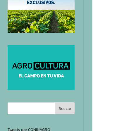
Tweets por CONINAGRO