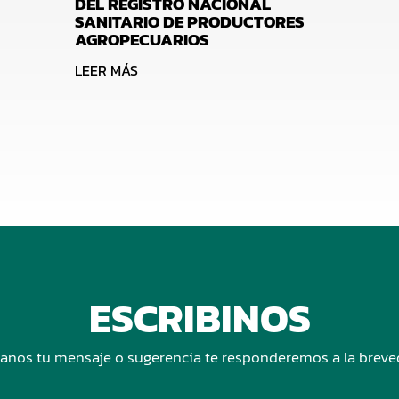
DEL REGISTRO NACIONAL
SANITARIO DE PRODUCTORES
AGROPECUARIOS
LEER MÁS
ESCRIBINOS
anos tu mensaje o sugerencia te responderemos a la brev