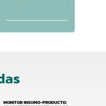
das
MONITOR INSUMO-PRODUCTO: