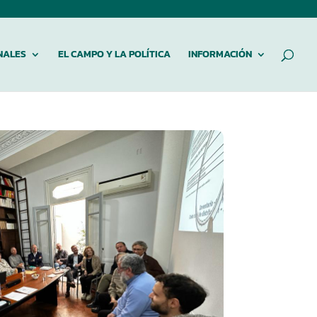
NALES
EL CAMPO Y LA POLÍTICA
INFORMACIÓN