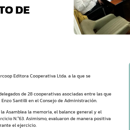
TO DE
ercoop Editora Cooperativa Ltda. a la que se
delegados de 28 cooperativas asociadas entre las que
nzo Santilli en el Consejo de Administración.
la Asamblea la memoria, el balance general y el
rcicio N.°63. Asimismo, evaluaron de manera positiva
ante el ejercicio.