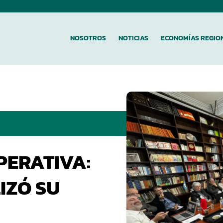
NOSOTROS
NOTICIAS
ECONOMÍAS REGIO
PERATIVA:
IZÓ SU