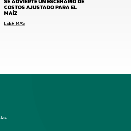
SE ADVIERTE UN ESCENARIO DE
COSTOS AJUSTADO PARA EL
MAÍZ
LEER MÁS
edad