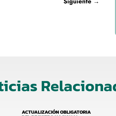
Siguiente
→
ticias Relaciona
ACTUALIZACIÓN OBLIGATORIA