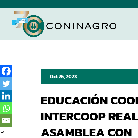
Oct 26, 2023
EDUCACIÓN COO
INTERCOOP REAL
ASAMBLEA CON