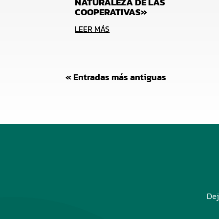
NATURALEZA DE LAS
COOPERATIVAS»
LEER MÁS
« Entradas más antiguas
Dej