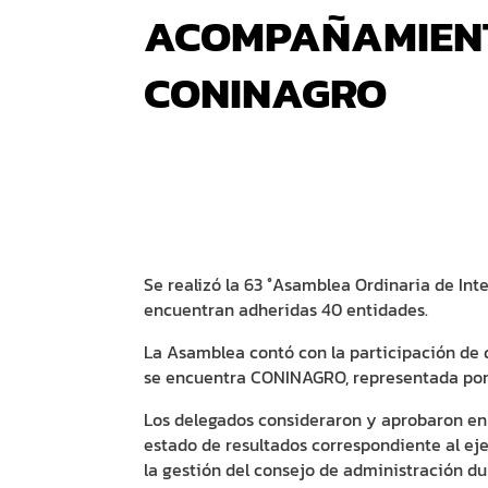
ACOMPAÑAMIEN
CONINAGRO
Se realizó la 63 °Asamblea Ordinaria de Int
encuentran adheridas 40 entidades.
La Asamblea contó con la participación de 
se encuentra CONINAGRO, representada por E
Los delegados consideraron y aprobaron en 
estado de resultados correspondiente al eje
la gestión del consejo de administración dur