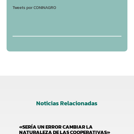
Tweets por CONINAGRO
Noticias Relacionadas
«SERÍA UN ERROR CAMBIAR LA
NATURALEZA DE LAS COOPERATIVAS»