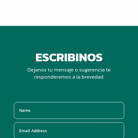
ESCRIBINOS
Dejanos tu mensaje o sugerencia te
responderemos a la brevedad