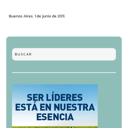
Buenos Aires. 1 de junio de 2011.