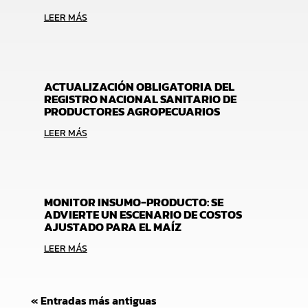
LEER MÁS
ACTUALIZACIÓN OBLIGATORIA DEL
REGISTRO NACIONAL SANITARIO DE
PRODUCTORES AGROPECUARIOS
LEER MÁS
MONITOR INSUMO-PRODUCTO: SE
ADVIERTE UN ESCENARIO DE COSTOS
AJUSTADO PARA EL MAÍZ
LEER MÁS
« Entradas más antiguas