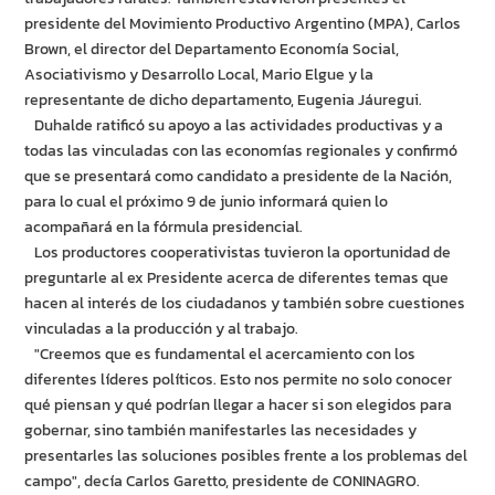
presidente del Movimiento Productivo Argentino (MPA), Carlos
Brown, el director del Departamento Economía Social,
Asociativismo y Desarrollo Local, Mario Elgue y la
representante de dicho departamento, Eugenia Jáuregui.
Duhalde ratificó su apoyo a las actividades productivas y a
todas las vinculadas con las economías regionales y confirmó
que se presentará como candidato a presidente de la Nación,
para lo cual el próximo 9 de junio informará quien lo
acompañará en la fórmula presidencial.
Los productores cooperativistas tuvieron la oportunidad de
preguntarle al ex Presidente acerca de diferentes temas que
hacen al interés de los ciudadanos y también sobre cuestiones
vinculadas a la producción y al trabajo.
"Creemos que es fundamental el acercamiento con los
diferentes líderes políticos. Esto nos permite no solo conocer
qué piensan y qué podrían llegar a hacer si son elegidos para
gobernar, sino también manifestarles las necesidades y
presentarles las soluciones posibles frente a los problemas del
campo", decía Carlos Garetto, presidente de CONINAGRO.