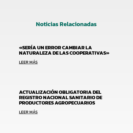
Noticias Relacionadas
«SERÍA UN ERROR CAMBIAR LA
NATURALEZA DE LAS COOPERATIVAS»
LEER MÁS
ACTUALIZACIÓN OBLIGATORIA DEL
REGISTRO NACIONAL SANITARIO DE
PRODUCTORES AGROPECUARIOS
LEER MÁS