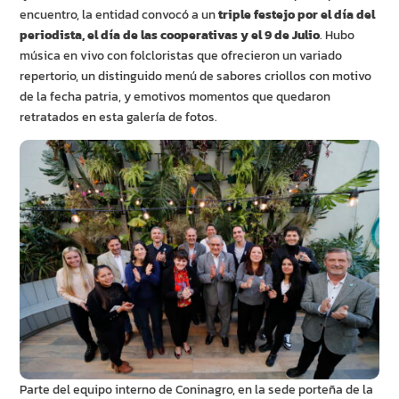
encuentro, la entidad convocó a un
triple festejo por el día del
periodista, el día de las cooperativas y el 9 de Julio
. Hubo
música en vivo con folcloristas que ofrecieron un variado
repertorio, un distinguido menú de sabores criollos con motivo
de la fecha patria, y emotivos momentos que quedaron
retratados en esta galería de fotos.
Parte del equipo interno de Coninagro, en la sede porteña de la