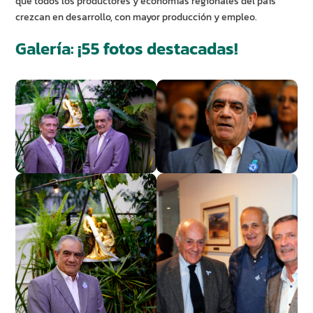
que todos los productores y economías regionales del país
crezcan en desarrollo, con mayor producción y empleo.
Galería: ¡55 fotos destacadas!