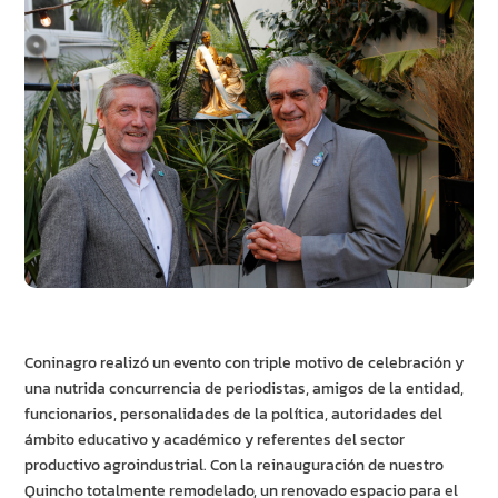
Coninagro realizó un evento con triple motivo de celebración y
una nutrida concurrencia de periodistas, amigos de la entidad,
funcionarios, personalidades de la política, autoridades del
ámbito educativo y académico y referentes del sector
productivo agroindustrial. Con la reinauguración de nuestro
Quincho totalmente remodelado, un renovado espacio para el