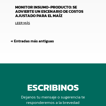
MONITOR INSUMO-PRODUCTO: SE
ADVIERTE UN ESCENARIO DE COSTOS
AJUSTADO PARA EL MAÍZ
LEER MÁS
« Entradas más antiguas
ESCRIBINOS
Dejanos tu mensaje o sugerencia te
responderemos a la brevedad