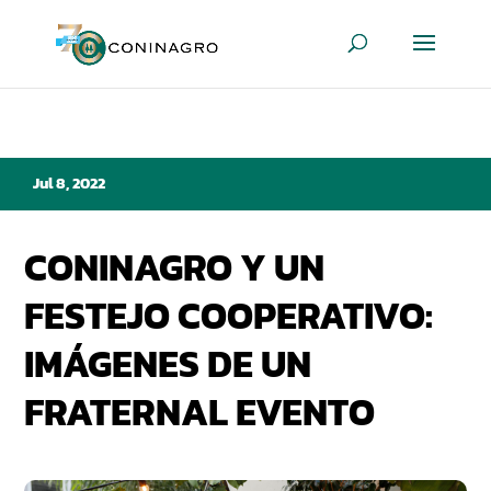
Jul 8, 2022
CONINAGRO Y UN
FESTEJO COOPERATIVO:
IMÁGENES DE UN
FRATERNAL EVENTO