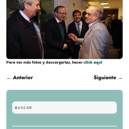
Para ver más fotos y descargarlas, hacer
click aquí
←
Anterior
Siguiente
→