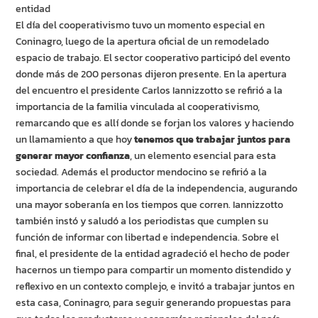
entidad
El día del cooperativismo tuvo un momento especial en
Coninagro, luego de la apertura oficial de un remodelado
espacio de trabajo. El sector cooperativo participó del evento
donde más de 200 personas dijeron presente. En la apertura
del encuentro el presidente Carlos Iannizzotto se refirió a la
importancia de la familia vinculada al cooperativismo,
remarcando que es allí donde se forjan los valores y haciendo
un llamamiento a que hoy
tenemos que trabajar juntos para
generar mayor confianza
, un elemento esencial para esta
sociedad. Además el productor mendocino se refirió a la
importancia de celebrar el día de la independencia, augurando
una mayor soberanía en los tiempos que corren. Iannizzotto
también instó y saludó a los periodistas que cumplen su
función de informar con libertad e independencia. Sobre el
final, el presidente de la entidad agradeció el hecho de poder
hacernos un tiempo para compartir un momento distendido y
reflexivo en un contexto complejo, e invitó a trabajar juntos en
esta casa, Coninagro, para seguir generando propuestas para