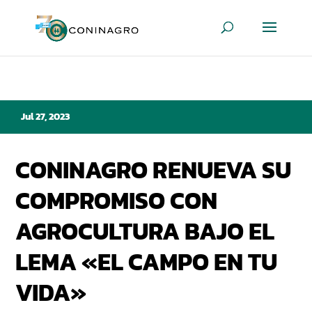
Jul 27, 2023
CONINAGRO RENUEVA SU
COMPROMISO CON
AGROCULTURA BAJO EL
LEMA «EL CAMPO EN TU
VIDA»