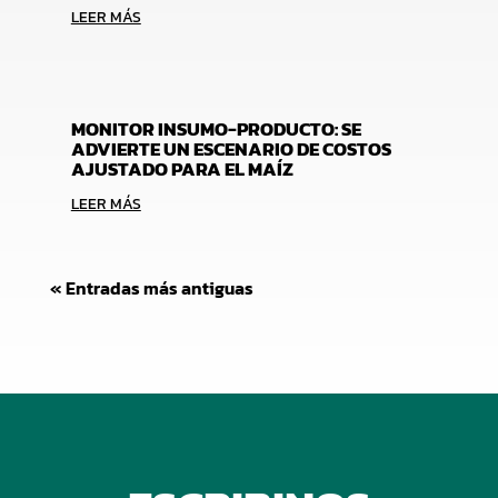
LEER MÁS
MONITOR INSUMO-PRODUCTO: SE
ADVIERTE UN ESCENARIO DE COSTOS
AJUSTADO PARA EL MAÍZ
LEER MÁS
« Entradas más antiguas