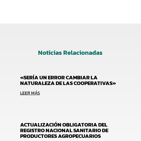
Noticias Relacionadas
«SERÍA UN ERROR CAMBIAR LA
NATURALEZA DE LAS COOPERATIVAS»
LEER MÁS
ACTUALIZACIÓN OBLIGATORIA DEL
REGISTRO NACIONAL SANITARIO DE
PRODUCTORES AGROPECUARIOS