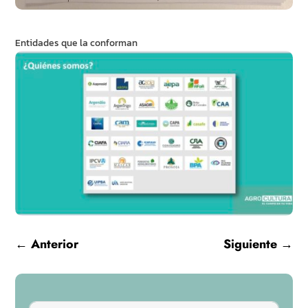
Entidades que la conforman
←
Anterior
Siguiente
→