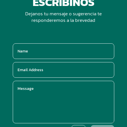
ESCRIBINOS
Dejanos tu mensaje o sugerencia te
responderemos a la brevedad