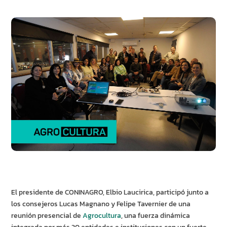
El presidente de CONINAGRO, Elbio Laucirica, participó junto a
los consejeros Lucas Magnano y Felipe Tavernier de una
reunión presencial de
Agrocultura
, una fuerza dinámica