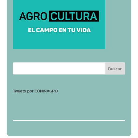
Tweets por CONINAGRO