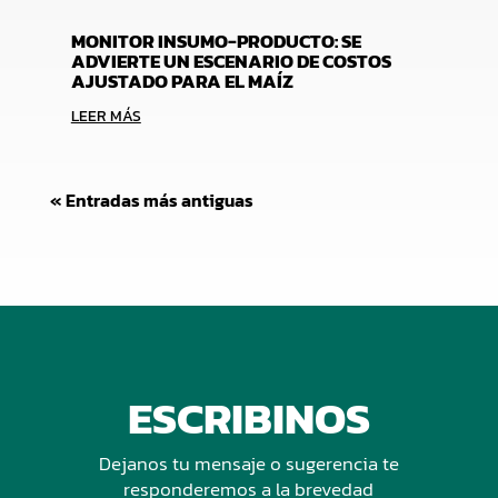
MONITOR INSUMO-PRODUCTO: SE
ADVIERTE UN ESCENARIO DE COSTOS
AJUSTADO PARA EL MAÍZ
LEER MÁS
« Entradas más antiguas
ESCRIBINOS
Dejanos tu mensaje o sugerencia te
responderemos a la brevedad