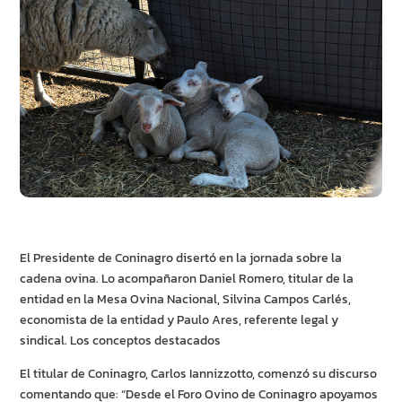
El Presidente de Coninagro disertó en la jornada sobre la
cadena ovina. Lo acompañaron Daniel Romero, titular de la
entidad en la Mesa Ovina Nacional, Silvina Campos Carlés,
economista de la entidad y Paulo Ares, referente legal y
sindical. Los conceptos destacados
El titular de Coninagro, Carlos Iannizzotto, comenzó su discurso
comentando que: “Desde el Foro Ovino de Coninagro apoyamos