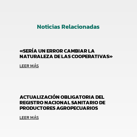
Noticias Relacionadas
«SERÍA UN ERROR CAMBIAR LA
NATURALEZA DE LAS COOPERATIVAS»
LEER MÁS
ACTUALIZACIÓN OBLIGATORIA DEL
REGISTRO NACIONAL SANITARIO DE
PRODUCTORES AGROPECUARIOS
LEER MÁS