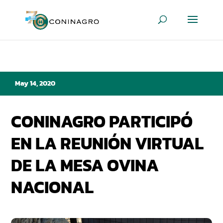
May 14, 2020
CONINAGRO PARTICIPÓ
EN LA REUNIÓN VIRTUAL
DE LA MESA OVINA
NACIONAL