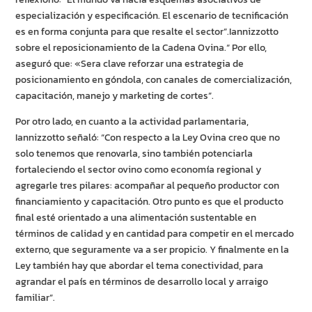
especialización y especificación. El escenario de tecnificación
es en forma conjunta para que resalte el sector”.Iannizzotto
sobre el reposicionamiento de la Cadena Ovina.“ Por ello,
aseguró que: «Sera clave reforzar una estrategia de
posicionamiento en góndola, con canales de comercialización,
capacitación, manejo y marketing de cortes”.
Por otro lado, en cuanto a la actividad parlamentaria,
Iannizzotto señaló: “Con respecto a la Ley Ovina creo que no
solo tenemos que renovarla, sino también potenciarla
fortaleciendo el sector ovino como economía regional y
agregarle tres pilares: acompañar al pequeño productor con
financiamiento y capacitación. Otro punto es que el producto
final esté orientado a una alimentación sustentable en
términos de calidad y en cantidad para competir en el mercado
externo, que seguramente va a ser propicio. Y finalmente en la
Ley también hay que abordar el tema conectividad, para
agrandar el país en términos de desarrollo local y arraigo
familiar”.