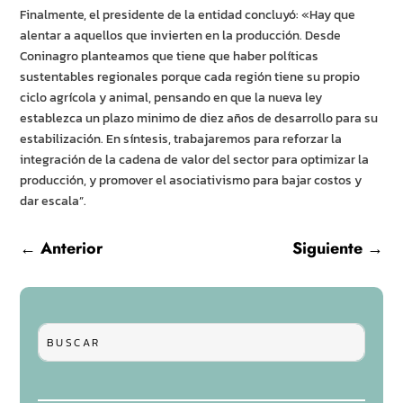
Finalmente, el presidente de la entidad concluyó: «Hay que
alentar a aquellos que invierten en la producción. Desde
Coninagro planteamos que tiene que haber políticas
sustentables regionales porque cada región tiene su propio
ciclo agrícola y animal, pensando en que la nueva ley
establezca un plazo minimo de diez años de desarrollo para su
estabilización. En síntesis, trabajaremos para reforzar la
integración de la cadena de valor del sector para optimizar la
producción, y promover el asociativismo para bajar costos y
dar escala”.
←
Anterior
Siguiente
→