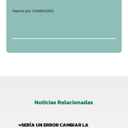
Tweets por CONINAGRO
Noticias Relacionadas
«SERÍA UN ERROR CAMBIAR LA