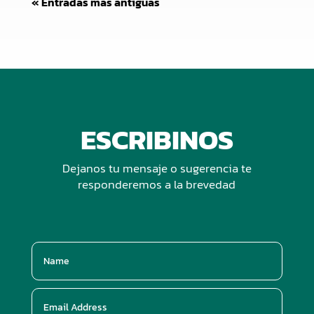
« Entradas más antiguas
ESCRIBINOS
Dejanos tu mensaje o sugerencia te
responderemos a la brevedad