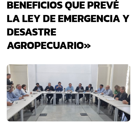
BENEFICIOS QUE PREVÉ
LA LEY DE EMERGENCIA Y
DESASTRE
AGROPECUARIO»