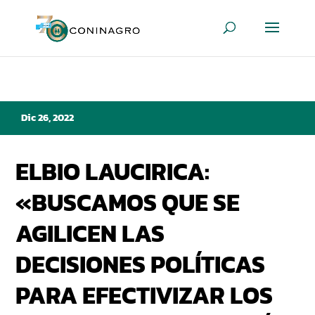
Dic 26, 2022
ELBIO LAUCIRICA:
«BUSCAMOS QUE SE
AGILICEN LAS
DECISIONES POLÍTICAS
PARA EFECTIVIZAR LOS