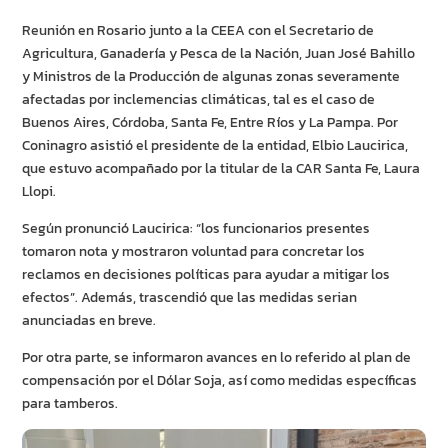
Reunión en Rosario junto a la CEEA con el Secretario de
Agricultura, Ganadería y Pesca de la Nación, Juan José Bahillo
y Ministros de la Producción de algunas zonas severamente
afectadas por inclemencias climáticas, tal es el caso de
Buenos Aires, Córdoba, Santa Fe, Entre Ríos y La Pampa. Por
Coninagro asistió el presidente de la entidad, Elbio Laucirica,
que estuvo acompañado por la titular de la CAR Santa Fe, Laura
Llopi.
Según pronunció Laucirica: “los funcionarios presentes
tomaron nota y mostraron voluntad para concretar los
reclamos en decisiones políticas para ayudar a mitigar los
efectos”. Además, trascendió que las medidas serian
anunciadas en breve.
Por otra parte, se informaron avances en lo referido al plan de
compensación por el Dólar Soja, así como medidas específicas
para tamberos.