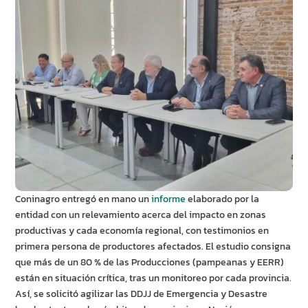
Coninagro entregó en mano un
informe
elaborado por la
entidad con un relevamiento acerca del impacto en zonas
productivas y cada economía regional, con testimonios en
primera persona de productores afectados. El estudio consigna
que más de un 80 % de las Producciones (pampeanas y EERR)
están en situación crítica, tras un monitoreo por cada provincia.
Así, se solicitó agilizar las DDJJ de Emergencia y Desastre