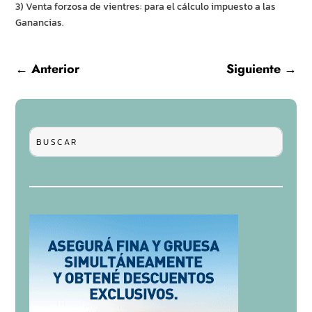
3) Venta forzosa de vientres: para el cálculo impuesto a las
Ganancias.
←
Anterior
Siguiente
→