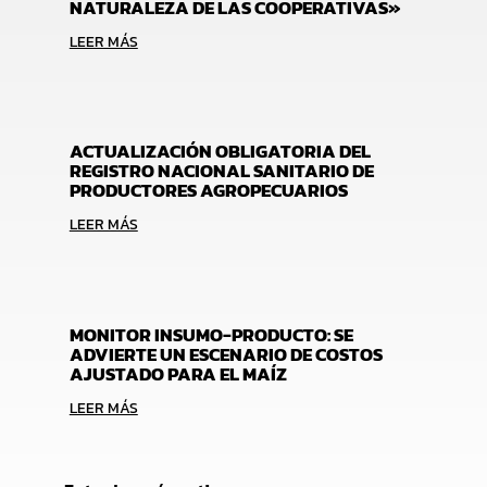
NATURALEZA DE LAS COOPERATIVAS»
LEER MÁS
ACTUALIZACIÓN OBLIGATORIA DEL
REGISTRO NACIONAL SANITARIO DE
PRODUCTORES AGROPECUARIOS
LEER MÁS
MONITOR INSUMO-PRODUCTO: SE
ADVIERTE UN ESCENARIO DE COSTOS
AJUSTADO PARA EL MAÍZ
LEER MÁS