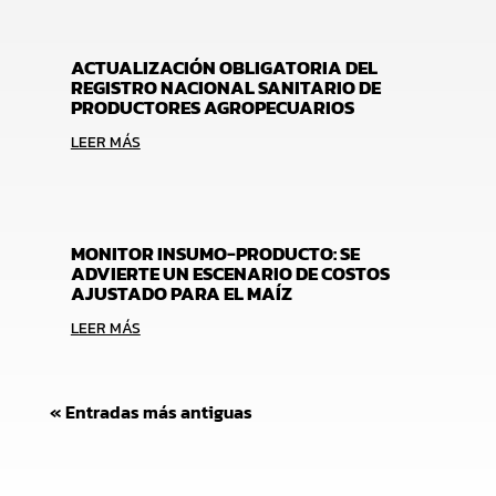
ACTUALIZACIÓN OBLIGATORIA DEL
REGISTRO NACIONAL SANITARIO DE
PRODUCTORES AGROPECUARIOS
LEER MÁS
MONITOR INSUMO-PRODUCTO: SE
ADVIERTE UN ESCENARIO DE COSTOS
AJUSTADO PARA EL MAÍZ
LEER MÁS
« Entradas más antiguas