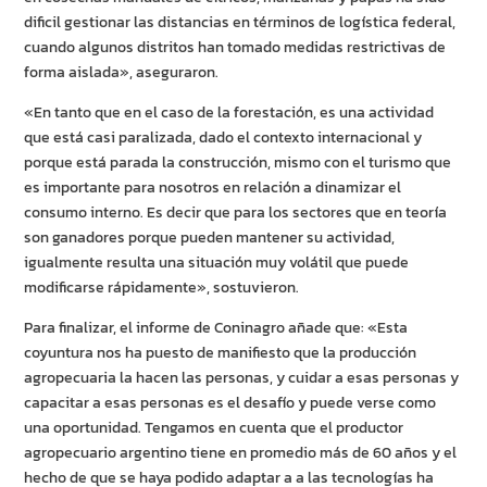
dificil gestionar las distancias en términos de logística federal,
cuando algunos distritos han tomado medidas restrictivas de
forma aislada», aseguraron.
«En tanto que en el caso de la forestación, es una actividad
que está casi paralizada, dado el contexto internacional y
porque está parada la construcción, mismo con el turismo que
es importante para nosotros en relación a dinamizar el
consumo interno. Es decir que para los sectores que en teoría
son ganadores porque pueden mantener su actividad,
igualmente resulta una situación muy volátil que puede
modificarse rápidamente», sostuvieron.
Para finalizar, el informe de Coninagro añade que: «Esta
coyuntura nos ha puesto de manifiesto que la producción
agropecuaria la hacen las personas, y cuidar a esas personas y
capacitar a esas personas es el desafío y puede verse como
una oportunidad. Tengamos en cuenta que el productor
agropecuario argentino tiene en promedio más de 60 años y el
hecho de que se haya podido adaptar a a las tecnologías ha