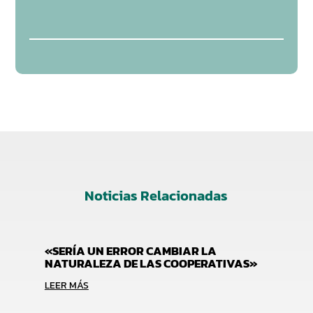
Noticias Relacionadas
«SERÍA UN ERROR CAMBIAR LA
NATURALEZA DE LAS COOPERATIVAS»
LEER MÁS