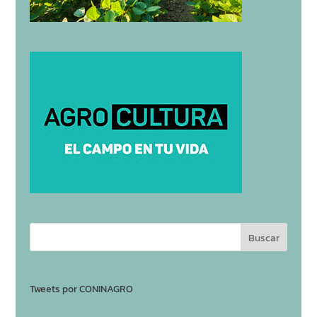
Tweets por CONINAGRO