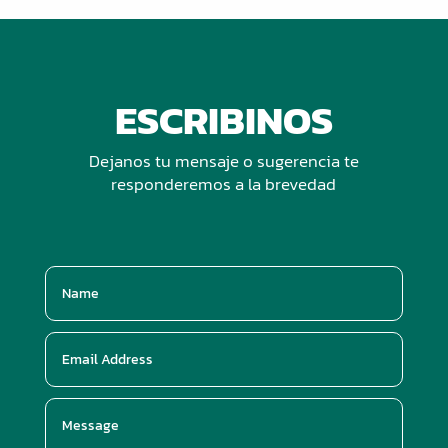
ESCRIBINOS
Dejanos tu mensaje o sugerencia te
responderemos a la brevedad