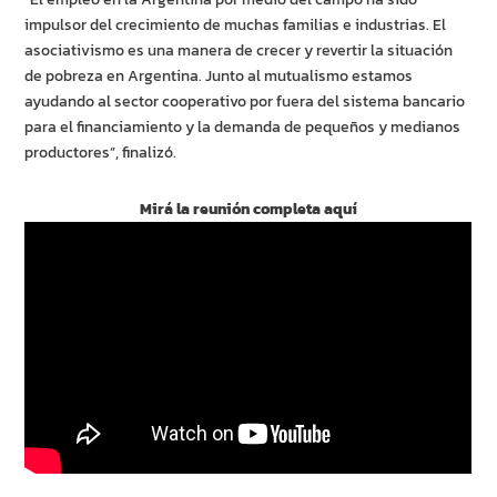
impulsor del crecimiento de muchas familias e industrias. El
asociativismo es una manera de crecer y revertir la situación
de pobreza en Argentina. Junto al mutualismo estamos
ayudando al sector cooperativo por fuera del sistema bancario
para el financiamiento y la demanda de pequeños y medianos
productores”, finalizó.
Mirá la reunión completa aquí