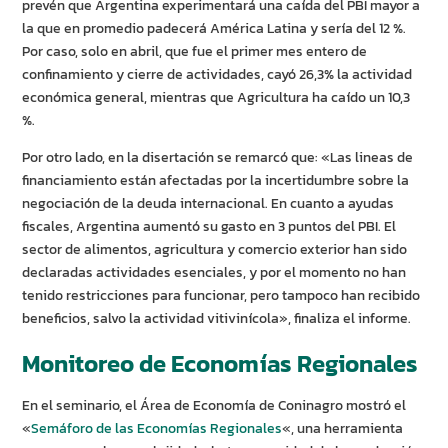
prevén que Argentina experimentará una caída del PBI mayor a
la que en promedio padecerá América Latina y sería del 12 %.
Por caso, solo en abril, que fue el primer mes entero de
confinamiento y cierre de actividades, cayó 26,3% la actividad
económica general, mientras que Agricultura ha caído un 10,3
%.
Por otro lado, en la disertación se remarcó que: «Las lineas de
financiamiento están afectadas por la incertidumbre sobre la
negociación de la deuda internacional. En cuanto a ayudas
fiscales, Argentina aumentó su gasto en 3 puntos del PBI. El
sector de alimentos, agricultura y comercio exterior han sido
declaradas actividades esenciales, y por el momento no han
tenido restricciones para funcionar, pero tampoco han recibido
beneficios, salvo la actividad vitivinícola», finaliza el informe.
Monitoreo de Economías Regionales
En el seminario, el Área de Economía de Coninagro mostró el
«
Semáforo de las Economías Regionales
«, una herramienta