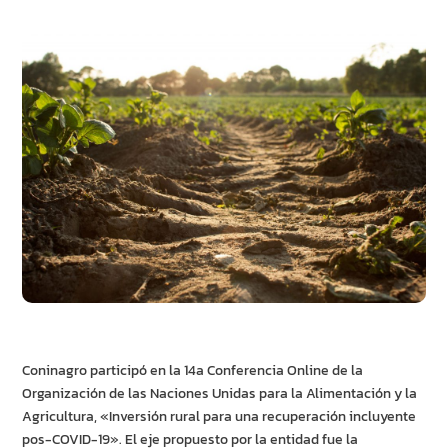
Coninagro participó en la 14a Conferencia Online de la
Organización de las Naciones Unidas para la Alimentación y la
Agricultura, «Inversión rural para una recuperación incluyente
pos-COVID-19». El eje propuesto por la entidad fue la