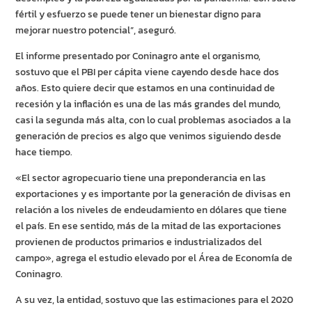
fértil y esfuerzo se puede tener un bienestar digno para
mejorar nuestro potencial”, aseguró.
El informe presentado por Coninagro ante el organismo,
sostuvo que el PBI per cápita viene cayendo desde hace dos
años. Esto quiere decir que estamos en una continuidad de
recesión y la inflación es una de las más grandes del mundo,
casi la segunda más alta, con lo cual problemas asociados a la
generación de precios es algo que venimos siguiendo desde
hace tiempo.
«El sector agropecuario tiene una preponderancia en las
exportaciones y es importante por la generación de divisas en
relación a los niveles de endeudamiento en dólares que tiene
el país. En ese sentido, más de la mitad de las exportaciones
provienen de productos primarios e industrializados del
campo», agrega el estudio elevado por el Área de Economía de
Coninagro.
A su vez, la entidad, sostuvo que las estimaciones para el 2020