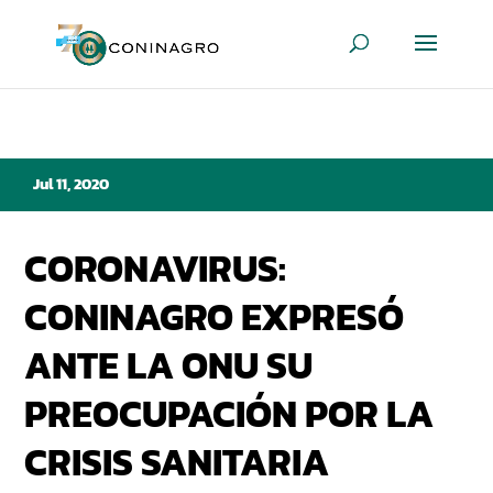
Jul 11, 2020
CORONAVIRUS:
CONINAGRO EXPRESÓ
ANTE LA ONU SU
PREOCUPACIÓN POR LA
CRISIS SANITARIA