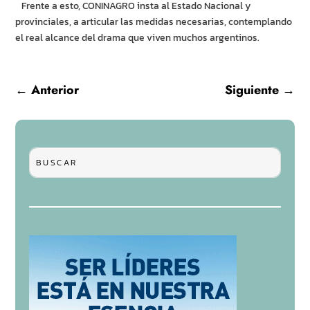
Frente a esto, CONINAGRO insta al Estado Nacional y
provinciales, a articular las medidas necesarias, contemplando
el real alcance del drama que viven muchos argentinos.
←
Anterior
Siguiente
→