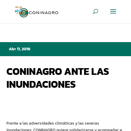
Abr 11, 2018
CONINAGRO ANTE LAS
INUNDACIONES
Frente a las adversidades climáticas y las severas
inundaciones, CONINAGRO quiere solidarizarse y acompañar a