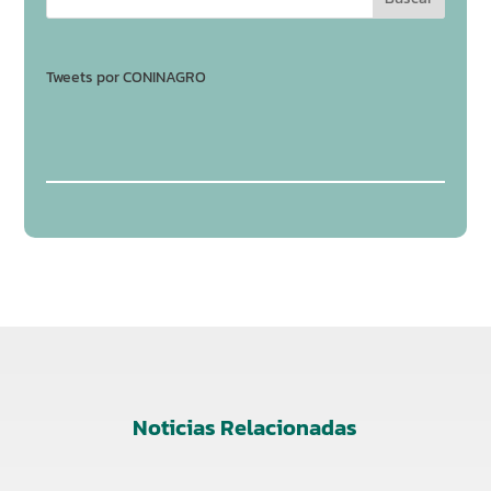
Tweets por CONINAGRO
Noticias Relacionadas