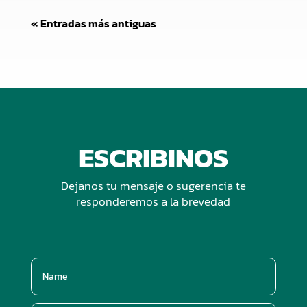
« Entradas más antiguas
ESCRIBINOS
Dejanos tu mensaje o sugerencia te
responderemos a la brevedad