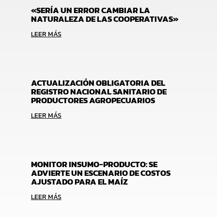
«SERÍA UN ERROR CAMBIAR LA
NATURALEZA DE LAS COOPERATIVAS»
LEER MÁS
ACTUALIZACIÓN OBLIGATORIA DEL
REGISTRO NACIONAL SANITARIO DE
PRODUCTORES AGROPECUARIOS
LEER MÁS
MONITOR INSUMO-PRODUCTO: SE
ADVIERTE UN ESCENARIO DE COSTOS
AJUSTADO PARA EL MAÍZ
LEER MÁS