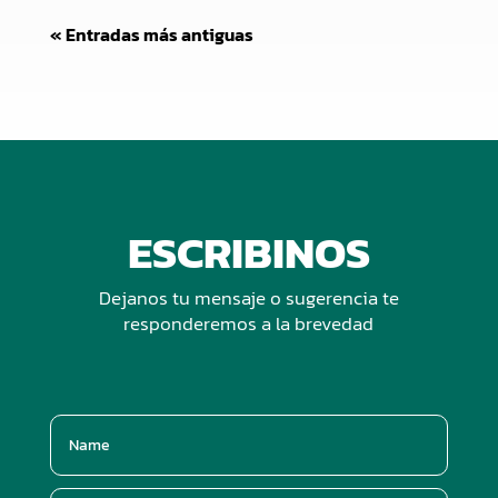
« Entradas más antiguas
ESCRIBINOS
Dejanos tu mensaje o sugerencia te
responderemos a la brevedad