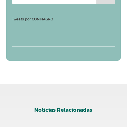
Tweets por CONINAGRO
Noticias Relacionadas