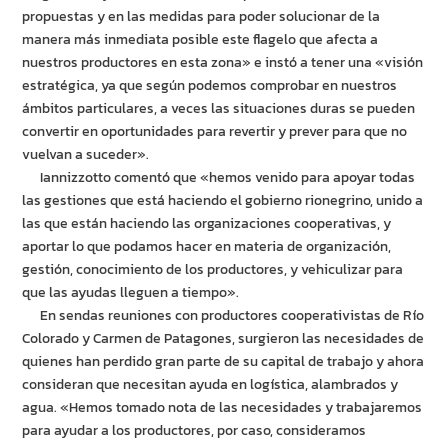
propuestas y en las medidas para poder solucionar de la
manera más inmediata posible este flagelo que afecta a
nuestros productores en esta zona» e instó a tener una «visión
estratégica, ya que según podemos comprobar en nuestros
ámbitos particulares, a veces las situaciones duras se pueden
convertir en oportunidades para revertir y prever para que no
vuelvan a suceder».
Iannizzotto comentó que «hemos venido para apoyar todas
las gestiones que está haciendo el gobierno rionegrino, unido a
las que están haciendo las organizaciones cooperativas, y
aportar lo que podamos hacer en materia de organización,
gestión, conocimiento de los productores, y vehiculizar para
que las ayudas lleguen a tiempo».
En sendas reuniones con productores cooperativistas de Río
Colorado y Carmen de Patagones, surgieron las necesidades de
quienes han perdido gran parte de su capital de trabajo y ahora
consideran que necesitan ayuda en logística, alambrados y
agua. «Hemos tomado nota de las necesidades y trabajaremos
para ayudar a los productores, por caso, consideramos