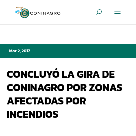
Mar 2, 2017
CONCLUYÓ LA GIRA DE
CONINAGRO POR ZONAS
AFECTADAS POR
INCENDIOS