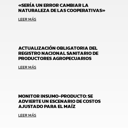
«SERÍA UN ERROR CAMBIAR LA
NATURALEZA DE LAS COOPERATIVAS»
LEER MÁS
ACTUALIZACIÓN OBLIGATORIA DEL
REGISTRO NACIONAL SANITARIO DE
PRODUCTORES AGROPECUARIOS
LEER MÁS
MONITOR INSUMO-PRODUCTO: SE
ADVIERTE UN ESCENARIO DE COSTOS
AJUSTADO PARA EL MAÍZ
LEER MÁS