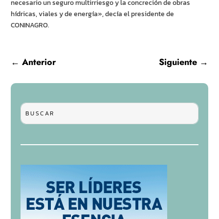
necesario un seguro multirriesgo y la concreción de obras
hídricas, viales y de energía», decía el presidente de
CONINAGRO.
←
Anterior
Siguiente
→