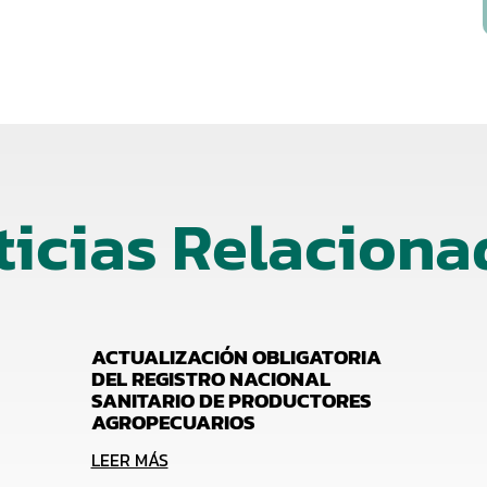
ticias Relaciona
ACTUALIZACIÓN OBLIGATORIA
DEL REGISTRO NACIONAL
SANITARIO DE PRODUCTORES
AGROPECUARIOS
LEER MÁS