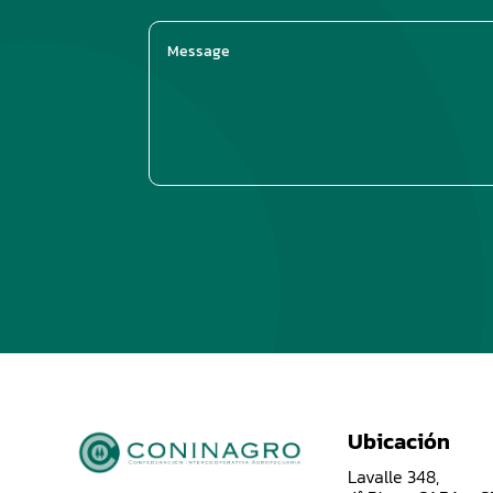
Ubicación
Lavalle 348,