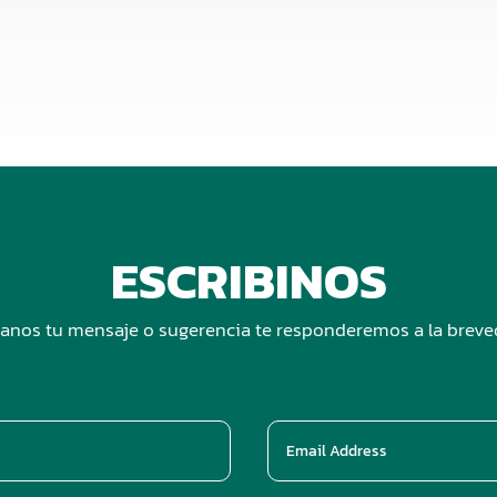
ESCRIBINOS
anos tu mensaje o sugerencia te responderemos a la brev