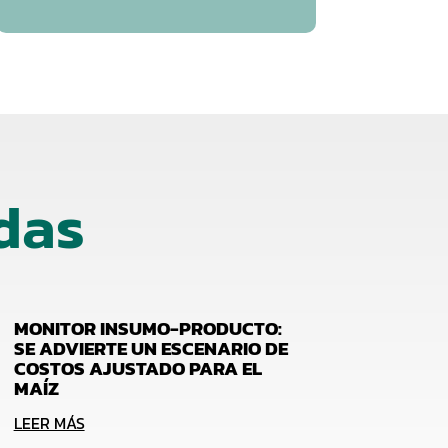
das
MONITOR INSUMO-PRODUCTO:
SE ADVIERTE UN ESCENARIO DE
COSTOS AJUSTADO PARA EL
MAÍZ
LEER MÁS