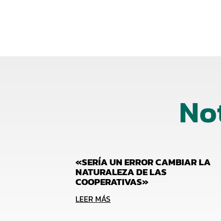
No
«SERÍA UN ERROR CAMBIAR LA
NATURALEZA DE LAS
COOPERATIVAS»
LEER MÁS