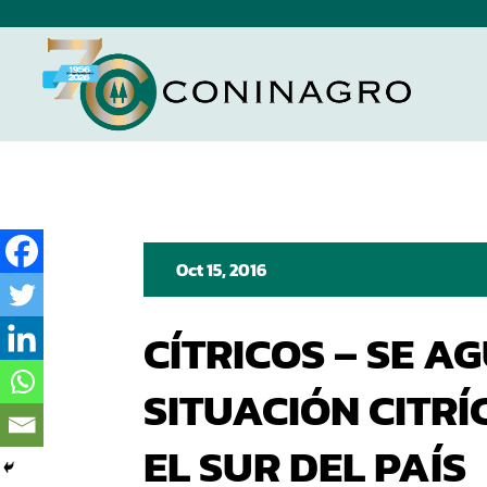
Oct 15, 2016
CÍTRICOS – SE A
SITUACIÓN CITRÍ
EL SUR DEL PAÍS