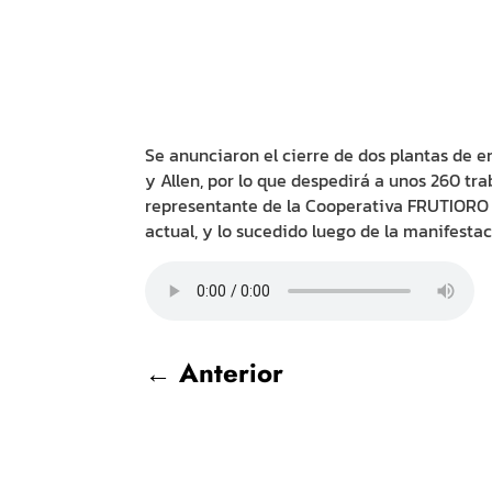
Se anunciaron el cierre de dos plantas de 
y Allen, por lo que despedirá a unos 260 tr
representante de la Cooperativa FRUTIORO e
actual, y lo sucedido luego de la manifesta
←
Anterior