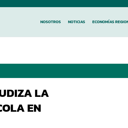
NOSOTROS
NOTICIAS
ECONOMÍAS REGIO
GUDIZA LA
COLA EN