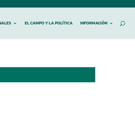
NALES
EL CAMPO Y LA POLÍTICA
INFORMACIÓN