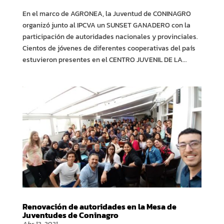
En el marco de AGRONEA, la Juventud de CONINAGRO
organizó junto al IPCVA un SUNSET GANADERO con la
participación de autoridades nacionales y provinciales.
Cientos de jóvenes de diferentes cooperativas del país
estuvieron presentes en el CENTRO JUVENIL DE LA...
Renovación de autoridades en la Mesa de
Juventudes de Coninagro