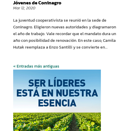
Jóvenes de Coninagro
Mar 12, 2020
La juventud cooperativista se reunió en la sede de
Coninagro. Eligieron nuevas autoridades y diagramaron
el año de trabajo. Vale recordar que el mandato dura un
año con posibilidad de renovación. En este caso, Camila
Hutak reemplaza a Enzo Santilli y se convierte en...
« Entradas más antiguas