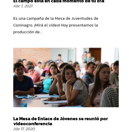
El campo está en cada momento de tu día
Abr 7, 2021
Es una campaña de la Mesa de Juventudes de
Coninagro. ¡Mirá el video! Hoy presentamos la
producción de...
La Mesa de Enlace de Jóvenes se reunió por
videoconferencia
Abr 17, 2020