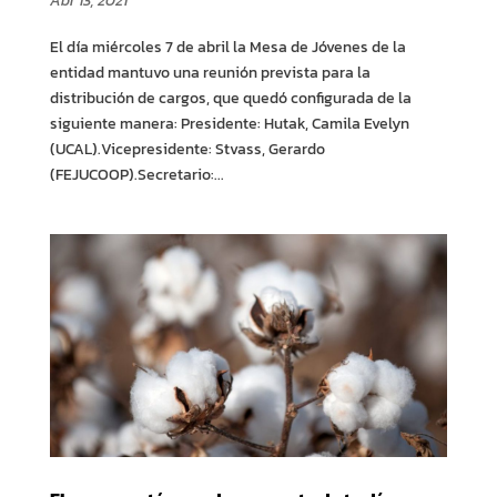
Abr 13, 2021
El día miércoles 7 de abril la Mesa de Jóvenes de la
entidad mantuvo una reunión prevista para la
distribución de cargos, que quedó configurada de la
siguiente manera: Presidente: Hutak, Camila Evelyn
(UCAL).Vicepresidente: Stvass, Gerardo
(FEJUCOOP).Secretario:...