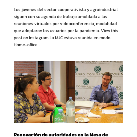
Los jóvenes del sector cooperativista y agroindustrial
siguen con su agenda de trabajo amoldada a las
reuniones virtuales por videoconferencia, modalidad
que adoptaron los usuarios por la pandemia. View this
post on Instagram La MJC estuvo reunida en modo
Home-office...
Renovación de autoridades en la Mesa de