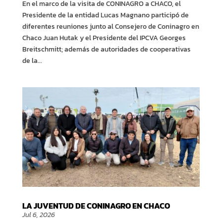
En el marco de la visita de CONINAGRO a CHACO, el
Presidente de la entidad Lucas Magnano participó de
diferentes reuniones junto al Consejero de Coninagro en
Chaco Juan Hutak y el Presidente del IPCVA Georges
Breitschmitt; además de autoridades de cooperativas
de la...
LA JUVENTUD DE CONINAGRO EN CHACO
Jul 6, 2026