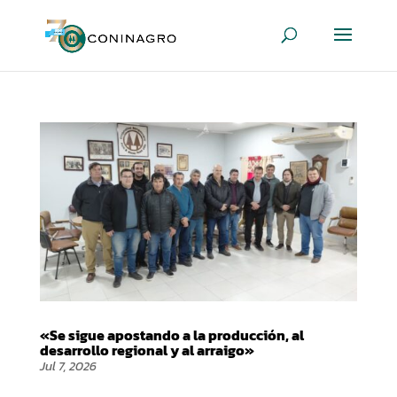
«Se sigue apostando a la producción, al
desarrollo regional y al arraigo»
Jul 7, 2026