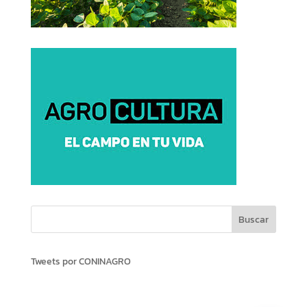
Tweets por CONINAGRO