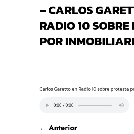
– CARLOS GARET
RADIO 10 SOBRE
POR INMOBILIAR
Carlos Garetto en Radio 10 sobre protesta po
←
Anterior