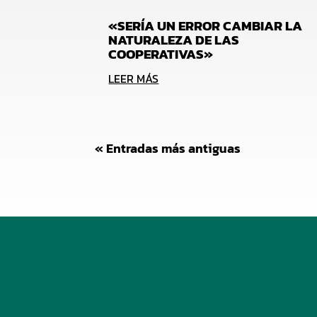
«SERÍA UN ERROR CAMBIAR LA
NATURALEZA DE LAS
COOPERATIVAS»
LEER MÁS
« Entradas más antiguas