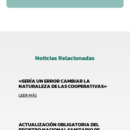
Noticias Relacionadas
«SERÍA UN ERROR CAMBIAR LA
NATURALEZA DE LAS COOPERATIVAS»
LEER MÁS
ACTUALIZACIÓN OBLIGATORIA DEL
REGISTRO NACIONAL SANITARIO DE