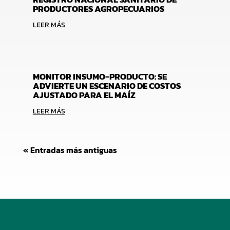
PRODUCTORES AGROPECUARIOS
LEER MÁS
MONITOR INSUMO-PRODUCTO: SE
ADVIERTE UN ESCENARIO DE COSTOS
AJUSTADO PARA EL MAÍZ
LEER MÁS
« Entradas más antiguas