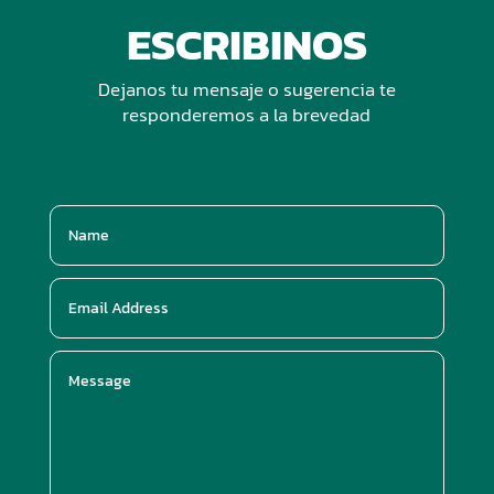
ESCRIBINOS
Dejanos tu mensaje o sugerencia te
responderemos a la brevedad