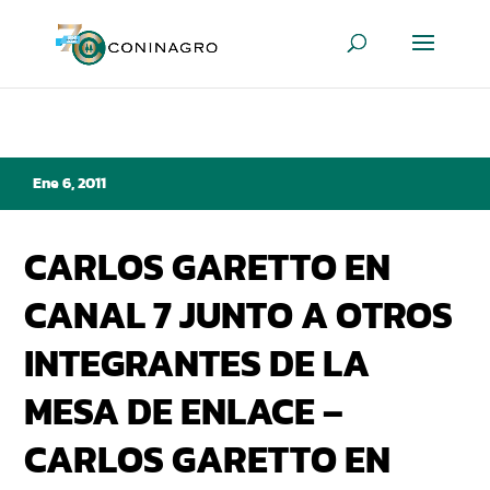
Ene 6, 2011
CARLOS GARETTO EN
CANAL 7 JUNTO A OTROS
INTEGRANTES DE LA
MESA DE ENLACE –
CARLOS GARETTO EN