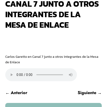
CANAL 7 JUNTO A OTROS
INTEGRANTES DE LA
MESA DE ENLACE
Carlos Garetto en Canal 7 junto a otros integrantes de la Mesa
de Enlace
←
Anterior
Siguiente
→