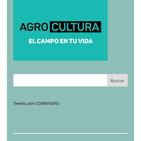
Tweets por CONINAGRO