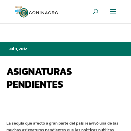
Jul 3, 2012
ASIGNATURAS
PENDIENTES
La sequía que afectó a gran parte del país reavivó una de las
muchas asignaturas pendientes que las políticas públicas