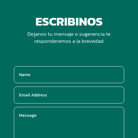
ESCRIBINOS
Dejanos tu mensaje o sugerencia te
responderemos a la brevedad