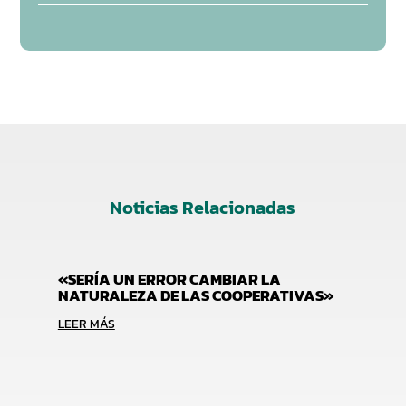
Noticias Relacionadas
«SERÍA UN ERROR CAMBIAR LA
NATURALEZA DE LAS COOPERATIVAS»
LEER MÁS