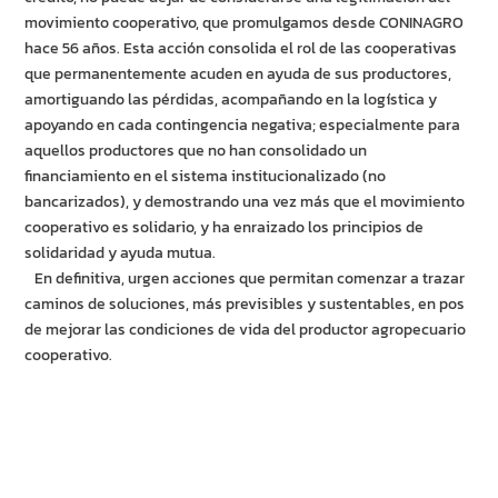
movimiento cooperativo, que promulgamos desde CONINAGRO
hace 56 años. Esta acción consolida el rol de las cooperativas
que permanentemente acuden en ayuda de sus productores,
amortiguando las pérdidas, acompañando en la logística y
apoyando en cada contingencia negativa; especialmente para
aquellos productores que no han consolidado un
financiamiento en el sistema institucionalizado (no
bancarizados), y demostrando una vez más que el movimiento
cooperativo es solidario, y ha enraizado los principios de
solidaridad y ayuda mutua.
En definitiva, urgen acciones que permitan comenzar a trazar
caminos de soluciones, más previsibles y sustentables, en pos
de mejorar las condiciones de vida del productor agropecuario
cooperativo.