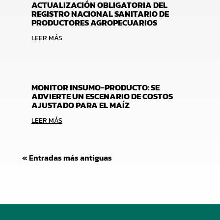
ACTUALIZACIÓN OBLIGATORIA DEL
REGISTRO NACIONAL SANITARIO DE
PRODUCTORES AGROPECUARIOS
LEER MÁS
MONITOR INSUMO-PRODUCTO: SE
ADVIERTE UN ESCENARIO DE COSTOS
AJUSTADO PARA EL MAÍZ
LEER MÁS
« Entradas más antiguas