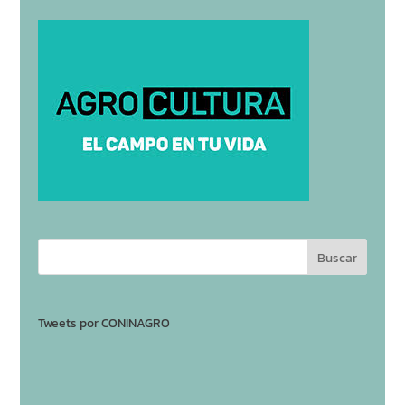
Tweets por CONINAGRO