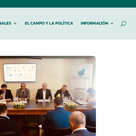
NALES
EL CAMPO Y LA POLÍTICA
INFORMACIÓN