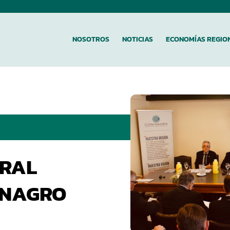
NOSOTROS
NOTICIAS
ECONOMÍAS REGIO
RAL
INAGRO