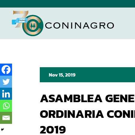
Nov 15, 2019
ASAMBLEA GENE
ORDINARIA CON
2019