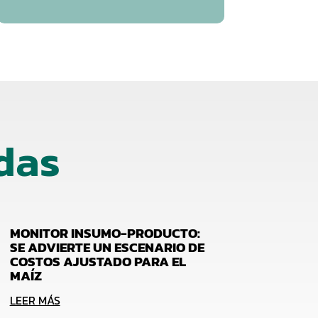
das
MONITOR INSUMO-PRODUCTO:
SE ADVIERTE UN ESCENARIO DE
COSTOS AJUSTADO PARA EL
MAÍZ
LEER MÁS