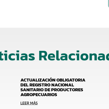
ticias Relaciona
ACTUALIZACIÓN OBLIGATORIA
DEL REGISTRO NACIONAL
SANITARIO DE PRODUCTORES
AGROPECUARIOS
LEER MÁS