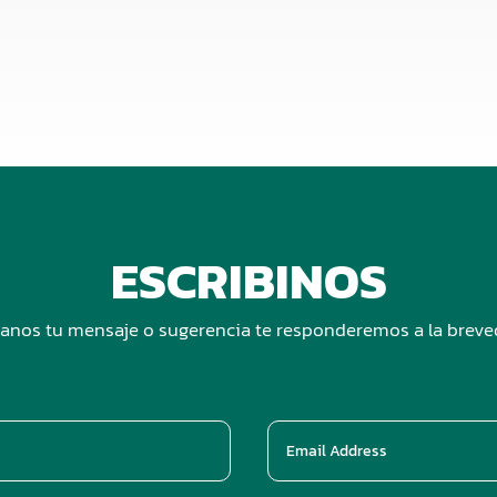
ESCRIBINOS
anos tu mensaje o sugerencia te responderemos a la brev