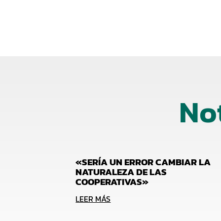
No
«SERÍA UN ERROR CAMBIAR LA
NATURALEZA DE LAS
COOPERATIVAS»
LEER MÁS