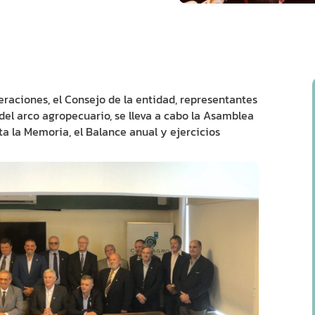
eraciones, el Consejo de la entidad, representantes
del arco agropecuario, se lleva a cabo la Asamblea
a la Memoria, el Balance anual y ejercicios