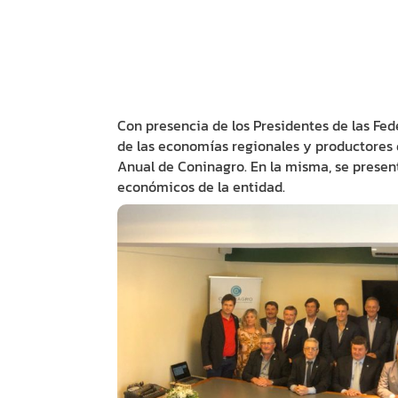
Con presencia de los Presidentes de las Fed
de las economías regionales y productores 
Anual de Coninagro. En la misma, se present
económicos de la entidad.