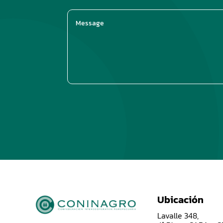
Ubicación
Lavalle 348,