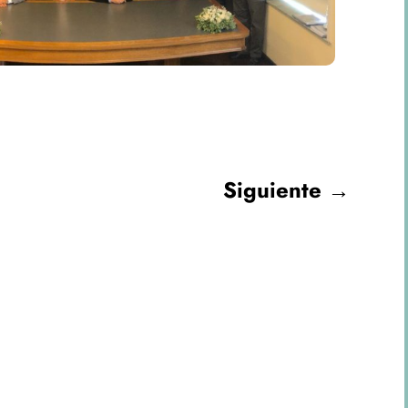
Siguiente
→