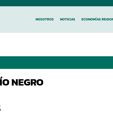
NOSOTROS
NOTICIAS
ECONOMÍAS REGIO
RÍO NEGRO
S