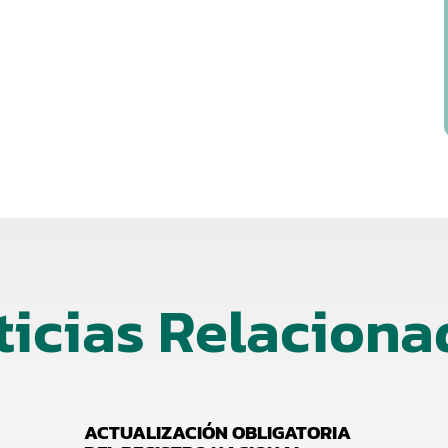
ticias Relaciona
ACTUALIZACIÓN OBLIGATORIA