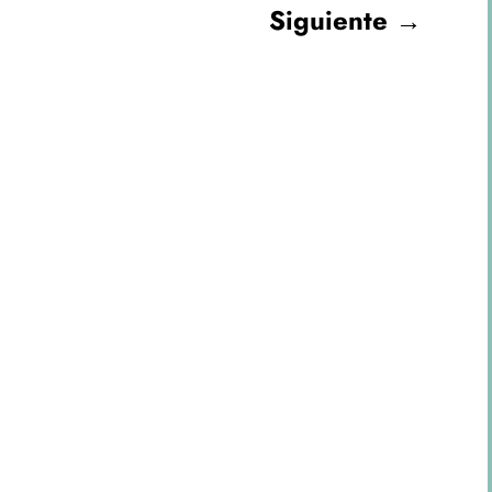
Siguiente
→