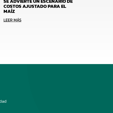
SE ADVIERTE UN ESCENARIO DE
COSTOS AJUSTADO PARA EL
MAÍZ
LEER MÁS
edad