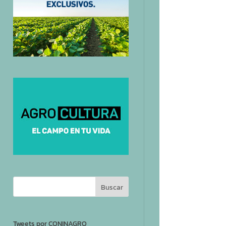
Tweets por CONINAGRO