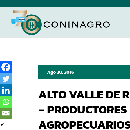
Ago 20, 2016
ALTO VALLE DE 
– PRODUCTORES
AGROPECUARIO