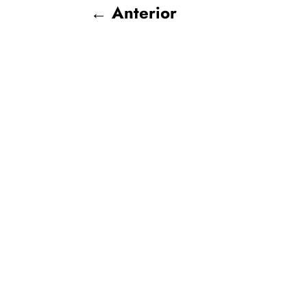
←
Anterior