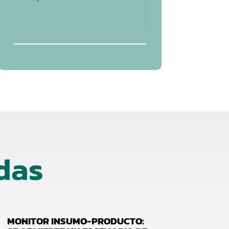
das
MONITOR INSUMO-PRODUCTO: