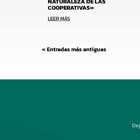
NATURALEZA DE LAS
COOPERATIVAS»
LEER MÁS
« Entradas más antiguas
Dej