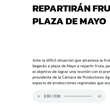
REPARTIRÁN FRU
PLAZA DE MAYO
Ante la difícil situación que atraviesa la fr
llegarán a plaza de Mayo a repartir fruta, p
el objetivo de lograr una reunión con el pre
presidente de la Cámara de Productores Agr
espacio de producciones regionales que au