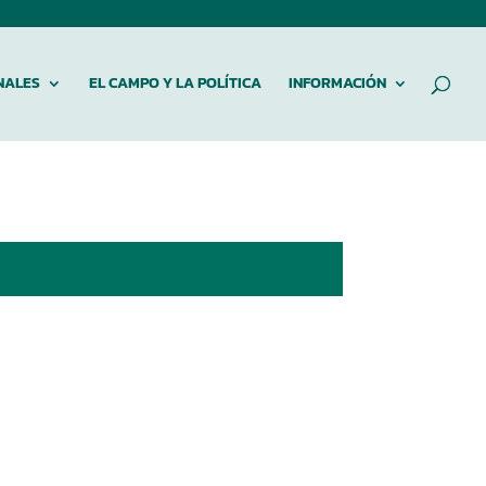
NALES
EL CAMPO Y LA POLÍTICA
INFORMACIÓN