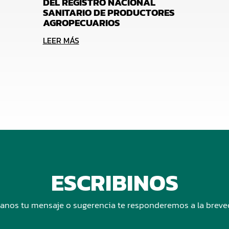
DEL REGISTRO NACIONAL
SANITARIO DE PRODUCTORES
AGROPECUARIOS
LEER MÁS
ESCRIBINOS
anos tu mensaje o sugerencia te responderemos a la brev