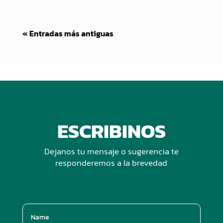
« Entradas más antiguas
ESCRIBINOS
Dejanos tu mensaje o sugerencia te
responderemos a la brevedad