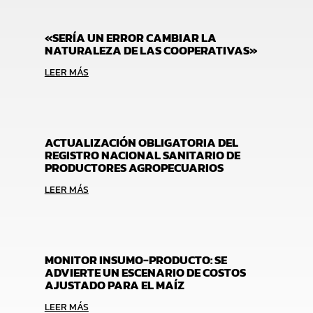
«SERÍA UN ERROR CAMBIAR LA
NATURALEZA DE LAS COOPERATIVAS»
LEER MÁS
ACTUALIZACIÓN OBLIGATORIA DEL
REGISTRO NACIONAL SANITARIO DE
PRODUCTORES AGROPECUARIOS
LEER MÁS
MONITOR INSUMO-PRODUCTO: SE
ADVIERTE UN ESCENARIO DE COSTOS
AJUSTADO PARA EL MAÍZ
LEER MÁS