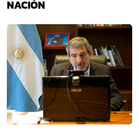
NACIÓN