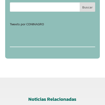
Tweets por CONINAGRO
Noticias Relacionadas