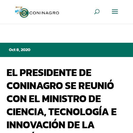
Oct 8, 2020
EL PRESIDENTE DE
CONINAGRO SE REUNIÓ
CON EL MINISTRO DE
CIENCIA, TECNOLOGÍA E
INNOVACIÓN DE LA