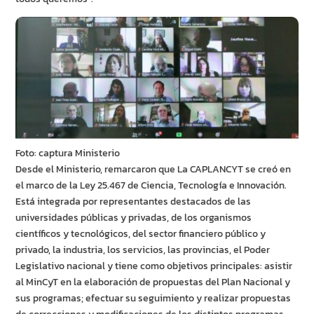
Foto: captura Ministerio
Desde el Ministerio, remarcaron que La CAPLANCYT se creó en
el marco de la Ley 25.467 de Ciencia, Tecnología e Innovación.
Está integrada por representantes destacados de las
universidades públicas y privadas, de los organismos
científicos y tecnológicos, del sector financiero público y
privado, la industria, los servicios, las provincias, el Poder
Legislativo nacional y tiene como objetivos principales: asistir
al MinCyT en la elaboración de propuestas del Plan Nacional y
sus programas; efectuar su seguimiento y realizar propuestas