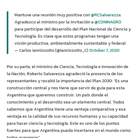
Mantuve una reunión muy positiva con
@RCSalvarezza
.
Agradezco al ministro por la invitación a
@CONINAGRO
para participar del desarrollo del Plan Nacional de Ciencia y
Tecnología. Es clave que estos programas tengan una
visión productiva, ambientalmente sustentable y federal.
— Carlos Iannizzotto (@Iannizzotto_C)
October 7, 2020
Por su parte, el ministro de Ciencia, Tecnología e Innovación de
la Nación, Roberto Salvarezza agradeció la presencia de los
representantes y resaltó la importancia del Plan 2030: “Es una
construcción central y nos tiene que servir de guía para esta
Argentina que queremos construir. Un país donde el
conocimiento y el desarrollo sea un elemento central. Todos
sabemos que Argentina tiene una ventaja comparativa y esa
ventaja es la calidad de sus recursos humanos y su capacidad
para hacer ciencia y tecnología. Este es uno de los puntos
fuertes para que Argentina pueda insertarse en el mundo como
todos queremos”.