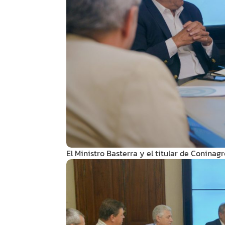
El Ministro Basterra y el titular de Coninagr