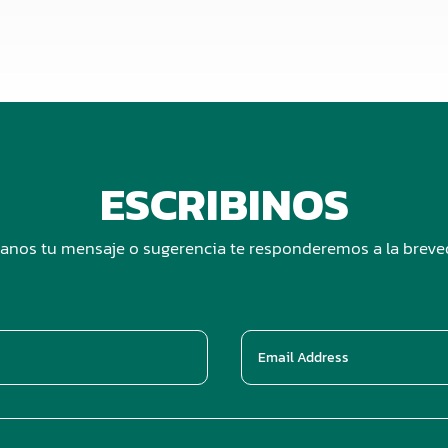
ESCRIBINOS
anos tu mensaje o sugerencia te responderemos a la brev