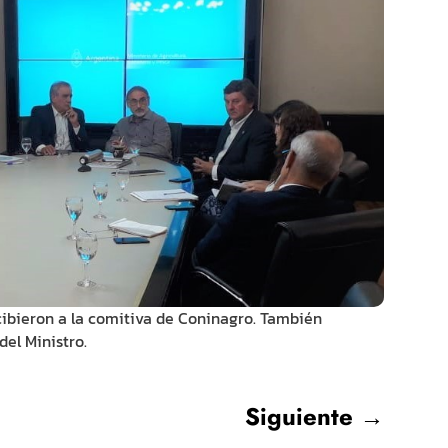
cibieron a la comitiva de Coninagro. También
del Ministro.
Siguiente
→