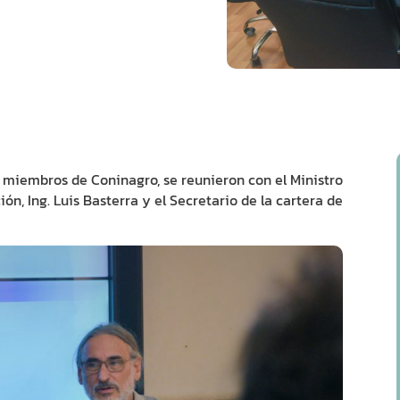
 y miembros de Coninagro, se reunieron con el Ministro
ón, Ing. Luis Basterra y el Secretario de la cartera de