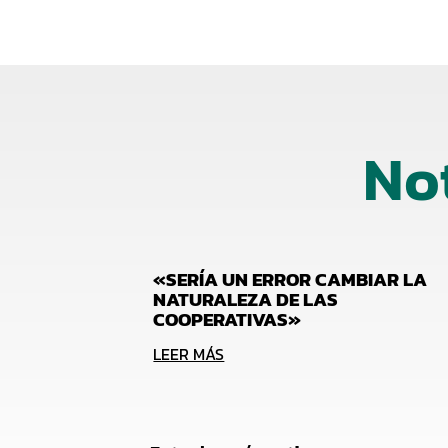
No
«SERÍA UN ERROR CAMBIAR LA
NATURALEZA DE LAS
COOPERATIVAS»
LEER MÁS