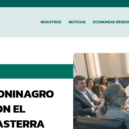
NOSOTROS
NOTICIAS
ECONOMÍAS REGIO
CONINAGRO
ON EL
BASTERRA