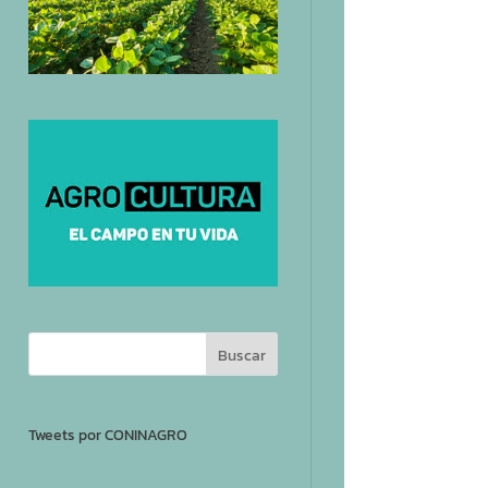
Tweets por CONINAGRO