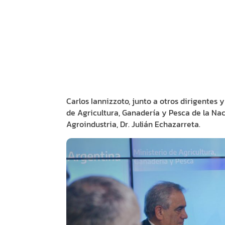
Carlos Iannizzoto, junto a otros dirigentes
de Agricultura, Ganadería y Pesca de la Naci
Agroindustria, Dr. Julián Echazarreta.