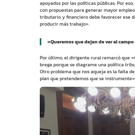
apoyados por las políticas públicas. Por eso
con propuestas para generar mayor empleo 
tributario y financiero debe favorecer ese d
producir más trabajo».
«Queremos que dejen de ver al campo 
Por último, el dirigente rural remarcó que
brega porque se diagrame una política tribu
Otro problema que nos aqueja es la falta de
plan que pretendemos que se instrumente»