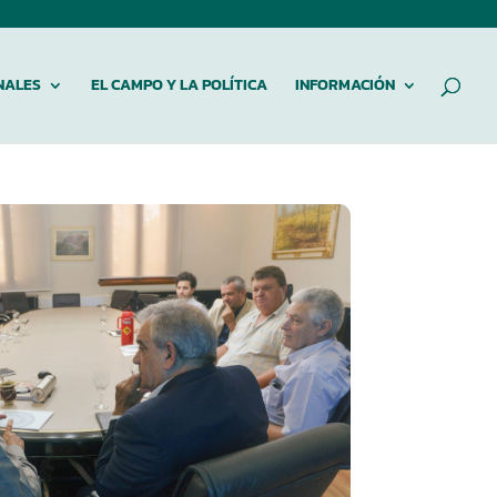
NALES
EL CAMPO Y LA POLÍTICA
INFORMACIÓN