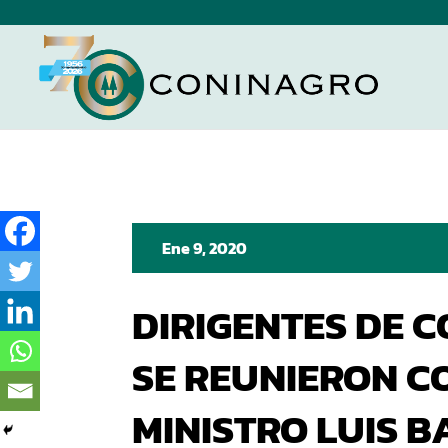
Ene 9, 2020
DIRIGENTES DE 
SE REUNIERON C
MINISTRO LUIS 