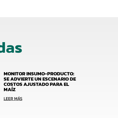
das
MONITOR INSUMO-PRODUCTO:
SE ADVIERTE UN ESCENARIO DE
COSTOS AJUSTADO PARA EL
MAÍZ
LEER MÁS