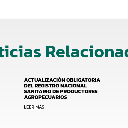
ticias Relaciona
ACTUALIZACIÓN OBLIGATORIA
DEL REGISTRO NACIONAL
SANITARIO DE PRODUCTORES
AGROPECUARIOS
LEER MÁS