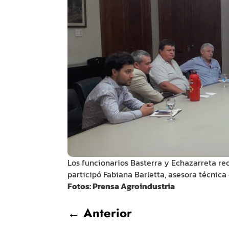
Los funcionarios Basterra y Echazarreta re
participó Fabiana Barletta, asesora técnica 
Fotos: Prensa Agroindustria
←
Anterior