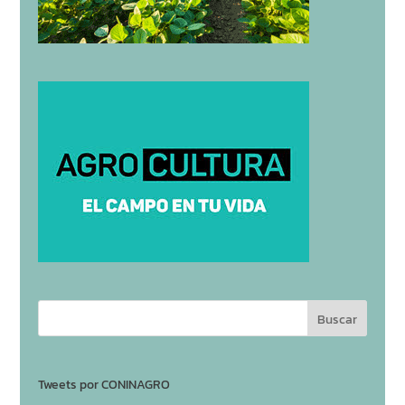
Tweets por CONINAGRO