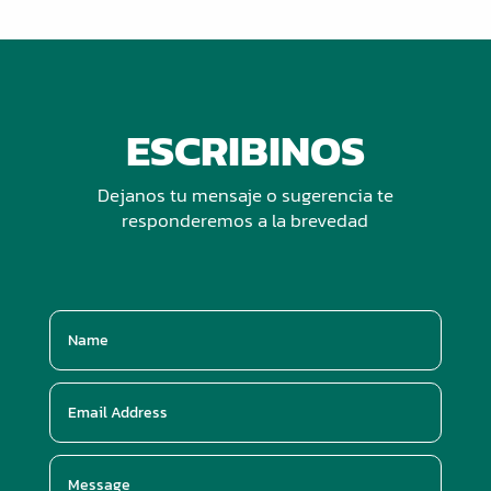
ESCRIBINOS
Dejanos tu mensaje o sugerencia te
responderemos a la brevedad