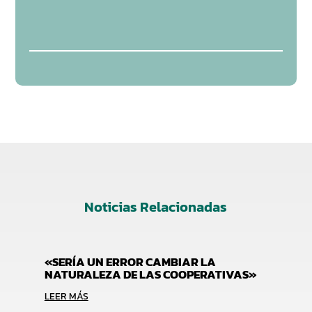
Noticias Relacionadas
«SERÍA UN ERROR CAMBIAR LA
NATURALEZA DE LAS COOPERATIVAS»
LEER MÁS