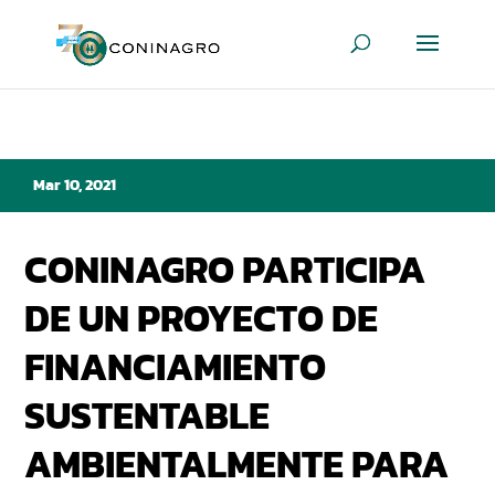
Mar 10, 2021
CONINAGRO PARTICIPA
DE UN PROYECTO DE
FINANCIAMIENTO
SUSTENTABLE
AMBIENTALMENTE PARA