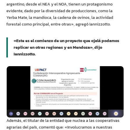
argentino, desde el NEA y el NOA, tienen un protagonismo
evidente, dado por la diversidad de producciones, como la
Yerba Mate, la mandioca, la cadena de ovinos, la actividad
forestal como principal, entre otras», agregó Iannizzotto.
«Este es el comienzo de un proyecto que ojalá podamos
replicar en otras regiones y en Mendoza», dijo
Iannizzotto.
Además, el titular de la entidad que nuclea a las cooperativas
agrarias del país, comentó que: «Involucramos a nuestras