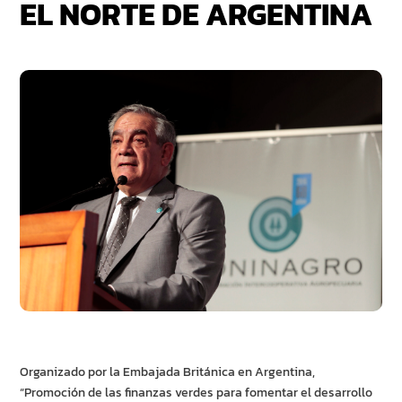
EL NORTE DE ARGENTINA
Organizado por la Embajada Británica en Argentina,
“Promoción de las finanzas verdes para fomentar el desarrollo