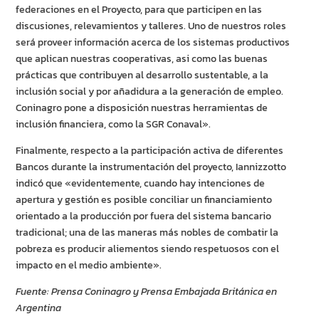
federaciones en el Proyecto, para que participen en las
discusiones, relevamientos y talleres. Uno de nuestros roles
será proveer información acerca de los sistemas productivos
que aplican nuestras cooperativas, asi como las buenas
prácticas que contribuyen al desarrollo sustentable, a la
inclusión social y por añadidura a la generación de empleo.
Coninagro pone a disposición nuestras herramientas de
inclusión financiera, como la SGR Conaval».
Finalmente, respecto a la participación activa de diferentes
Bancos durante la instrumentación del proyecto, Iannizzotto
indicó que «evidentemente, cuando hay intenciones de
apertura y gestión es posible conciliar un financiamiento
orientado a la producción por fuera del sistema bancario
tradicional; una de las maneras más nobles de combatir la
pobreza es producir aliementos siendo respetuosos con el
impacto en el medio ambiente».
Fuente: Prensa Coninagro y Prensa Embajada Británica en
Argentina