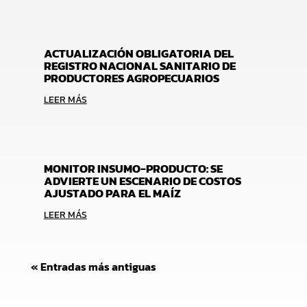
ACTUALIZACIÓN OBLIGATORIA DEL
REGISTRO NACIONAL SANITARIO DE
PRODUCTORES AGROPECUARIOS
LEER MÁS
MONITOR INSUMO-PRODUCTO: SE
ADVIERTE UN ESCENARIO DE COSTOS
AJUSTADO PARA EL MAÍZ
LEER MÁS
« Entradas más antiguas