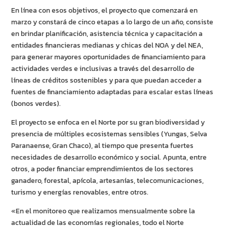
En línea con esos objetivos, el proyecto que comenzará en
marzo y constará de cinco etapas a lo largo de un año, consiste
en brindar planificación, asistencia técnica y capacitación a
entidades financieras medianas y chicas del NOA y del NEA,
para generar mayores oportunidades de financiamiento para
actividades verdes e inclusivas a través del desarrollo de
líneas de créditos sostenibles y para que puedan acceder a
fuentes de financiamiento adaptadas para escalar estas líneas
(bonos verdes).
El proyecto se enfoca en el Norte por su gran biodiversidad y
presencia de múltiples ecosistemas sensibles (Yungas, Selva
Paranaense, Gran Chaco), al tiempo que presenta fuertes
necesidades de desarrollo económico y social. Apunta, entre
otros, a poder financiar emprendimientos de los sectores
ganadero, forestal, apícola, artesanías, telecomunicaciones,
turismo y energías renovables, entre otros.
«En el monitoreo que realizamos mensualmente sobre la
actualidad de las economías regionales, todo el Norte