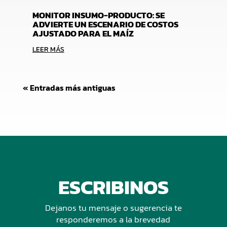
MONITOR INSUMO-PRODUCTO: SE
ADVIERTE UN ESCENARIO DE COSTOS
AJUSTADO PARA EL MAÍZ
LEER MÁS
« Entradas más antiguas
ESCRIBINOS
Dejanos tu mensaje o sugerencia te
responderemos a la brevedad