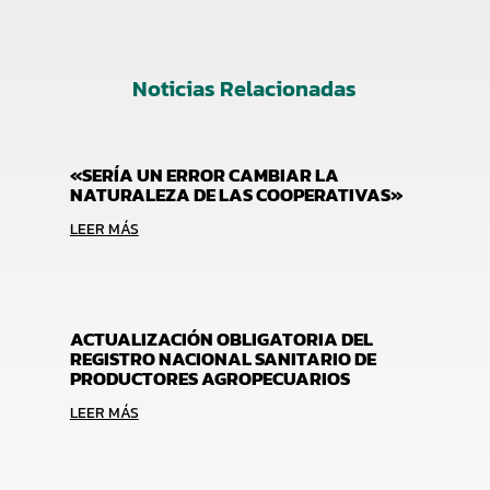
Noticias Relacionadas
«SERÍA UN ERROR CAMBIAR LA
NATURALEZA DE LAS COOPERATIVAS»
LEER MÁS
ACTUALIZACIÓN OBLIGATORIA DEL
REGISTRO NACIONAL SANITARIO DE
PRODUCTORES AGROPECUARIOS
LEER MÁS