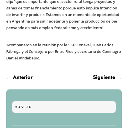
dijo “que es importante que el sector rural tenga proyectos y
ganas de tomar financiamiento porque esto implica intención
de invertir y producir. Estamos en un momento de oportunidad
en Argentina para salir adelante y poner la producción de pie
pensando en más empleo, federalismo y crecimiento”.
Acompañaron en la reunión por la SGR Conaval, Juan Carlos
Fábrega y el Consejero por Entre Ríos y secretario de Coninagro,
Daniel Kindebaluc.
←
Anterior
Siguiente
→