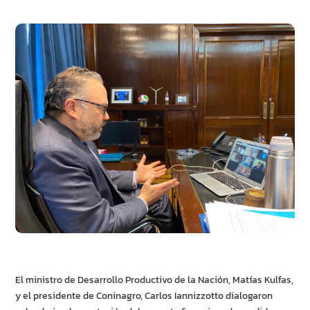
El ministro de Desarrollo Productivo de la Nación, Matías Kulfas,
y el presidente de Coninagro, Carlos Iannizzotto dialogaron