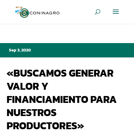
Sep 3, 2020
«BUSCAMOS GENERAR
VALOR Y
FINANCIAMIENTO PARA
NUESTROS
PRODUCTORES»