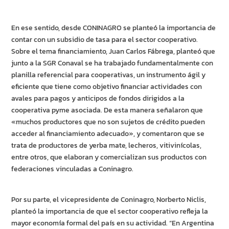
En ese sentido, desde CONINAGRO se planteó la importancia de
contar con un subsidio de tasa para el sector cooperativo.
Sobre el tema financiamiento, Juan Carlos Fábrega, planteó que
junto a la SGR Conaval se ha trabajado fundamentalmente con
planilla referencial para cooperativas, un instrumento ágil y
eficiente que tiene como objetivo financiar actividades con
avales para pagos y anticipos de fondos dirigidos a la
cooperativa pyme asociada. De esta manera señalaron que
«muchos productores que no son sujetos de crédito pueden
acceder al financiamiento adecuado», y comentaron que se
trata de productores de yerba mate, lecheros, vitivinícolas,
entre otros, que elaboran y comercializan sus productos con
federaciones vinculadas a Coninagro.
Por su parte, el vicepresidente de Coninagro, Norberto Niclis,
planteó la importancia de que el sector cooperativo refleja la
mayor economía formal del país en su actividad. “En Argentina