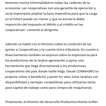
tenemos mucha informalidad en todas las cadenas de la
economía. Las cooperativas son una garantía de operación y
sería importante ampliar la base impositiva para que la carga
en el futuro pueda ser menor y que no exista la doble
imposición del impuesto al débito y al crédito en las
cooperativas” comentó el dirigente.
Además se habló con el Ministro sobre la condición de las
pymes a Cooperativas y la cuenta única tributaria. En cuanto a
financiamiento también se expresó sobre la importancia para
los productores de la tarjeta agronación y pyme, una
herramienta que llega directamente a los productores
cooperativos del país donde nadie llega. Desde CONINAGRO se
propone volver a beneficios y poner en valor estar tarjetas con
disponibilidad y ventajas competitivas para utilizarlas tanto
para capital de trabajo como para compra de maquinarias.
Finalmente, el Ministro de Desarrollo Productivo Matías Kulfas