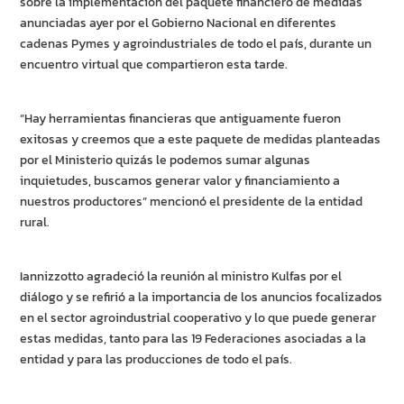
sobre la implementación del paquete financiero de medidas
anunciadas ayer por el Gobierno Nacional en diferentes
cadenas Pymes y agroindustriales de todo el país, durante un
encuentro virtual que compartieron esta tarde.
“Hay herramientas financieras que antiguamente fueron
exitosas y creemos que a este paquete de medidas planteadas
por el Ministerio quizás le podemos sumar algunas
inquietudes, buscamos generar valor y financiamiento a
nuestros productores” mencionó el presidente de la entidad
rural.
Iannizzotto agradeció la reunión al ministro Kulfas por el
diálogo y se refirió a la importancia de los anuncios focalizados
en el sector agroindustrial cooperativo y lo que puede generar
estas medidas, tanto para las 19 Federaciones asociadas a la
entidad y para las producciones de todo el país.