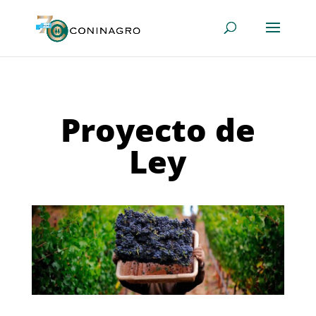
Proyecto de
Ley