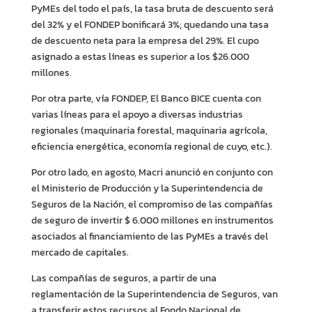
PyMEs del todo el país, la tasa bruta de descuento será
del 32% y el FONDEP bonificará 3%; quedando una tasa
de descuento neta para la empresa del 29%. El cupo
asignado a estas líneas es superior a los $26.000
millones.
Por otra parte, vía FONDEP, El Banco BICE cuenta con
varias líneas para el apoyo a diversas industrias
regionales (maquinaria forestal, maquinaria agrícola,
eficiencia energética, economía regional de cuyo, etc.).
Por otro lado, en agosto, Macri anunció en conjunto con
el Ministerio de Producción y la Superintendencia de
Seguros de la Nación, el compromiso de las compañías
de seguro de invertir $ 6.000 millones en instrumentos
asociados al financiamiento de las PyMEs a través del
mercado de capitales.
Las compañías de seguros, a partir de una
reglamentación de la Superintendencia de Seguros, van
a transferir estos recursos al Fondo Nacional de