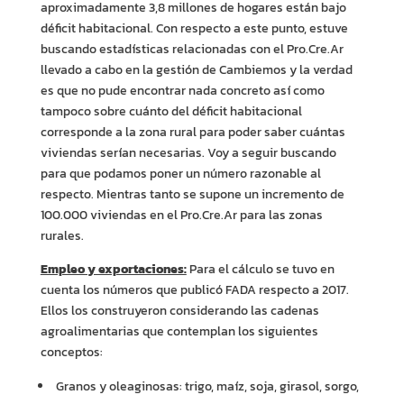
aproximadamente 3,8 millones de hogares están bajo
déficit habitacional. Con respecto a este punto, estuve
buscando estadísticas relacionadas con el Pro.Cre.Ar
llevado a cabo en la gestión de Cambiemos y la verdad
es que no pude encontrar nada concreto así como
tampoco sobre cuánto del déficit habitacional
corresponde a la zona rural para poder saber cuántas
viviendas serían necesarias. Voy a seguir buscando
para que podamos poner un número razonable al
respecto. Mientras tanto se supone un incremento de
100.000 viviendas en el Pro.Cre.Ar para las zonas
rurales.
Empleo y exportaciones:
Para el cálculo se tuvo en
cuenta los números que publicó FADA respecto a 2017.
Ellos los construyeron considerando las cadenas
agroalimentarias que contemplan los siguientes
conceptos:
Granos y oleaginosas: trigo, maíz, soja, girasol, sorgo,