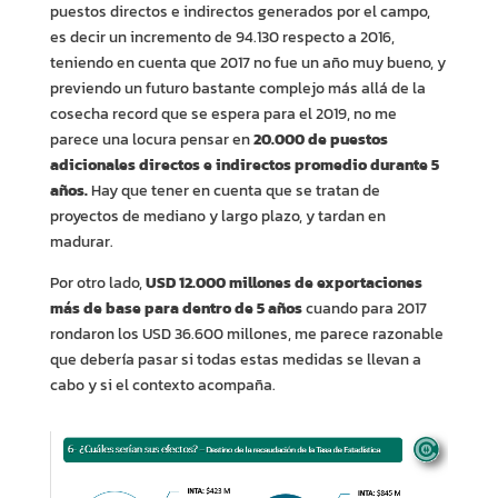
puestos directos e indirectos generados por el campo,
es decir un incremento de 94.130 respecto a 2016,
teniendo en cuenta que 2017 no fue un año muy bueno, y
previendo un futuro bastante complejo más allá de la
cosecha record que se espera para el 2019, no me
parece una locura pensar en
20.000 de puestos
adicionales directos e indirectos promedio durante 5
años.
Hay que tener en cuenta que se tratan de
proyectos de mediano y largo plazo, y tardan en
madurar.
Por otro lado,
USD 12.000 millones de exportaciones
más de base para dentro de 5 años
cuando para 2017
rondaron los USD 36.600 millones, me parece razonable
que debería pasar si todas estas medidas se llevan a
cabo y si el contexto acompaña.