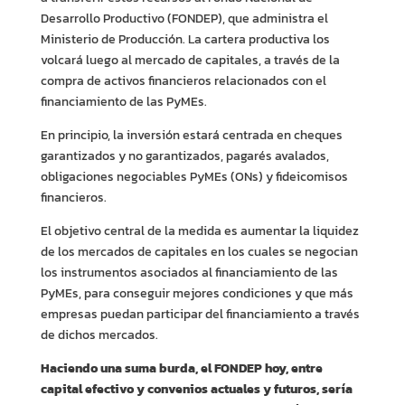
Desarrollo Productivo (FONDEP), que administra el
Ministerio de Producción. La cartera productiva los
volcará luego al mercado de capitales, a través de la
compra de activos financieros relacionados con el
financiamiento de las PyMEs.
En principio, la inversión estará centrada en cheques
garantizados y no garantizados, pagarés avalados,
obligaciones negociables PyMEs (ONs) y fideicomisos
financieros.
El objetivo central de la medida es aumentar la liquidez
de los mercados de capitales en los cuales se negocian
los instrumentos asociados al financiamiento de las
PyMEs, para conseguir mejores condiciones y que más
empresas puedan participar del financiamiento a través
de dichos mercados.
Haciendo una suma burda, el FONDEP hoy, entre
capital efectivo y convenios actuales y futuros, sería