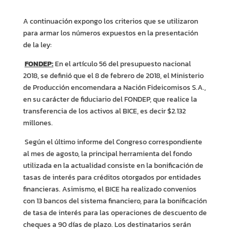
A continuación expongo los criterios que se utilizaron
para armar los números expuestos en la presentación
de la ley:
FONDEP:
En el artículo 56 del presupuesto nacional
2018, se definió que el 8 de febrero de 2018, el Ministerio
de Producción encomendara a Nación Fideicomisos S.A.,
en su carácter de fiduciario del FONDEP, que realice la
transferencia de los activos al BICE, es decir $2.132
millones.
Según el último informe del Congreso correspondiente
al mes de agosto, la principal herramienta del fondo
utilizada en la actualidad consiste en la bonificación de
tasas de interés para créditos otorgados por entidades
financieras. Asimismo, el BICE ha realizado convenios
con 13 bancos del sistema financiero, para la bonificación
de tasa de interés para las operaciones de descuento de
cheques a 90 días de plazo. Los destinatarios serán