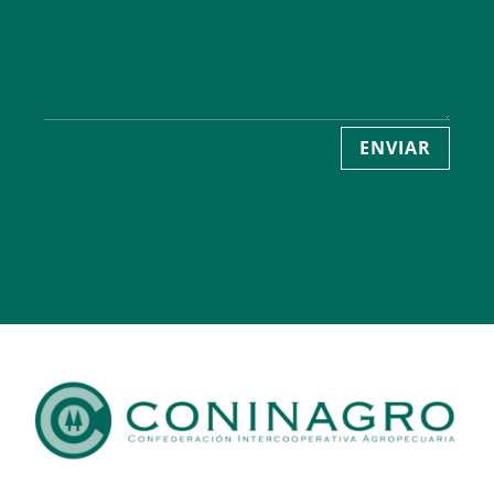
ENVIAR