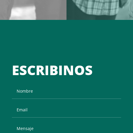
ESCRIBINOS