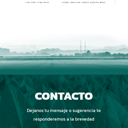
DESCARGAR PROYECTO
CONTACTO
Dejanos tu mensaje o sugerencia te
responderemos a la brevedad