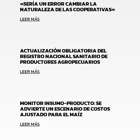
«SERÍA UN ERROR CAMBIAR LA
NATURALEZA DE LAS COOPERATIVAS»
LEER MÁS
ACTUALIZACIÓN OBLIGATORIA DEL
REGISTRO NACIONAL SANITARIO DE
PRODUCTORES AGROPECUARIOS
LEER MÁS
MONITOR INSUMO-PRODUCTO: SE
ADVIERTE UN ESCENARIO DE COSTOS
AJUSTADO PARA EL MAÍZ
LEER MÁS