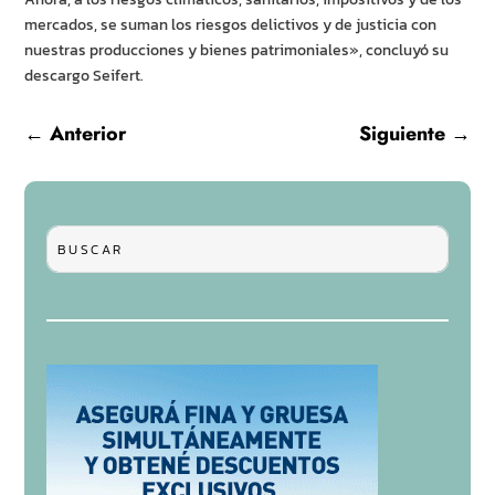
mercados, se suman los riesgos delictivos y de justicia con
nuestras producciones y bienes patrimoniales», concluyó su
descargo Seifert.
←
Anterior
Siguiente
→