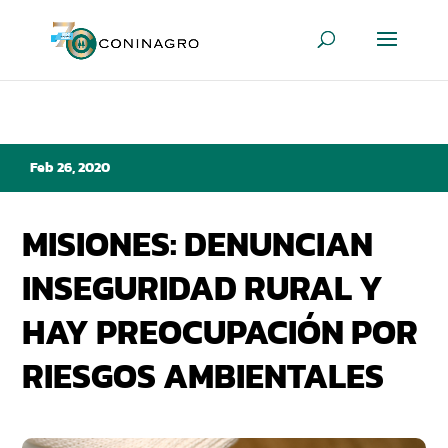
Feb 26, 2020
MISIONES: DENUNCIAN
INSEGURIDAD RURAL Y
HAY PREOCUPACIÓN POR
RIESGOS AMBIENTALES