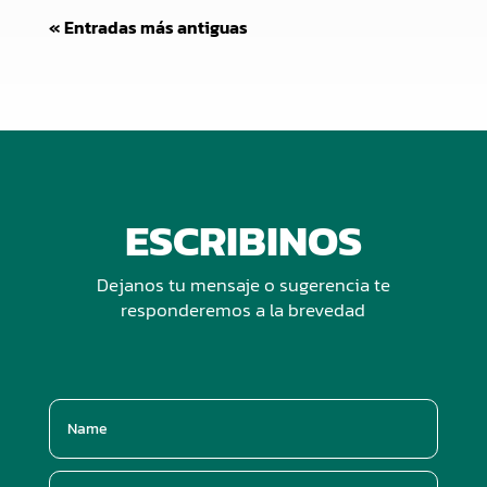
« Entradas más antiguas
ESCRIBINOS
Dejanos tu mensaje o sugerencia te
responderemos a la brevedad