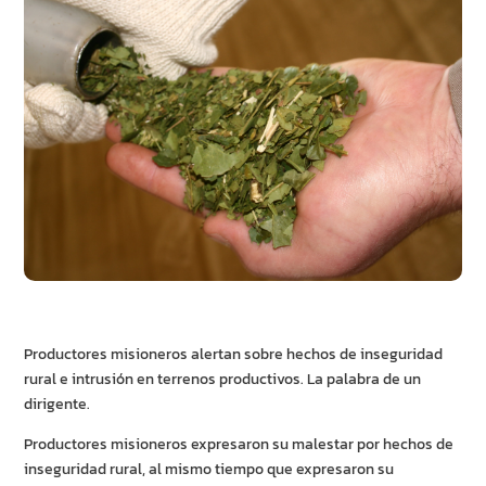
Productores misioneros alertan sobre hechos de inseguridad
rural e intrusión en terrenos productivos. La palabra de un
dirigente.
Productores misioneros expresaron su malestar por hechos de
inseguridad rural, al mismo tiempo que expresaron su