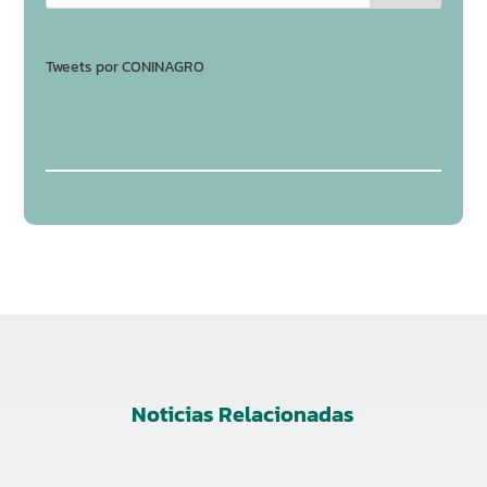
Tweets por CONINAGRO
Noticias Relacionadas