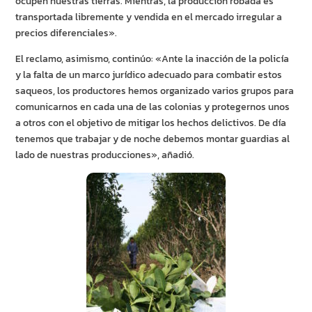
ocupen nuestras tierras. Mientras, la producción robada es
transportada libremente y vendida en el mercado irregular a
precios diferenciales».
El reclamo, asimismo, continúo: «Ante la inacción de la policía
y la falta de un marco jurídico adecuado para combatir estos
saqueos, los productores hemos organizado varios grupos para
comunicarnos en cada una de las colonias y protegernos unos
a otros con el objetivo de mitigar los hechos delictivos. De día
tenemos que trabajar y de noche debemos montar guardias al
lado de nuestras producciones», añadió.