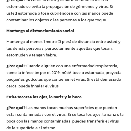
estornudo se evita la propagación de gérmenes y virus. Si
usted estornuda o tose cubriéndose con las manos puede
contaminar los objetos o las personas a los que toque.
Mantenga el distanciamiento social
Mantenga al menos 1 metro (3 pies) de distancia entre usted y
las demás personas, particularmente aquellas que tosan,
estornuden y tengan fiebre.
¿Por qué?
Cuando alguien con una enfermedad respiratoria,
como la infección por el 2019-nCoV, tose o estornuda, proyecta
pequeñas gotículas que contienen el virus. Si está demasiado
cerca, puede inhalar el virus.
Evite tocarse los ojos, la nariz y la boca
¿Por qué?
Las manos tocan muchas superficies que pueden
estar contaminadas con el virus. Si se toca los ojos, la nariz o la
boca con las manos contaminadas, puedes transferir el virus
de la superficie a si mismo.