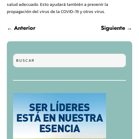
salud adecuado. Esto ayudará también a prevenir la
propagación del virus de la COVID-19 y otros virus.
←
Anterior
Siguiente
→