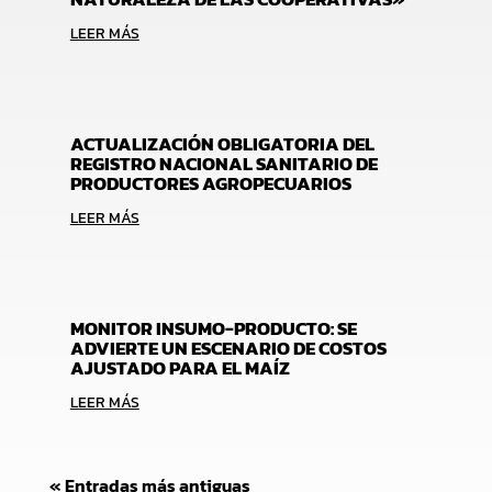
LEER MÁS
ACTUALIZACIÓN OBLIGATORIA DEL
REGISTRO NACIONAL SANITARIO DE
PRODUCTORES AGROPECUARIOS
LEER MÁS
MONITOR INSUMO-PRODUCTO: SE
ADVIERTE UN ESCENARIO DE COSTOS
AJUSTADO PARA EL MAÍZ
LEER MÁS
« Entradas más antiguas