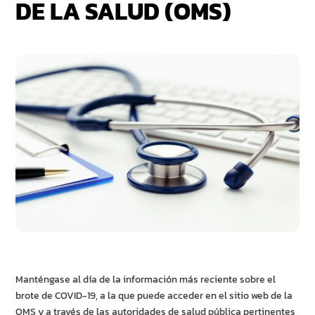
DE LA SALUD (OMS)
Manténgase al día de la información más reciente sobre el
brote de COVID-19, a la que puede acceder en el sitio web de la
OMS y a través de las autoridades de salud pública pertinentes