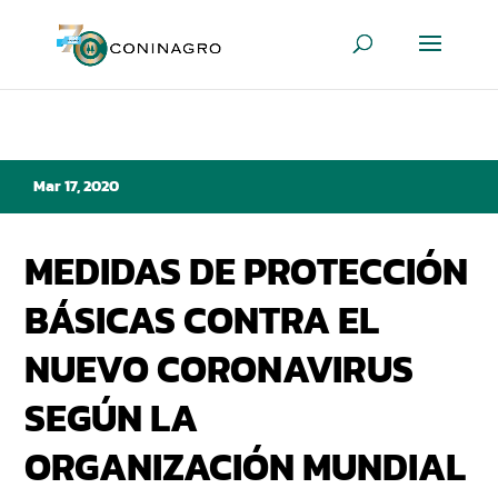
Mar 17, 2020
MEDIDAS DE PROTECCIÓN
BÁSICAS CONTRA EL
NUEVO CORONAVIRUS
SEGÚN LA
ORGANIZACIÓN MUNDIAL