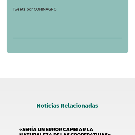
Tweets por CONINAGRO
Noticias Relacionadas
«SERÍA UN ERROR CAMBIAR LA
NATURALEZA DE LAS COOPERATIVAS»