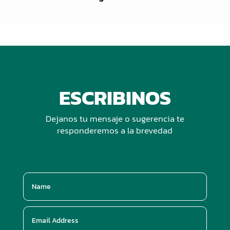
ESCRIBINOS
Dejanos tu mensaje o sugerencia te
responderemos a la brevedad