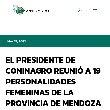
Mar 13, 2021
EL PRESIDENTE DE
CONINAGRO REUNIÓ A 19
PERSONALIDADES
FEMENINAS DE LA
PROVINCIA DE MENDOZA