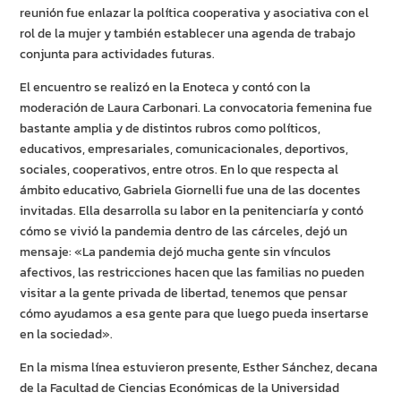
reunión fue enlazar la política cooperativa y asociativa con el
rol de la mujer y también establecer una agenda de trabajo
conjunta para actividades futuras.
El encuentro se realizó en la Enoteca y contó con la
moderación de Laura Carbonari. La convocatoria femenina fue
bastante amplia y de distintos rubros como políticos,
educativos, empresariales, comunicacionales, deportivos,
sociales, cooperativos, entre otros. En lo que respecta al
ámbito educativo, Gabriela Giornelli fue una de las docentes
invitadas. Ella desarrolla su labor en la penitenciaría y contó
cómo se vivió la pandemia dentro de las cárceles, dejó un
mensaje: «La pandemia dejó mucha gente sin vínculos
afectivos, las restricciones hacen que las familias no pueden
visitar a la gente privada de libertad, tenemos que pensar
cómo ayudamos a esa gente para que luego pueda insertarse
en la sociedad».
En la misma línea estuvieron presente, Esther Sánchez, decana
de la Facultad de Ciencias Económicas de la Universidad