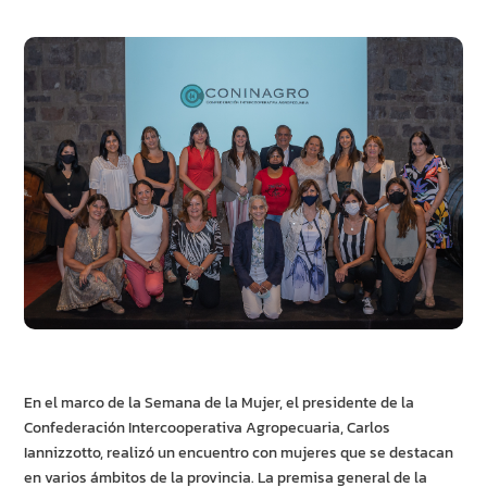
En el marco de la Semana de la Mujer, el presidente de la
Confederación Intercooperativa Agropecuaria, Carlos
Iannizzotto, realizó un encuentro con mujeres que se destacan
en varios ámbitos de la provincia. La premisa general de la