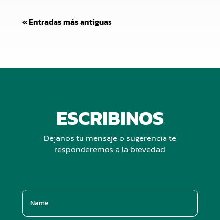
« Entradas más antiguas
ESCRIBINOS
Dejanos tu mensaje o sugerencia te
responderemos a la brevedad