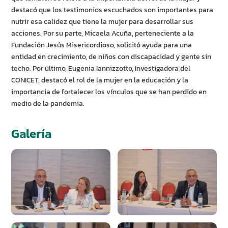
destacó que los testimonios escuchados son importantes para
nutrir esa calidez que tiene la mujer para desarrollar sus
acciones. Por su parte, Micaela Acuña, perteneciente a la
Fundación Jesús Misericordioso, solicitó ayuda para una
entidad en crecimiento, de niños con discapacidad y gente sin
techo. Por último, Eugenia Iannizzotto, Investigadora del
CONICET, destacó el rol de la mujer en la educación y la
importancia de fortalecer los vínculos que se han perdido en
medio de la pandemia.
Galería