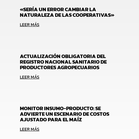
«SERÍA UN ERROR CAMBIAR LA
NATURALEZA DE LAS COOPERATIVAS»
LEER MÁS
ACTUALIZACIÓN OBLIGATORIA DEL
REGISTRO NACIONAL SANITARIO DE
PRODUCTORES AGROPECUARIOS
LEER MÁS
MONITOR INSUMO-PRODUCTO: SE
ADVIERTE UN ESCENARIO DE COSTOS
AJUSTADO PARA EL MAÍZ
LEER MÁS