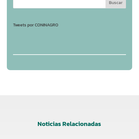
Tweets por CONINAGRO
Noticias Relacionadas