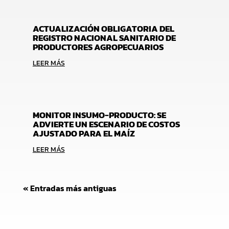
ACTUALIZACIÓN OBLIGATORIA DEL
REGISTRO NACIONAL SANITARIO DE
PRODUCTORES AGROPECUARIOS
LEER MÁS
MONITOR INSUMO-PRODUCTO: SE
ADVIERTE UN ESCENARIO DE COSTOS
AJUSTADO PARA EL MAÍZ
LEER MÁS
« Entradas más antiguas