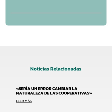
Noticias Relacionadas
«SERÍA UN ERROR CAMBIAR LA
NATURALEZA DE LAS COOPERATIVAS»
LEER MÁS