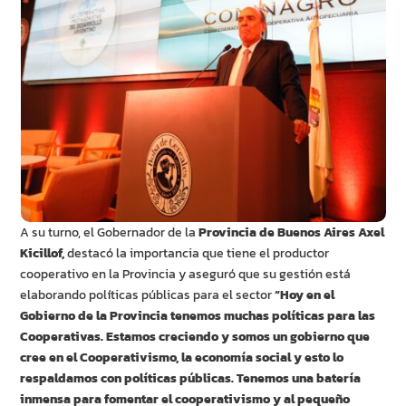
A su turno, el Gobernador de la
Provincia de Buenos Aires Axel
Kicillof,
destacó la importancia que tiene el productor
cooperativo en la Provincia y aseguró que su gestión está
elaborando políticas públicas para el sector
“Hoy en el
Gobierno de la Provincia tenemos muchas políticas para las
Cooperativas. Estamos creciendo y somos un gobierno que
cree en el Cooperativismo, la economía social y esto lo
respaldamos con políticas públicas. Tenemos una batería
inmensa para fomentar el cooperativismo y al pequeño