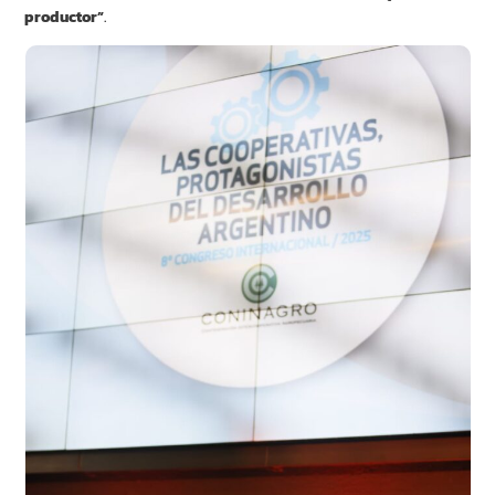
productor”
.