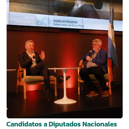
Candidatos a Diputados Nacionales