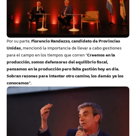
Por su parte,
Florencio Randazzo, candidato de Provincias
Unidas,
mencionó la importancia de llevar a cabo gestiones
para el campo en los tiempos que corren “
Creemos en la
producción, somos defensores del equilibrio fiscal,
pensamos en la producción pero falta gestión hoy en día.
Sobran razones para intentar otro camino, los demás ya los
conocemos”.