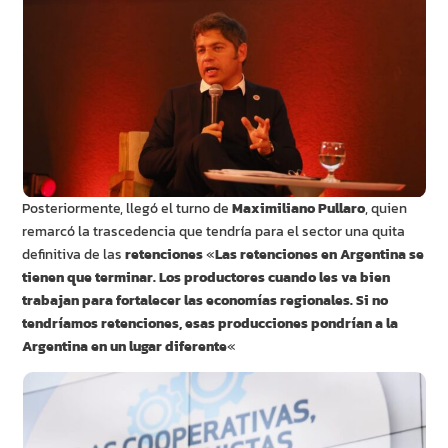
Posteriormente, llegó el turno de
Maximiliano Pullaro
, quien
remarcó la trascedencia que tendría para el sector una quita
definitiva de las
retenciones
«
Las retenciones en Argentina se
tienen que terminar. Los productores cuando les va bien
trabajan para fortalecer las economías regionales. Si no
tendríamos retenciones, esas producciones pondrían a la
Argentina en un lugar diferente
«