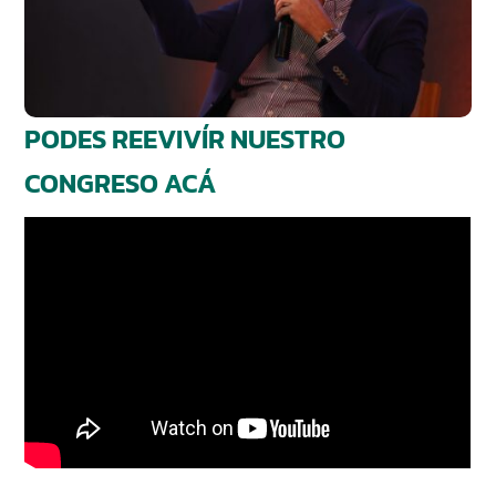
PODES REEVIVÍR NUESTRO
CONGRESO
ACÁ