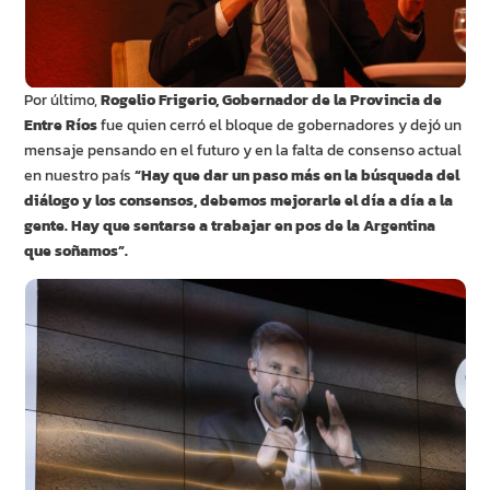
Por último,
Rogelio Frigerio, Gobernador de la Provincia de
Entre Ríos
fue quien cerró el bloque de gobernadores y dejó un
mensaje pensando en el futuro y en la falta de consenso actual
en nuestro país
“Hay que dar un paso más en la búsqueda del
diálogo y los consensos, debemos mejorarle el día a día a la
gente. Hay que sentarse a trabajar en pos de la Argentina
que soñamos”.