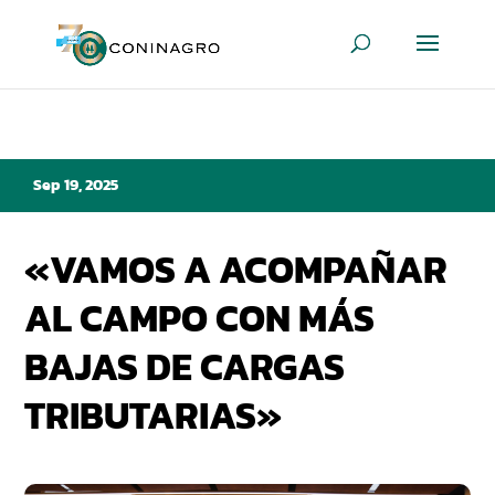
Sep 19, 2025
«VAMOS A ACOMPAÑAR
AL CAMPO CON MÁS
BAJAS DE CARGAS
TRIBUTARIAS»