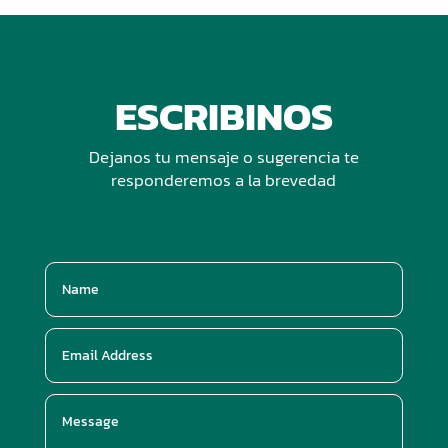
ESCRIBINOS
Dejanos tu mensaje o sugerencia te
responderemos a la brevedad