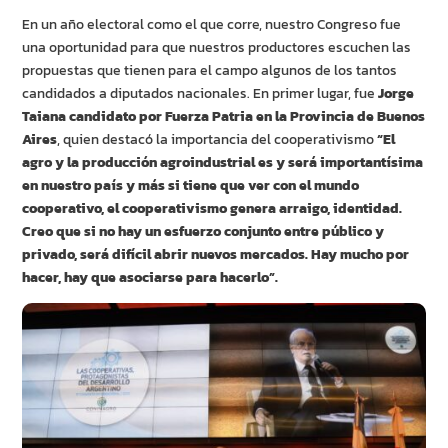
En un año electoral como el que corre, nuestro Congreso fue
una oportunidad para que nuestros productores escuchen las
propuestas que tienen para el campo algunos de los tantos
candidados a diputados nacionales. En primer lugar, fue
Jorge
Taiana candidato por Fuerza Patria en la Provincia de Buenos
Aires
, quien destacó la importancia del cooperativismo
“El
agro y la producción agroindustrial es y será importantísima
en nuestro país y más si tiene que ver con el mundo
cooperativo, el cooperativismo genera arraigo, identidad.
Creo que si no hay un esfuerzo conjunto entre público y
privado, será difícil abrir nuevos mercados. Hay mucho por
hacer, hay que asociarse para hacerlo”.