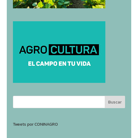
Tweets por CONINAGRO