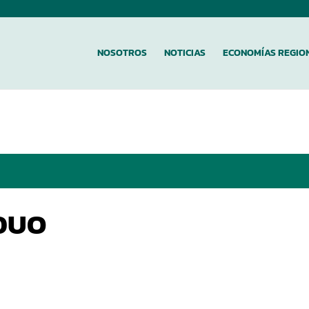
NOSOTROS
NOTICIAS
ECONOMÍAS REGIO
DUO