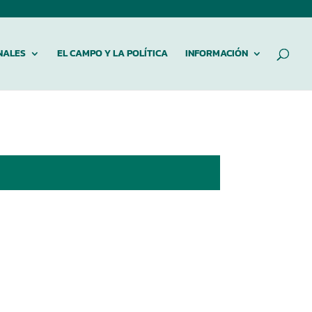
NALES
EL CAMPO Y LA POLÍTICA
INFORMACIÓN