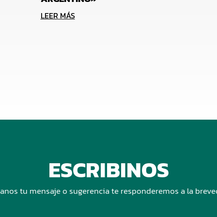
LEER MÁS
ESCRIBINOS
anos tu mensaje o sugerencia te responderemos a la brev