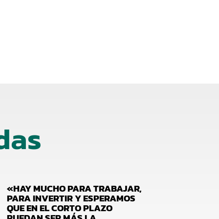
das
«HAY MUCHO PARA TRABAJAR,
PARA INVERTIR Y ESPERAMOS
QUE EN EL CORTO PLAZO
PUEDAN SER MÁS LA