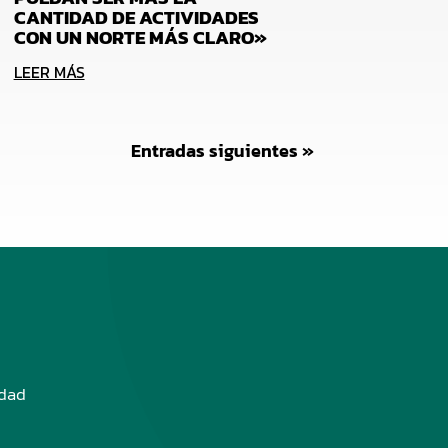
CANTIDAD DE ACTIVIDADES
CON UN NORTE MÁS CLARO»
LEER MÁS
Entradas siguientes »
edad