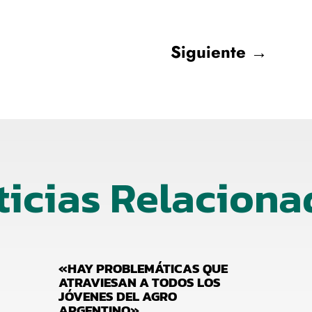
Siguiente
→
ticias Relaciona
«HAY PROBLEMÁTICAS QUE
ATRAVIESAN A TODOS LOS
JÓVENES DEL AGRO
ARGENTINO»