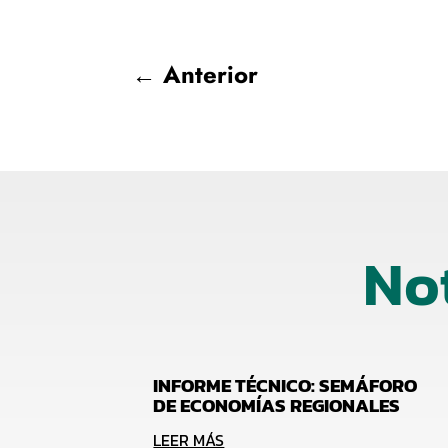
←
Anterior
No
INFORME TÉCNICO: SEMÁFORO
DE ECONOMÍAS REGIONALES
LEER MÁS