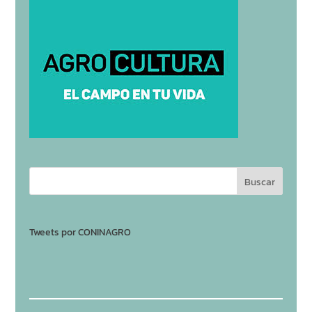
Tweets por CONINAGRO