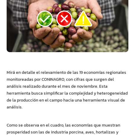
Mirá en detalle el relevamiento de las 19 economías regionales
monitoreadas por CONINAGRO, con cifras que surgen del
análisis realizado durante el mes de noviembre. Esta
herramienta busca simplificar la complejidad y heterogeneidad
de la producción en el campo hacia una herramienta visual de
análisis.
Como se observa en el cuadro, las economías que muestran
prosperidad son las de industria porcina, aves, hortalizas y