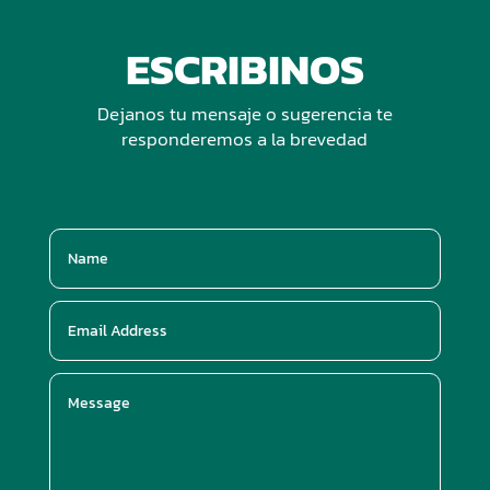
ESCRIBINOS
Dejanos tu mensaje o sugerencia te
responderemos a la brevedad