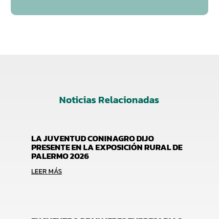
Noticias Relacionadas
LA JUVENTUD CONINAGRO DIJO
PRESENTE EN LA EXPOSICIÓN RURAL DE
PALERMO 2026
LEER MÁS