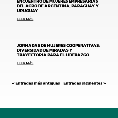
ENCUENTRO DE MUJERES EMPRESARIAS
DEL AGRO DE ARGENTINA, PARAGUAY Y
URUGUAY
LEER MÁS
JORNADAS DE MUJERES COOPERATIVAS:
DIVERSIDAD DE MIRADAS Y
TRAYECTORIA PARA EL LIDERAZGO
LEER MÁS
« Entradas más antiguas
Entradas siguientes »