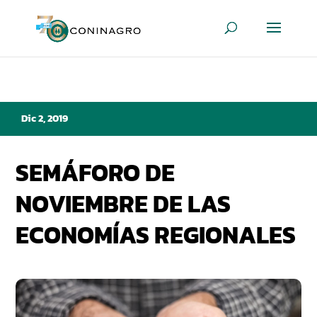
Dic 2, 2019
SEMÁFORO DE
NOVIEMBRE DE LAS
ECONOMÍAS REGIONALES