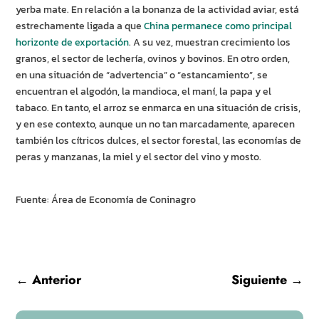
yerba mate. En relación a la bonanza de la actividad aviar, está
estrechamente ligada a que
China permanece como principal
horizonte de exportación
. A su vez, muestran crecimiento los
granos, el sector de lechería, ovinos y bovinos. En otro orden,
en una situación de “advertencia” o “estancamiento”, se
encuentran el algodón, la mandioca, el maní, la papa y el
tabaco. En tanto, el arroz se enmarca en una situación de crisis,
y en ese contexto, aunque un no tan marcadamente, aparecen
también los cítricos dulces, el sector forestal, las economías de
peras y manzanas, la miel y el sector del vino y mosto.
Fuente: Área de Economía de Coninagro
←
Anterior
Siguiente
→