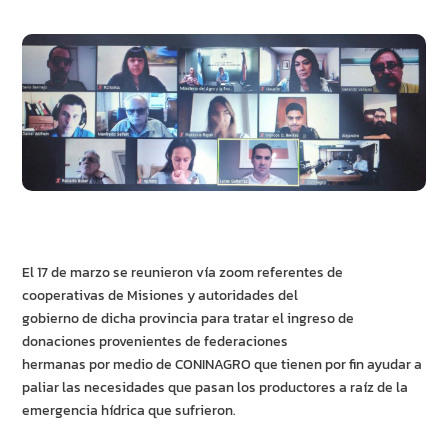
El 17 de marzo se reunieron vía zoom referentes de
cooperativas de Misiones y autoridades del
gobierno de dicha provincia para tratar el ingreso de
donaciones provenientes de federaciones
hermanas por medio de CONINAGRO que tienen por fin ayudar a
paliar las necesidades que pasan los productores a raíz de la
emergencia hídrica que sufrieron.