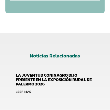
Noticias Relacionadas
LA JUVENTUD CONINAGRO DIJO
PRESENTE EN LA EXPOSICIÓN RURAL DE
PALERMO 2026
LEER MÁS