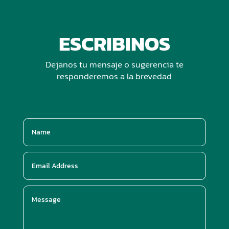
ESCRIBINOS
Dejanos tu mensaje o sugerencia te
responderemos a la brevedad