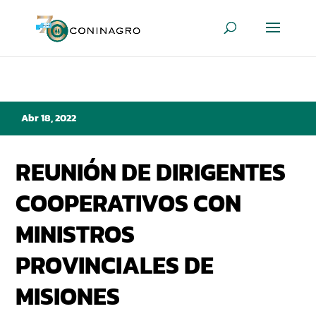
Abr 18, 2022
REUNIÓN DE DIRIGENTES
COOPERATIVOS CON
MINISTROS
PROVINCIALES DE
MISIONES