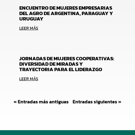
ENCUENTRO DE MUJERES EMPRESARIAS
DEL AGRO DE ARGENTINA, PARAGUAY Y
URUGUAY
LEER MÁS
JORNADAS DE MUJERES COOPERATIVAS:
DIVERSIDAD DE MIRADAS Y
TRAYECTORIA PARA EL LIDERAZGO
LEER MÁS
« Entradas más antiguas
Entradas siguientes »