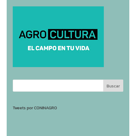
Tweets por CONINAGRO