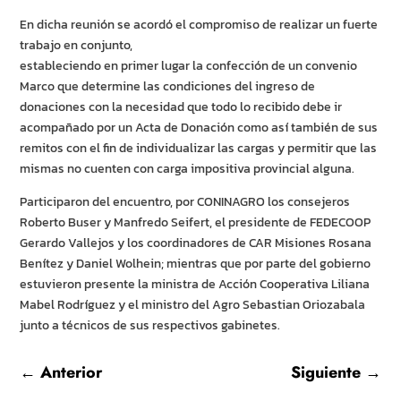
En dicha reunión se acordó el compromiso de realizar un fuerte
trabajo en conjunto,
estableciendo en primer lugar la confección de un convenio
Marco que determine las condiciones del ingreso de
donaciones con la necesidad que todo lo recibido debe ir
acompañado por un Acta de Donación como así también de sus
remitos con el fin de individualizar las cargas y permitir que las
mismas no cuenten con carga impositiva provincial alguna.
Participaron del encuentro, por CONINAGRO los consejeros
Roberto Buser y Manfredo Seifert, el presidente de FEDECOOP
Gerardo Vallejos y los coordinadores de CAR Misiones Rosana
Benítez y Daniel Wolhein; mientras que por parte del gobierno
estuvieron presente la ministra de Acción Cooperativa Liliana
Mabel Rodríguez y el ministro del Agro Sebastian Oriozabala
junto a técnicos de sus respectivos gabinetes.
←
Anterior
Siguiente
→