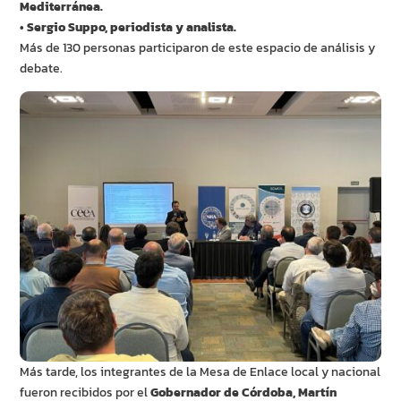
Mediterránea.
• Sergio Suppo, periodista y analista.
Más de 130 personas participaron de este espacio de análisis y
debate.
Más tarde, los integrantes de la Mesa de Enlace local y nacional
fueron recibidos por el
Gobernador de Córdoba, Martín