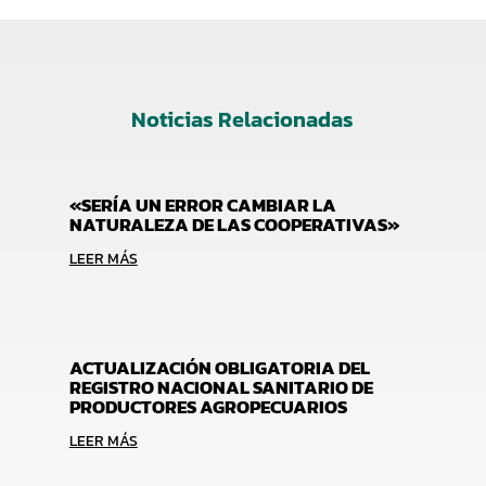
Noticias Relacionadas
«SERÍA UN ERROR CAMBIAR LA
NATURALEZA DE LAS COOPERATIVAS»
LEER MÁS
ACTUALIZACIÓN OBLIGATORIA DEL
REGISTRO NACIONAL SANITARIO DE
PRODUCTORES AGROPECUARIOS
LEER MÁS