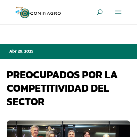
Abr 29, 2025
PREOCUPADOS POR LA
COMPETITIVIDAD DEL
SECTOR