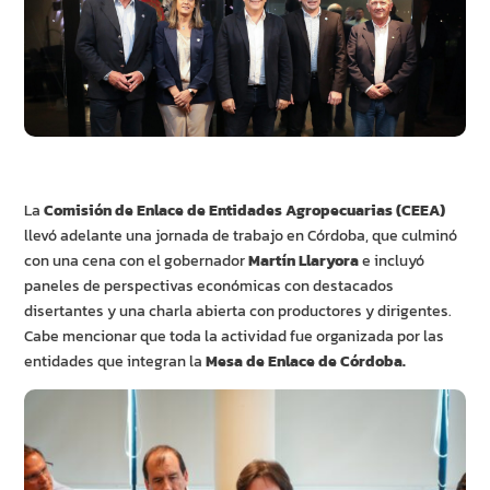
La
Comisión de Enlace de Entidades Agropecuarias (CEEA)
llevó adelante una jornada de trabajo en Córdoba, que culminó
con una cena con el gobernador
Martín Llaryora
e incluyó
paneles de perspectivas económicas con destacados
disertantes y una charla abierta con productores y dirigentes.
Cabe mencionar que toda la actividad fue organizada por las
entidades que integran la
Mesa de Enlace de Córdoba.