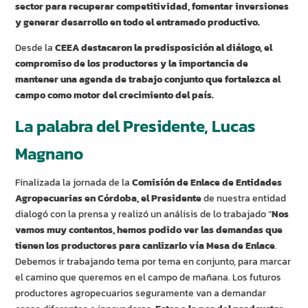
sector para recuperar competitividad, fomentar inversiones
y generar desarrollo en todo el entramado productivo.
Desde la
CEEA destacaron la predisposición al diálogo, el
compromiso de los productores y la importancia de
mantener una agenda de trabajo conjunto que fortalezca al
campo como motor del crecimiento del país.
La palabra del Presidente, Lucas
Magnano
Finalizada la jornada de la
Comisión de Enlace de Entidades
Agropecuarias en Córdoba, el Presidente
de nuestra entidad
dialogó con la prensa y realizó un análisis de lo trabajado “
Nos
vamos muy contentos, hemos podido ver las demandas que
tienen los productores para canlizarlo vía Mesa de Enlace
.
Debemos ir trabajando tema por tema en conjunto, para marcar
el camino que queremos en el campo de mañana. Los futuros
productores agropecuarios seguramente van a demandar