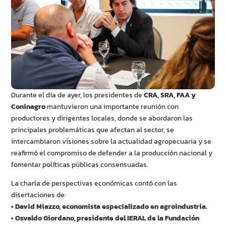
Durante el día de ayer, los presidentes de
CRA, SRA, FAA y
Coninagro
mantuvieron una importante reunión con
productores y dirigentes locales, donde se abordaron las
principales problemáticas que afectan al sector, se
intercambiaron visiones sobre la actualidad agropecuaria y se
reafirmó el compromiso de defender a la producción nacional y
fomentar políticas públicas consensuadas.
La charla de perspectivas económicas contó con las
disertaciones de:
• David Miazzo, economista especializado en agroindustria.
• Osvaldo Giordano, presidente del IERAL de la Fundación