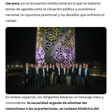
Llaryora,
en un encuentro institucional en el que se trataron
temas de agenda como la situación política y económica
nacional, la coyuntura provincial y los desafíos que enfrenta el
campo.
En ambos espacios, los dirigentes llevaron un mensaje claro y
contundente:
la necesidad urgente de eliminar las
retenciones a las exportaciones, un reclamo histórico del