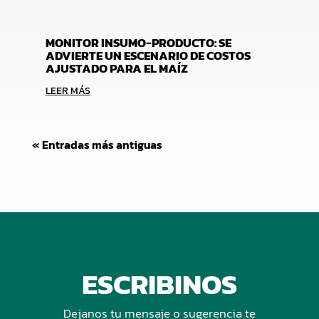
MONITOR INSUMO-PRODUCTO: SE
ADVIERTE UN ESCENARIO DE COSTOS
AJUSTADO PARA EL MAÍZ
LEER MÁS
« Entradas más antiguas
ESCRIBINOS
Dejanos tu mensaje o sugerencia te