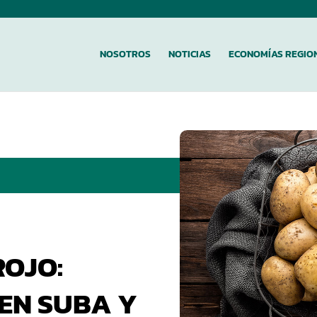
NOSOTROS
NOTICIAS
ECONOMÍAS REGIO
ROJO:
 EN SUBA Y