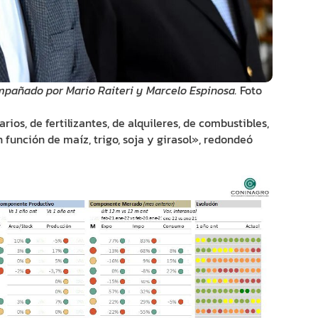
ompañado por Mario Raiteri y Marcelo Espinosa.
Foto
ios, de fertilizantes, de alquileres, de combustibles,
función de maíz, trigo, soja y girasol», redondeó