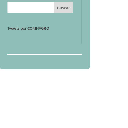
Tweets por CONINAGRO