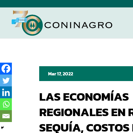
Mar 17, 2022
LAS ECONOMÍAS
REGIONALES EN 
SEQUÍA, COSTOS