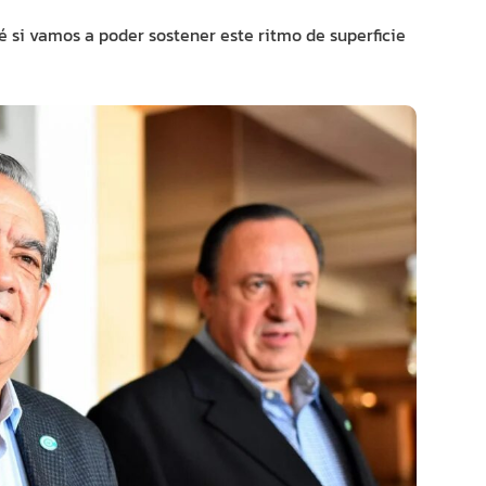
 si vamos a poder sostener este ritmo de superficie