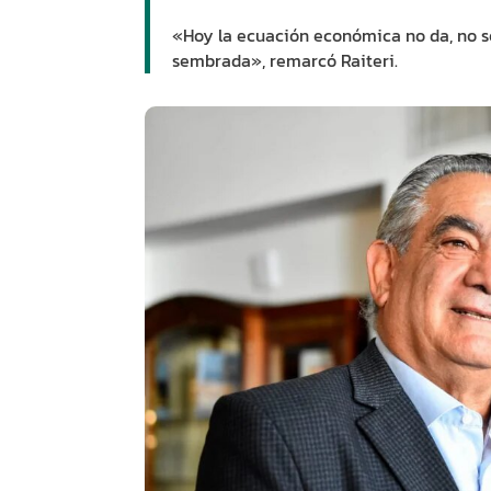
«Hoy la ecuación económica no da, no sé
sembrada», remarcó Raiteri.