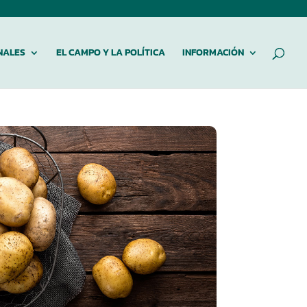
NALES
EL CAMPO Y LA POLÍTICA
INFORMACIÓN