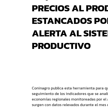
PRECIOS AL PR
ESTANCADOS PO
ALERTA AL SIST
PRODUCTIVO
Coninagro publica esta herramienta para q
seguimiento de los indicadores que se analiz
economías regionales monitoreadas por el
surgen con datos relevados durante el mes