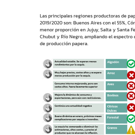
Las principales regiones productoras de pap
2019/2020 son: Buenos Aires con el 55%, C
menor proporción en Jujuy, Salta y Santa Fe.
Chubut y Río Negro, ampliando el espectro 
de producción papera.