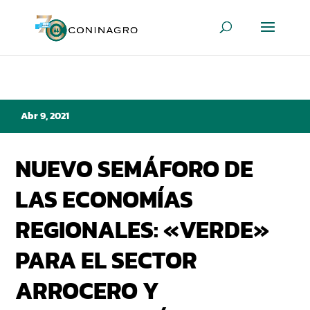
Abr 9, 2021
NUEVO SEMÁFORO DE
LAS ECONOMÍAS
REGIONALES: «VERDE»
PARA EL SECTOR
ARROCERO Y