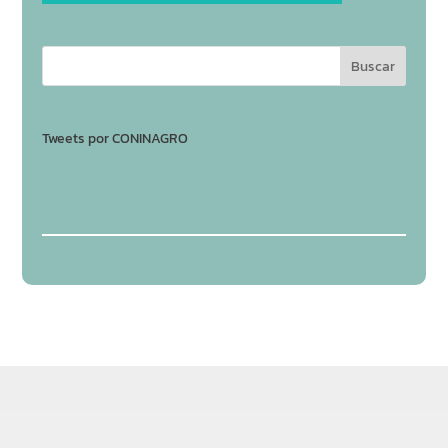
Tweets por CONINAGRO