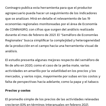
Coninagro publica esta herramienta para que el productor
agropecuario pueda hacer un seguimiento de los indicadores
que se analizan. Mirá en detalle el relevamiento de las 19
economías regionales monitoreadas por el área de Economía
de CONINAGRO, con cifras que surgen del análisis realizado
durante el mes de febrero de 2021. El “Semáforo de Economías
Regionales” busca simplificar la complejidad y heterogeneidad
de la producción en el campo hacia una herramienta visual de
análisis.
El estudio presenta algunas mejoras respecto del semáforo de
fin de año en 2020, como el caso de la yerba mate, varias
actividades en amarillo por la volatilidad en los precios y los
mercados, y varios rojos, mayormente por subas en los costos y
falta de perspectivas hacia adelante, como la papa y el tabaco.
Precios y costos
El promedio simple de los precios de las actividades relevadas
crecieron 83% en términos interanuales en febrero 2021,