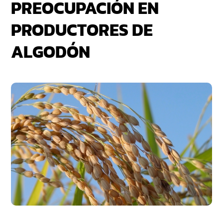
PREOCUPACIÓN EN
PRODUCTORES DE
ALGODÓN