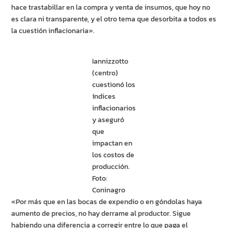
hace trastabillar en la compra y venta de insumos, que hoy no
es clara ni transparente, y el otro tema que desorbita a todos es
la cuestión inflacionaria».
Iannizzotto
(centro)
cuestionó los
índices
inflacionarios
y aseguró
que
impactan en
los costos de
producción.
Foto:
Coninagro
«Por más que en las bocas de expendio o en góndolas haya
aumento de precios, no hay derrame al productor. Sigue
habiendo una diferencia a corregir entre lo que paga el