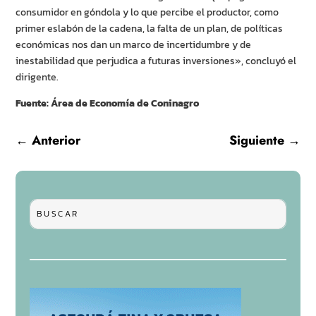
consumidor en góndola y lo que percibe el productor, como
primer eslabón de la cadena, la falta de un plan, de políticas
económicas nos dan un marco de incertidumbre y de
inestabilidad que perjudica a futuras inversiones», concluyó el
dirigente.
Fuente: Área de Economía de Coninagro
←
Anterior
Siguiente
→