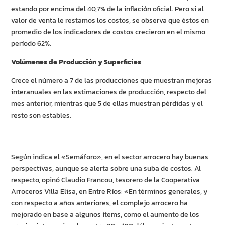
estando por encima del 40,7% de la inflación oficial. Pero si al
valor de venta le restamos los costos, se observa que éstos en
promedio de los indicadores de costos crecieron en el mismo
período 62%.
Volúmenes de Producción y Superficies
Crece el número a 7 de las producciones que muestran mejoras
interanuales en las estimaciones de producción, respecto del
mes anterior, mientras que 5 de ellas muestran pérdidas y el
resto son estables.
Según indica el «Semáforo», en el sector arrocero hay buenas
perspectivas, aunque se alerta sobre una suba de costos. Al
respecto, opinó Claudio Francou, tesorero de la Cooperativa
Arroceros Villa Elisa, en Entre Ríos: «En términos generales, y
con respecto a años anteriores, el complejo arrocero ha
mejorado en base a algunos ítems, como el aumento de los