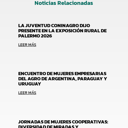
Noticias Relacionadas
LA JUVENTUD CONINAGRO DIJO
PRESENTE EN LA EXPOSICIÓN RURAL DE
PALERMO 2026
LEER MÁS
ENCUENTRO DE MUJERES EMPRESARIAS
DEL AGRO DE ARGENTINA, PARAGUAY Y
URUGUAY
LEER MÁS
JORNADAS DE MUJERES COOPERATIVAS:
DIVERSIDAD DE MIRADAS Y