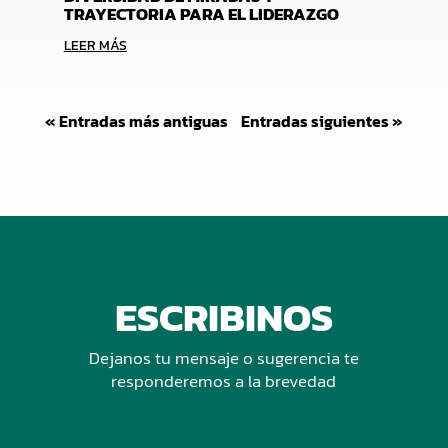
TRAYECTORIA PARA EL LIDERAZGO
LEER MÁS
« Entradas más antiguas
Entradas siguientes »
ESCRIBINOS
Dejanos tu mensaje o sugerencia te
responderemos a la brevedad