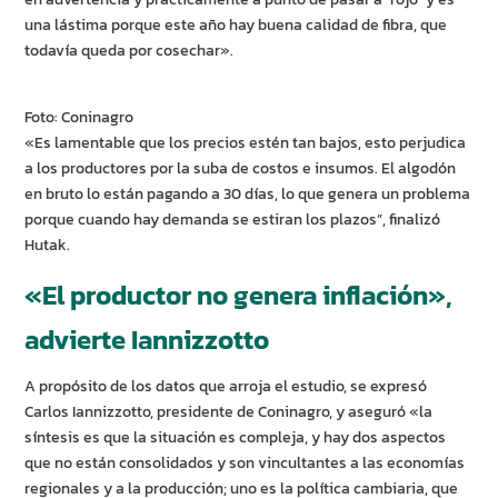
una lástima porque este año hay buena calidad de fibra, que
todavía queda por cosechar».
Foto: Coninagro
«Es lamentable que los precios estén tan bajos, esto perjudica
a los productores por la suba de costos e insumos. El algodón
en bruto lo están pagando a 30 días, lo que genera un problema
porque cuando hay demanda se estiran los plazos”, finalizó
Hutak.
«El productor no genera inflación»,
advierte Iannizzotto
A propósito de los datos que arroja el estudio, se expresó
Carlos Iannizzotto, presidente de Coninagro, y aseguró «la
síntesis es que la situación es compleja, y hay dos aspectos
que no están consolidados y son vincultantes a las economías
regionales y a la producción; uno es la política cambiaria, que