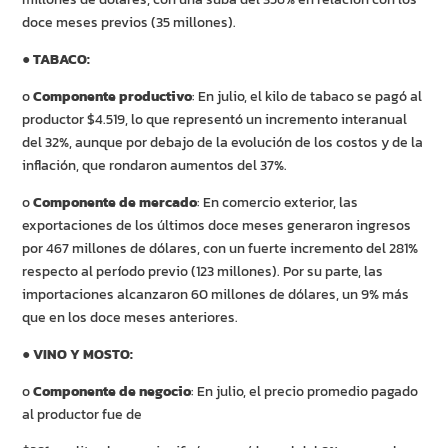
doce meses previos (35 millones).
●
TABACO:
o
Componente productivo
: En julio, el kilo de tabaco se pagó al
productor $4.519, lo que representó un incremento interanual
del 32%, aunque por debajo de la evolución de los costos y de la
inflación, que rondaron aumentos del 37%.
o
Componente de mercado
: En comercio exterior, las
exportaciones de los últimos doce meses generaron ingresos
por 467 millones de dólares, con un fuerte incremento del 281%
respecto al período previo (123 millones). Por su parte, las
importaciones alcanzaron 60 millones de dólares, un 9% más
que en los doce meses anteriores.
●
VINO Y MOSTO:
o
Componente de negocio
: En julio, el precio promedio pagado
al productor fue de