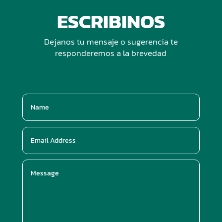
ESCRIBINOS
Dejanos tu mensaje o sugerencia te
responderemos a la brevedad