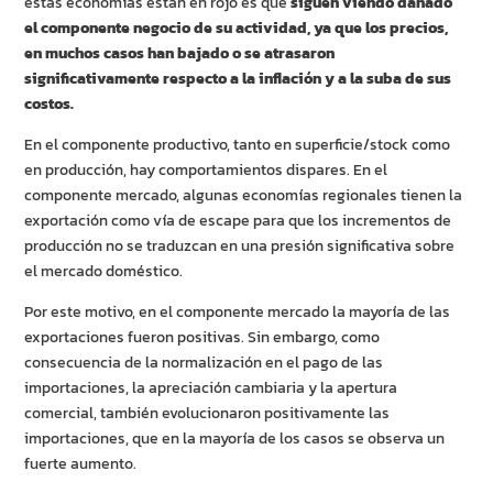
estas economías están en rojo es que
siguen viendo dañado
el componente negocio de su actividad, ya que los precios,
en muchos casos han bajado o se atrasaron
significativamente respecto a la inflación y a la suba de sus
costos.
En el componente productivo, tanto en superficie/stock como
en producción, hay comportamientos dispares. En el
componente mercado, algunas economías regionales tienen la
exportación como vía de escape para que los incrementos de
producción no se traduzcan en una presión significativa sobre
el mercado doméstico.
Por este motivo, en el componente mercado la mayoría de las
exportaciones fueron positivas. Sin embargo, como
consecuencia de la normalización en el pago de las
importaciones, la apreciación cambiaria y la apertura
comercial, también evolucionaron positivamente las
importaciones, que en la mayoría de los casos se observa un
fuerte aumento.