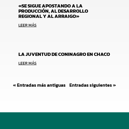
«SE SIGUE APOSTANDO A LA
PRODUCCIÓN, AL DESARROLLO
REGIONAL Y AL ARRAIGO»
LEER MÁS
LA JUVENTUD DE CONINAGRO EN CHACO
LEER MÁS
« Entradas más antiguas
Entradas siguientes »