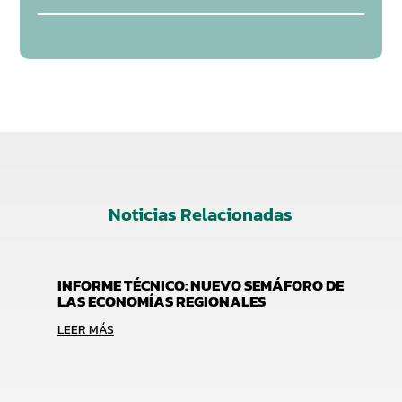
Noticias Relacionadas
INFORME TÉCNICO: NUEVO SEMÁFORO DE
LAS ECONOMÍAS REGIONALES
LEER MÁS