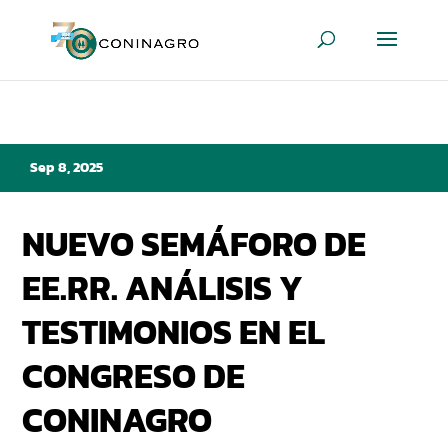
Sep 8, 2025
NUEVO SEMÁFORO DE
EE.RR. ANÁLISIS Y
TESTIMONIOS EN EL
CONGRESO DE
CONINAGRO