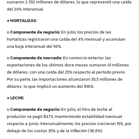
sumaron 2.782 millones de dólares, lo que representó una caída
del 24% interanual.
●
HORTALIZAS:
o
Componente de negocio:
En julio, los precios de las
hortalizas registraron una caída del 4% mensual y acumulan
una baja interanual del 56%.
o
Componente de mercado:
En comercio exterior, las
exportaciones de los últimos doce meses sumaron 41 millones
de dólares, con una caída del 25% respecto al período previo.
Por su parte, las importaciones alcanzaron 35,5 millones de
dólares, lo que implicó un aumento del 106%.
●
LECHE:
o
Componente de negocio:
En julio, el litro de leche al
productor se pagó $473, manteniendo estabilidad mensual
respecto a junio. Interanualmente, los precios crecieron 15%, por
debajo de los costos 35% y de la inflación (36,6%).