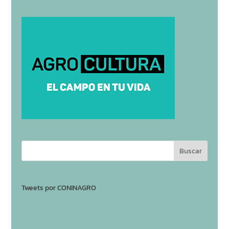
Tweets por CONINAGRO