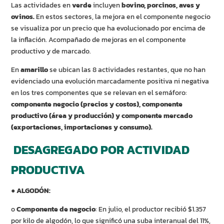
Las actividades en
verde
incluyen
bovino, porcinos, aves y
ovinos.
En estos sectores, la mejora en el componente negocio
se visualiza por un precio que ha evolucionado por encima de
la inflación. Acompañado de mejoras en el componente
productivo y de marcado.
En
amarillo
se ubican las 8 actividades restantes, que no han
evidenciado una evolución marcadamente positiva ni negativa
en los tres componentes que se relevan en el semáforo:
componente negocio (precios y costos), componente
productivo (área y producción) y componente mercado
(exportaciones, importaciones y consumo).
DESAGREGADO POR ACTIVIDAD
PRODUCTIVA
●
ALGODÓN:
o
Componente de negocio
: En julio, el productor recibió $1.357
por kilo de algodón, lo que significó una suba interanual del 11%,