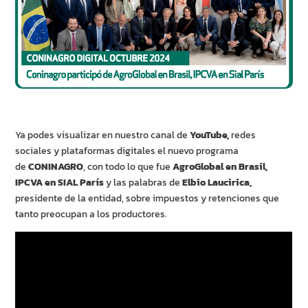
Ya podes visualizar en nuestro canal de
YouTube,
redes
sociales y plataformas digitales el nuevo programa
de
CONINAGRO
, con todo lo que fue
AgroGlobal en Brasil,
IPCVA en SIAL París
y las palabras de
Elbio Laucirica,
presidente de la entidad, sobre impuestos y retenciones que
tanto preocupan a los productores.