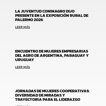
LA JUVENTUD CONINAGRO DIJO
PRESENTE EN LA EXPOSICIÓN RURAL DE
PALERMO 2026
LEER MÁS
ENCUENTRO DE MUJERES EMPRESARIAS
DEL AGRO DE ARGENTINA, PARAGUAY Y
URUGUAY
LEER MÁS
JORNADAS DE MUJERES COOPERATIVAS:
DIVERSIDAD DE MIRADAS Y
TRAYECTORIA PARA EL LIDERAZGO