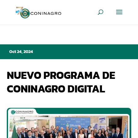
Oct 24, 2024
NUEVO PROGRAMA DE
CONINAGRO DIGITAL