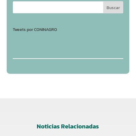
Tweets por CONINAGRO
Noticias Relacionadas