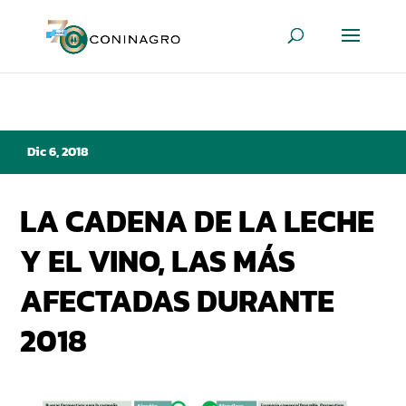
Dic 6, 2018
LA CADENA DE LA LECHE
Y EL VINO, LAS MÁS
AFECTADAS DURANTE
2018