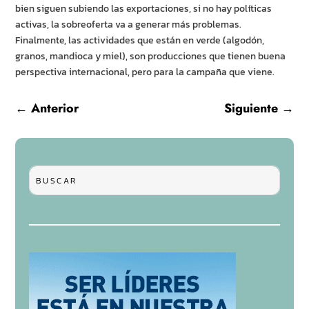
bien siguen subiendo las exportaciones, si no hay políticas
activas, la sobreoferta va a generar más problemas.
Finalmente, las actividades que están en verde (algodón,
granos, mandioca y miel), son producciones que tienen buena
perspectiva internacional, pero para la campaña que viene.
←
Anterior
Siguiente
→