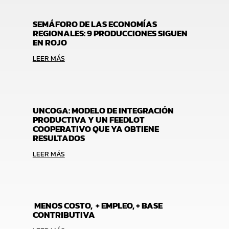
SEMÁFORO DE LAS ECONOMÍAS
REGIONALES: 9 PRODUCCIONES SIGUEN
EN ROJO
LEER MÁS
UNCOGA: MODELO DE INTEGRACIÓN
PRODUCTIVA Y UN FEEDLOT
COOPERATIVO QUE YA OBTIENE
RESULTADOS
LEER MÁS
MENOS COSTO, + EMPLEO, + BASE
CONTRIBUTIVA