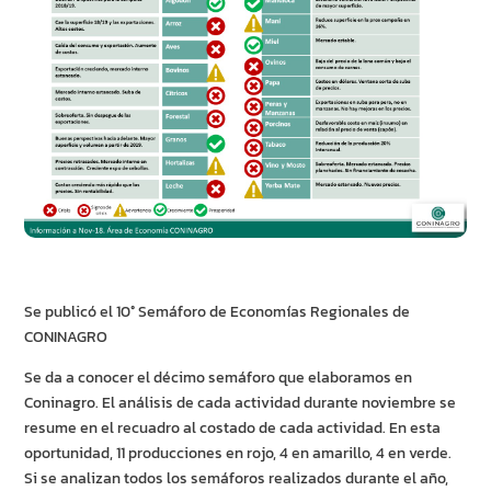
Se publicó el 10° Semáforo de Economías Regionales de
CONINAGRO
Se da a conocer el décimo semáforo que elaboramos en
Coninagro. El análisis de cada actividad durante noviembre se
resume en el recuadro al costado de cada actividad. En esta
oportunidad, 11 producciones en rojo, 4 en amarillo, 4 en verde.
Si se analizan todos los semáforos realizados durante el año,