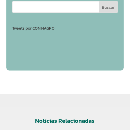
Tweets por CONINAGRO
Noticias Relacionadas