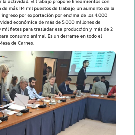
 la actividad. El trabajo propone lineamientos con
 de más 114 mil puestos de trabajo, un aumento de la
, ingreso por exportación por encima de los 4.000
tividad económica de más de 5.000 millones de
mil fletes para trasladar esa producción y más de 2
para consumo animal. Es un derrame en todo el
 Mesa de Carnes.