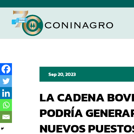
Sep 20, 2023
LA CADENA BOV
PODRÍA GENERAR 
NUEVOS PUESTO