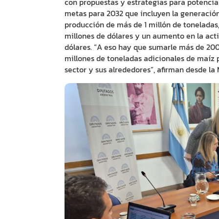
con propuestas y estrategias para potenciar
metas para 2032 que incluyen la generación
producción de más de 1 millón de toneladas
millones de dólares y un aumento en la ac
dólares. “A eso hay que sumarle más de 200 
millones de toneladas adicionales de maíz 
sector y sus alrededores”, afirman desde la