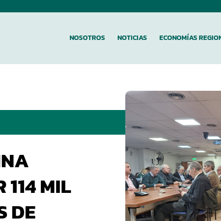
NOSOTROS
NOTICIAS
ECONOMÍAS REGIO
INA
114 MIL
S DE