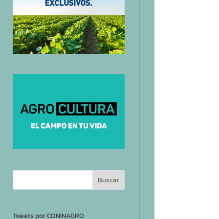
Tweets por CONINAGRO