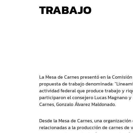
TRABAJO
La Mesa de Carnes presentó en la Comisión 
propuesta de trabajo denominada: “Lineami
actividad federal que produce trabajo y ri
participaron el consejero Lucas Magnano y 
Carnes, Gonzalo Álvarez Maldonado.
Desde la Mesa de Carnes, una organización 
relacionadas a la producción de carnes de va