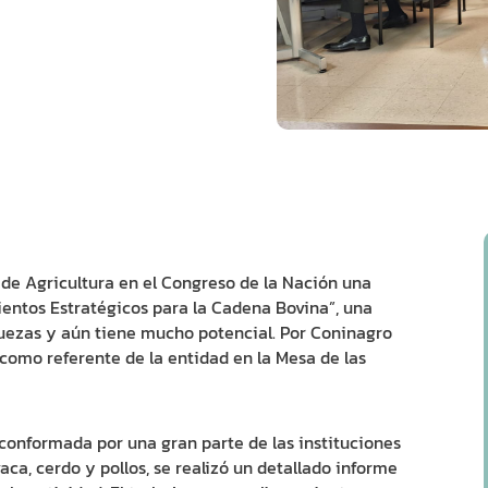
de Agricultura en el Congreso de la Nación una
entos Estratégicos para la Cadena Bovina”, una
quezas y aún tiene mucho potencial. Por Coninagro
como referente de la entidad en la Mesa de las
conformada por una gran parte de las instituciones
ca, cerdo y pollos, se realizó un detallado informe