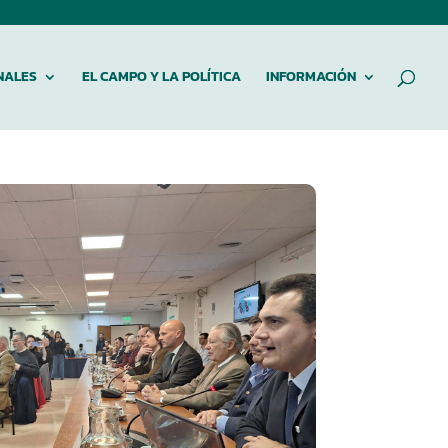
NALES
EL CAMPO Y LA POLÍTICA
INFORMACIÓN