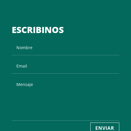
ESCRIBINOS
ENVIAR