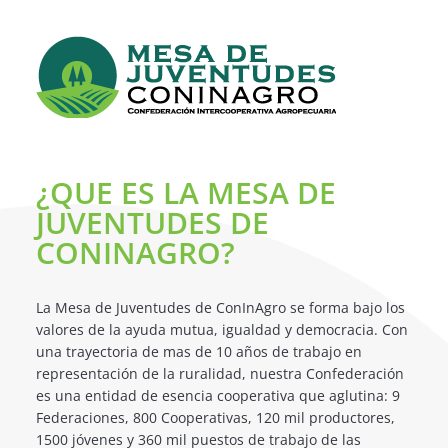
¿QUE ES LA MESA DE
JUVENTUDES DE
CONINAGRO?
La Mesa de Juventudes de ConInAgro se forma bajo los
valores de la ayuda mutua, igualdad y democracia. Con
una trayectoria de mas de 10 años de trabajo en
representación de la ruralidad, nuestra Confederación
es una entidad de esencia cooperativa que aglutina: 9
Federaciones, 800 Cooperativas, 120 mil productores,
1500 jóvenes y 360 mil puestos de trabajo de las