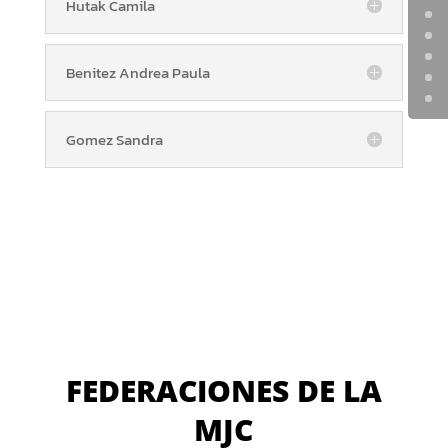
Hutak Camila
Benitez Andrea Paula
Gomez Sandra
FEDERACIONES DE LA
MJC