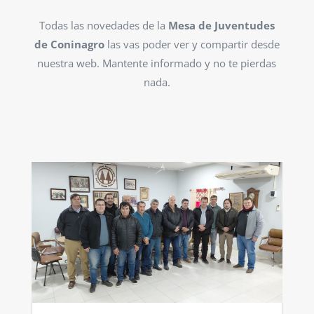
Todas las novedades de la
Mesa de Juventudes
de Coninagro
las vas poder ver y compartir desde
nuestra web. Mantente informado y no te pierdas
nada.