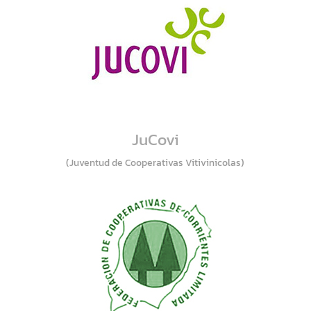
JuCovi
(Juventud de Cooperativas Vitivinicolas)