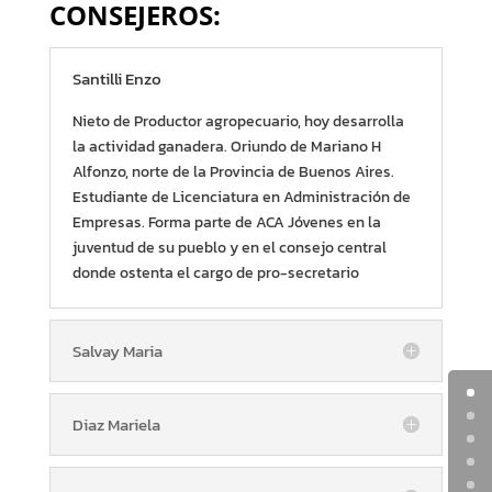
CONSEJEROS:
Santilli Enzo
Nieto de Productor agropecuario, hoy desarrolla
la actividad ganadera. Oriundo de Mariano H
Alfonzo, norte de la Provincia de Buenos Aires.
Estudiante de Licenciatura en Administración de
Empresas. Forma parte de ACA Jóvenes en la
juventud de su pueblo y en el consejo central
donde ostenta el cargo de pro-secretario
Salvay Maria
Diaz Mariela