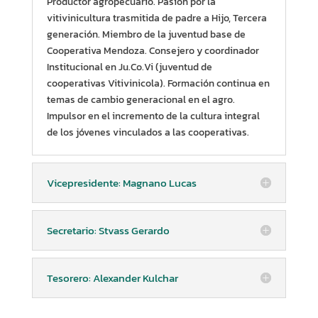
Productor agropecuario. Pasión por la
vitivinicultura trasmitida de padre a Hijo, Tercera
generación. Miembro de la juventud base de
Cooperativa Mendoza. Consejero y coordinador
Institucional en Ju.Co.Vi (juventud de
cooperativas Vitivinicola). Formación continua en
temas de cambio generacional en el agro.
Impulsor en el incremento de la cultura integral
de los jóvenes vinculados a las cooperativas.
Vicepresidente: Magnano Lucas
Secretario: Stvass Gerardo
Tesorero: Alexander Kulchar