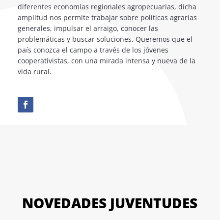
diferentes economías regionales agropecuarias, dicha
amplitud nos permite trabajar sobre políticas agrarias
generales, impulsar el arraigo, conocer las
problemáticas y buscar soluciones. Queremos que el
país conozca el campo a través de los jóvenes
cooperativistas, con una mirada intensa y nueva de la
vida rural.
NOVEDADES JUVENTUDES