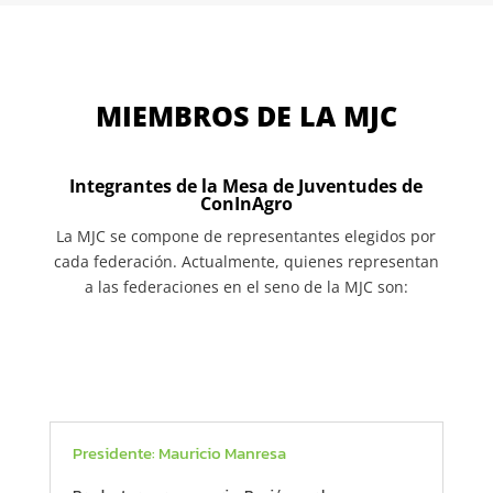
MIEMBROS DE LA MJC
Integrantes de la Mesa de Juventudes de
ConInAgro
La MJC se compone de representantes elegidos por
cada federación. Actualmente, quienes representan
a las federaciones en el seno de la MJC son:
Presidente: Mauricio Manresa