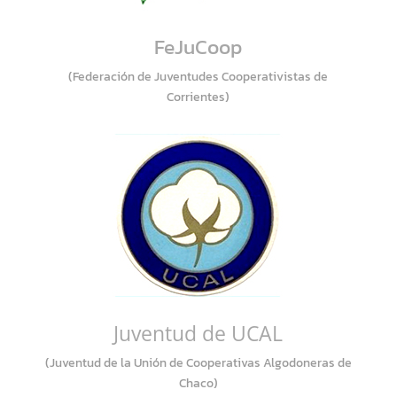
FeJuCoop
(Federación de Juventudes Cooperativistas de
Corrientes)
Juventud de UCAL
(Juventud de la Unión de Cooperativas Algodoneras de
Chaco)