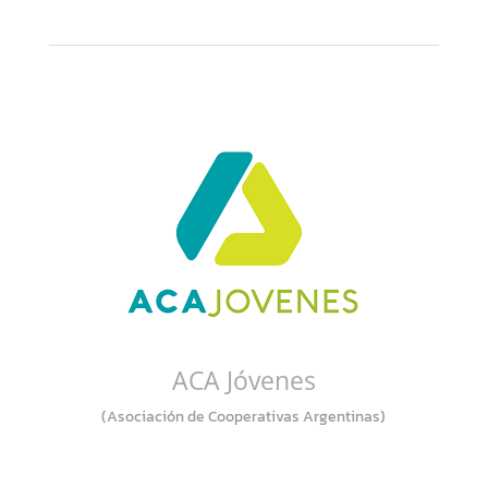
ACA Jóvenes
(Asociación de Cooperativas Argentinas)