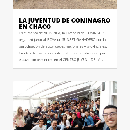
LA JUVENTUD DE CONINAGRO
EN CHACO
En el marco de AGRONEA, la Juventud de CONINAGRO
organizó junto al IPCVA un SUNSET GANADERO con la
participación de autoridades nacionales y provinciales.
Cientos de jóvenes de diferentes cooperativas del país
estuvieron presentes en el CENTRO JUVENIL DE LA...