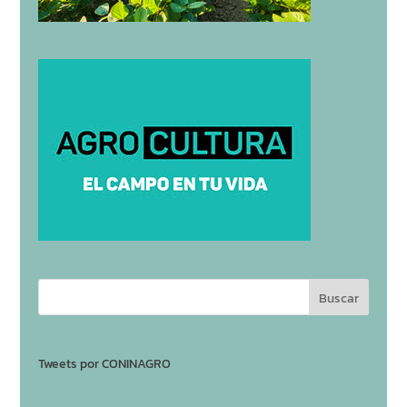
Tweets por CONINAGRO