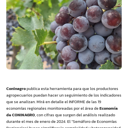
Coninagro
publica esta herramienta para que los productores
agropecuarios puedan hacer un seguimiento de los indicadores
que se analizan. Mirá en detalle el INFORME de las 19
economías regionales monitoreadas por el área de
Economía
de CONINAGRO
, con cifras que surgen del análisis realizado
durante el mes de enero de 2024. El “Semáforo de Economías