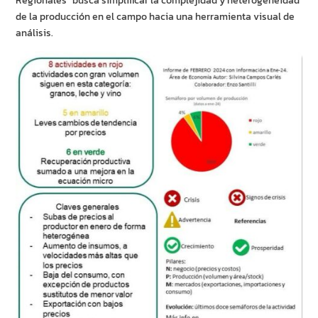
Regionales” busca simplificar la complejidad y heterogeneidad
de la producción en el campo hacia una herramienta visual de
análisis.