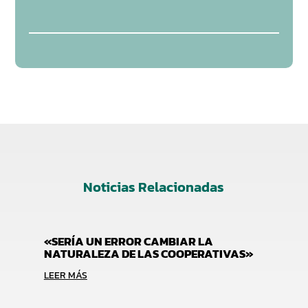
Noticias Relacionadas
«SERÍA UN ERROR CAMBIAR LA
NATURALEZA DE LAS COOPERATIVAS»
LEER MÁS