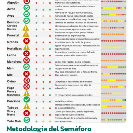
Metodología del Semáforo