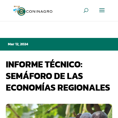
Mar 12, 2024
INFORME TÉCNICO:
SEMÁFORO DE LAS
ECONOMÍAS REGIONALES