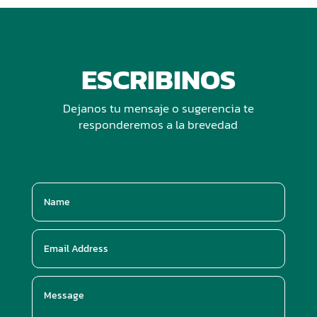
ESCRIBINOS
Dejanos tu mensaje o sugerencia te
responderemos a la brevedad