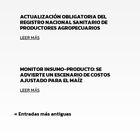
ACTUALIZACIÓN OBLIGATORIA DEL
REGISTRO NACIONAL SANITARIO DE
PRODUCTORES AGROPECUARIOS
LEER MÁS
MONITOR INSUMO-PRODUCTO: SE
ADVIERTE UN ESCENARIO DE COSTOS
AJUSTADO PARA EL MAÍZ
LEER MÁS
« Entradas más antiguas