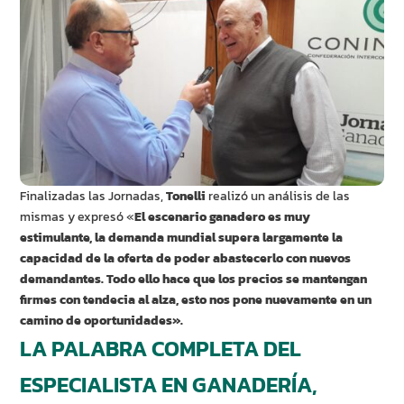
Finalizadas las Jornadas,
Tonelli
realizó un análisis de las
mismas y expresó «
El escenario ganadero es muy
estimulante, la demanda mundial supera largamente la
capacidad de la oferta de poder abastecerlo con nuevos
demandantes. Todo ello hace que los precios se mantengan
firmes con tendecia al alza, esto nos pone nuevamente en un
camino de oportunidades».
LA PALABRA COMPLETA DEL
ESPECIALISTA EN GANADERÍA,