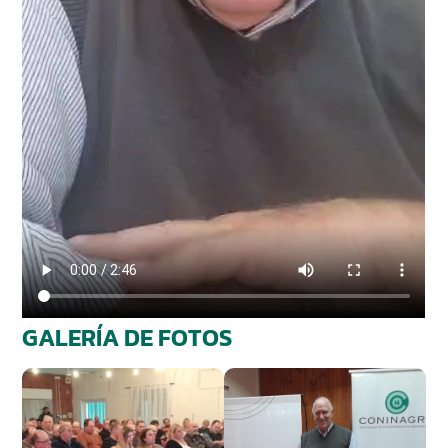
GALERÍA DE FOTOS