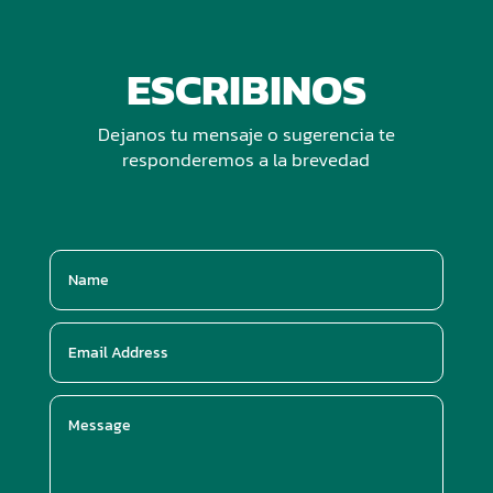
ESCRIBINOS
Dejanos tu mensaje o sugerencia te
responderemos a la brevedad