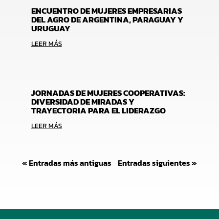
ENCUENTRO DE MUJERES EMPRESARIAS
DEL AGRO DE ARGENTINA, PARAGUAY Y
URUGUAY
LEER MÁS
JORNADAS DE MUJERES COOPERATIVAS:
DIVERSIDAD DE MIRADAS Y
TRAYECTORIA PARA EL LIDERAZGO
LEER MÁS
« Entradas más antiguas
Entradas siguientes »