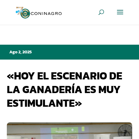
Ago 2, 2025
«HOY EL ESCENARIO DE
LA GANADERÍA ES MUY
ESTIMULANTE»