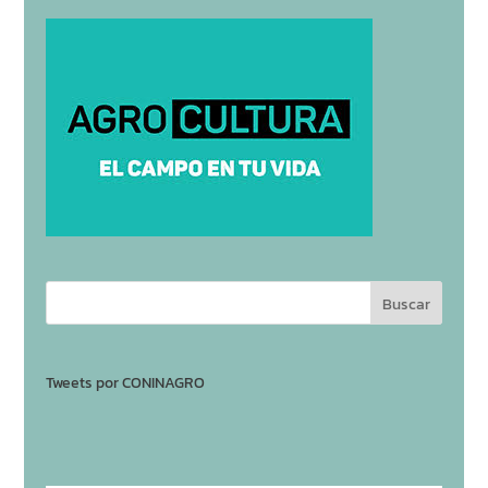
Tweets por CONINAGRO