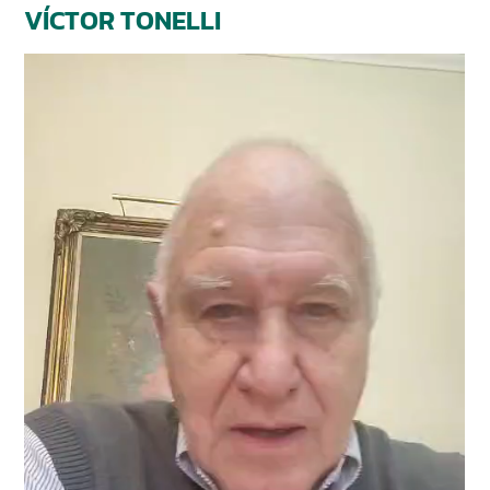
VÍCTOR TONELLI