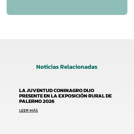
Noticias Relacionadas
LA JUVENTUD CONINAGRO DIJO
PRESENTE EN LA EXPOSICIÓN RURAL DE
PALERMO 2026
LEER MÁS