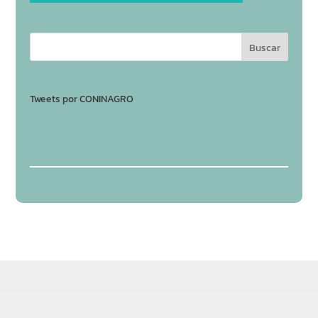
Tweets por CONINAGRO