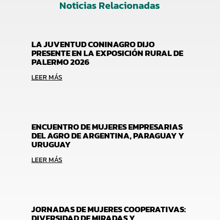
Noticias Relacionadas
LA JUVENTUD CONINAGRO DIJO
PRESENTE EN LA EXPOSICIÓN RURAL DE
PALERMO 2026
LEER MÁS
ENCUENTRO DE MUJERES EMPRESARIAS
DEL AGRO DE ARGENTINA, PARAGUAY Y
URUGUAY
LEER MÁS
JORNADAS DE MUJERES COOPERATIVAS:
DIVERSIDAD DE MIRADAS Y