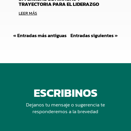
TRAYECTORIA PARA EL LIDERAZGO
LEER MÁS
« Entradas más antiguas
Entradas siguientes »
ESCRIBINOS
Dejanos tu mensaje o sugerencia te
responderemos a la brevedad