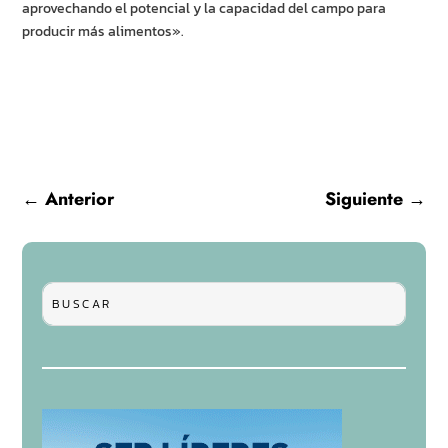
aprovechando el potencial y la capacidad del campo para
producir más alimentos».
←
Anterior
Siguiente
→