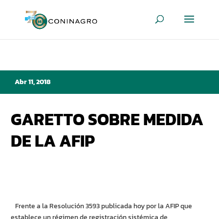
Abr 11, 2018
GARETTO SOBRE MEDIDA
DE LA AFIP
Frente a la Resolución 3593 publicada hoy por la AFIP que
establece un régimen de registración sistémica de