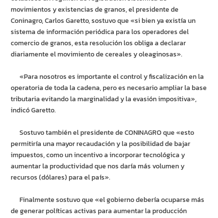
movimientos y existencias de granos, el presidente de
Coninagro, Carlos Garetto, sostuvo que «si bien ya existía un
sistema de información periódica para los operadores del
comercio de granos, esta resolución los obliga a declarar
diariamente el movimiento de cereales y oleaginosas».
«Para nosotros es importante el control y fiscalización en la
operatoria de toda la cadena, pero es necesario ampliar la base
tributaria evitando la marginalidad y la evasión impositiva»,
indicó Garetto.
Sostuvo también el presidente de CONINAGRO que «esto
permitiría una mayor recaudación y la posibilidad de bajar
impuestos, como un incentivo a incorporar tecnológica y
aumentar la productividad que nos daría más volumen y
recursos (dólares) para el país».
Finalmente sostuvo que «el gobierno debería ocuparse más
de generar políticas activas para aumentar la producción